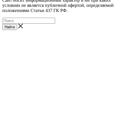
Cайт носит информационный характер и ни при каких
условиях не является публичной офертой, определяемой
положениями Статьи 437 ГК РФ.
Найти