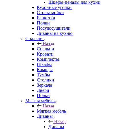
Шкафы-пеналы для кухни
Кухонные уголки
Столы-мойки
Банкетки
Полки
Посудосушители
Диваны на кухню
Спальни
Назад
Спальни
Кровати
Комплекты
Шкафы
Комоды
Тумбы
Столики
Зеркала
Двери
Полки
Мягкая мебель
Назад
Мягкая мебель
Диваны
Назад
Диваны