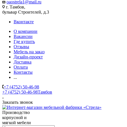
oaostrela1@mail.ru
г. Тамбов,
бульвар Строителей, д.3
Вконтакте
О компании
Вакансии
Где купить
Отзывы
Мебель на заказ
Дизайн-проект
Доставка
Оплата
Контакты
...
+7 (4752) 50-46-98
+7 (4752) 50-46-98
Тамбов
Заказать звонок
Производство
корпусной и
мягкой мебели