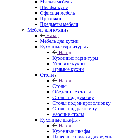
Мягкая мебель
Шкафы-купе
Офисная мебель
Прихожие
Предметы мебели
Мебель для кухни
Назад
Мебель для кухни
Кухонные гарнитуры
Назад
Кухонные гарнитуры
Угловые кухни
Прямые кухни
Столы
Назад
Столы
Обеденные столы
Столы под духовку
Столы под микроволновку
Столы под раковину
Рабочие столы
Кухонные шкафы
Назад
Кухонные шкафы
Навесные шкафы для кухни