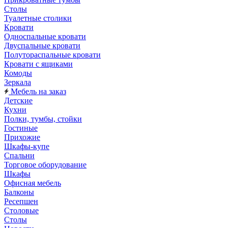
Столы
Туалетные столики
Кровати
Односпальные кровати
Двуспальные кровати
Полутораспальные кровати
Кровати с ящиками
Комоды
Зеркала
Мебель на заказ
Детские
Кухни
Полки, тумбы, стойки
Гостиные
Прихожие
Шкафы-купе
Спальни
Торговое оборудование
Шкафы
Офисная мебель
Балконы
Ресепшен
Столовые
Столы