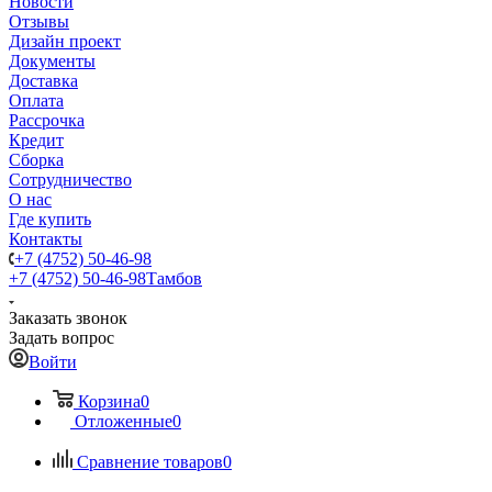
Новости
Отзывы
Дизайн проект
Документы
Доставка
Оплата
Рассрочка
Кредит
Сборка
Сотрудничество
О нас
Где купить
Контакты
+7 (4752) 50-46-98
+7 (4752) 50-46-98
Тамбов
Заказать звонок
Задать вопрос
Войти
Корзина
0
Отложенные
0
Сравнение товаров
0