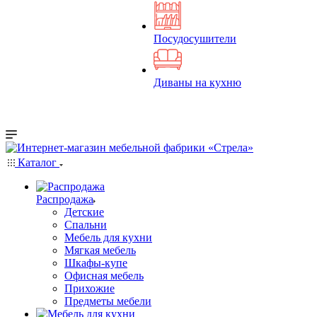
Посудосушители
Диваны на кухню
Каталог
Распродажа
Детские
Спальни
Мебель для кухни
Мягкая мебель
Шкафы-купе
Офисная мебель
Прихожие
Предметы мебели