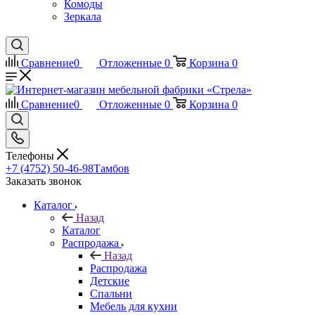
Комоды
Зеркала
Сравнение
0
Отложенные
0
Корзина
0
Сравнение
0
Отложенные
0
Корзина
0
Телефоны
+7 (4752) 50-46-98
Тамбов
Заказать звонок
Каталог
Назад
Каталог
Распродажа
Назад
Распродажа
Детские
Спальни
Мебель для кухни