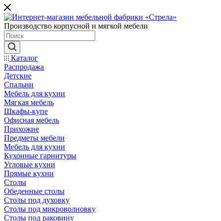
Производство корпусной и мягкой мебели
Каталог
Распродажа
Детские
Спальни
Мебель для кухни
Мягкая мебель
Шкафы-купе
Офисная мебель
Прихожие
Предметы мебели
Мебель для кухни
Кухонные гарнитуры
Угловые кухни
Прямые кухни
Столы
Обеденные столы
Столы под духовку
Столы под микроволновку
Столы под раковину