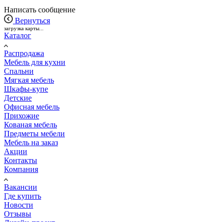
Написать сообщение
Вернуться
загрузка карты...
Каталог
Распродажа
Мебель для кухни
Спальни
Мягкая мебель
Шкафы-купе
Детские
Офисная мебель
Прихожие
Кованая мебель
Предметы мебели
Мебель на заказ
Акции
Контакты
Компания
Вакансии
Где купить
Новости
Отзывы