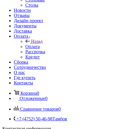
Столы
Новости
Отзывы
Дизайн проект
Документы
Доставка
Оплата
Назад
Оплата
Рассрочка
Кредит
Сборка
Сотрудничество
О нас
Где купить
Контакты
Корзина
0
Отложенные
0
Сравнение товаров
0
+7 (4752) 50-46-98
Тамбов
Контактная информация