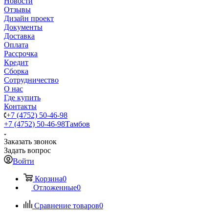
Новости
Отзывы
Дизайн проект
Документы
Доставка
Оплата
Рассрочка
Кредит
Сборка
Сотрудничество
О нас
Где купить
Контакты
+7 (4752) 50-46-98
+7 (4752) 50-46-98
Тамбов
Заказать звонок
Задать вопрос
Войти
Корзина
0
Отложенные
0
Сравнение товаров
0