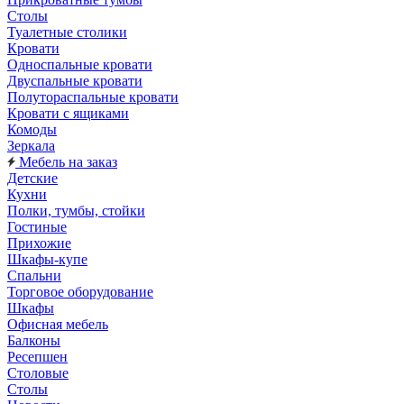
Столы
Туалетные столики
Кровати
Односпальные кровати
Двуспальные кровати
Полутораспальные кровати
Кровати с ящиками
Комоды
Зеркала
Мебель на заказ
Детские
Кухни
Полки, тумбы, стойки
Гостиные
Прихожие
Шкафы-купе
Спальни
Торговое оборудование
Шкафы
Офисная мебель
Балконы
Ресепшен
Столовые
Столы