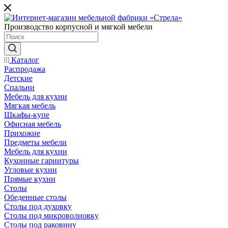
Производство корпусной и мягкой мебели
Каталог
Распродажа
Детские
Спальни
Мебель для кухни
Мягкая мебель
Шкафы-купе
Офисная мебель
Прихожие
Предметы мебели
Мебель для кухни
Кухонные гарнитуры
Угловые кухни
Прямые кухни
Столы
Обеденные столы
Столы под духовку
Столы под микроволновку
Столы под раковину