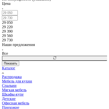
Цена
29 050
29 220
29 390
29 560
29 730
Наши предложения
Все
Показать
Каталог
Распродажа
Мебель для кухни
Спальни
Мягкая мебель
Шкафы-купе
Детские
Офисная мебель
Прихожие