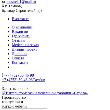
oaostrela1@mail.ru
г. Тамбов,
бульвар Строителей, д.3
Вконтакте
О компании
Вакансии
Где купить
Отзывы
Мебель на заказ
Дизайн-проект
Доставка
Оплата
Контакты
...
+7 (4752) 50-46-98
+7 (4752) 50-46-98
Тамбов
Заказать звонок
Производство
корпусной и
мягкой мебели