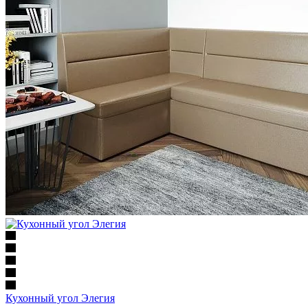
Кухонный угол Элегия