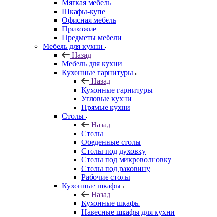
Мягкая мебель
Шкафы-купе
Офисная мебель
Прихожие
Предметы мебели
Мебель для кухни
Назад
Мебель для кухни
Кухонные гарнитуры
Назад
Кухонные гарнитуры
Угловые кухни
Прямые кухни
Столы
Назад
Столы
Обеденные столы
Столы под духовку
Столы под микроволновку
Столы под раковину
Рабочие столы
Кухонные шкафы
Назад
Кухонные шкафы
Навесные шкафы для кухни