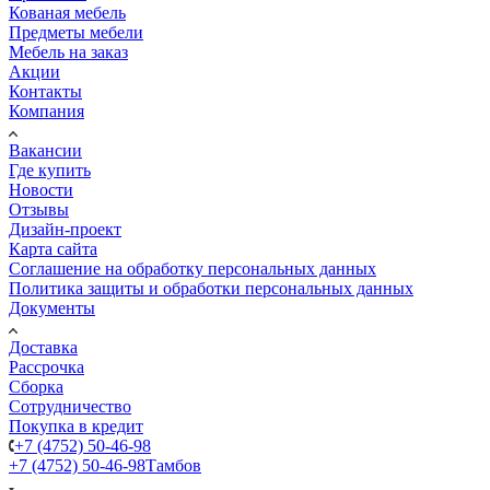
Кованая мебель
Предметы мебели
Мебель на заказ
Акции
Контакты
Компания
Вакансии
Где купить
Новости
Отзывы
Дизайн-проект
Карта сайта
Соглашение на обработку персональных данных
Политика защиты и обработки персональных данных
Документы
Доставка
Рассрочка
Сборка
Сотрудничество
Покупка в кредит
+7 (4752) 50-46-98
+7 (4752) 50-46-98
Тамбов