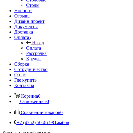
Столы
Новости
Отзывы
Дизайн проект
Документы
Доставка
Оплата
Назад
Оплата
Рассрочка
Кредит
Сборка
Сотрудничество
О нас
Где купить
Контакты
Корзина
0
Отложенные
0
Сравнение товаров
0
+7 (4752) 50-46-98
Тамбов
Контактная информация