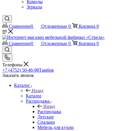
Комоды
Зеркала
Сравнение
0
Отложенные
0
Корзина
0
Сравнение
0
Отложенные
0
Корзина
0
Телефоны
+7 (4752) 50-46-98
Тамбов
Заказать звонок
Каталог
Назад
Каталог
Распродажа
Назад
Распродажа
Детские
Спальни
Мебель для кухни