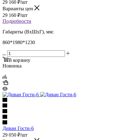
29 160
₽
/шт
Варианты цен
29 160
₽
/шт
Подробности
Габариты (ВхШхГ), мм:
860*1980*1230
В корзину
Новинка
Диван Гости-6
29 050
₽
/шт