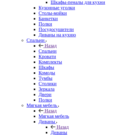
Шкафы-пеналы для кухни
Кухонные уголки
Столы-мойки
Банкетки
Полки
Посудосушители
Диваны на кухню
Спальни
Назад
Спальни
Кровати
Комплекты
Шкафы
Комоды
Тумбы
Столики
Зеркала
Двери
Полки
Мягкая мебель
Назад
Мягкая мебель
Диваны
Назад
Диваны