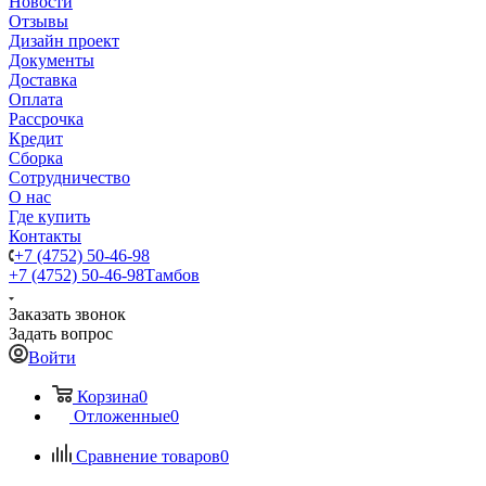
Новости
Отзывы
Дизайн проект
Документы
Доставка
Оплата
Рассрочка
Кредит
Сборка
Сотрудничество
О нас
Где купить
Контакты
+7 (4752) 50-46-98
+7 (4752) 50-46-98
Тамбов
Заказать звонок
Задать вопрос
Войти
Корзина
0
Отложенные
0
Сравнение товаров
0