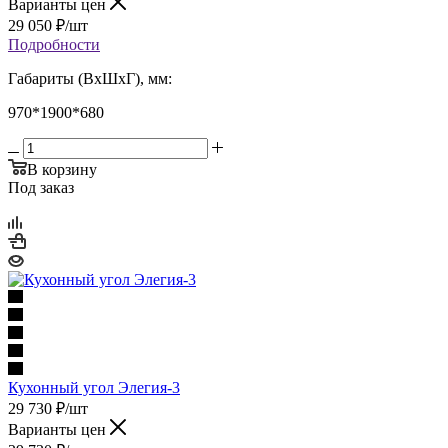
Варианты цен
29 050
₽
/шт
Подробности
Габариты (ВхШхГ), мм:
970*1900*680
В корзину
Под заказ
Кухонный угол Элегия-3
29 730
₽
/шт
Варианты цен