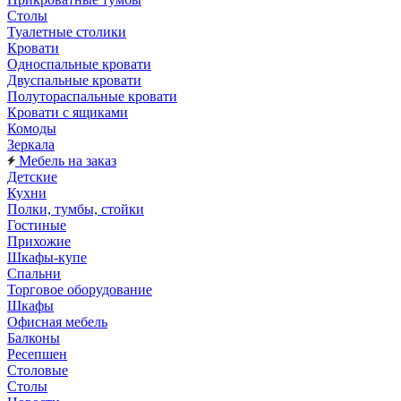
Столы
Туалетные столики
Кровати
Односпальные кровати
Двуспальные кровати
Полутораспальные кровати
Кровати с ящиками
Комоды
Зеркала
Мебель на заказ
Детские
Кухни
Полки, тумбы, стойки
Гостиные
Прихожие
Шкафы-купе
Спальни
Торговое оборудование
Шкафы
Офисная мебель
Балконы
Ресепшен
Столовые
Столы