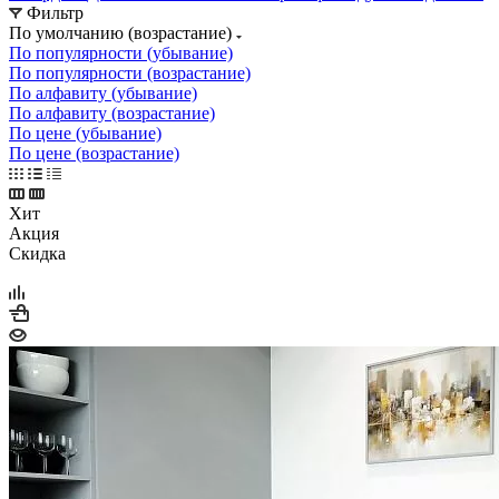
Фильтр
По умолчанию (возрастание)
По популярности (убывание)
По популярности (возрастание)
По алфавиту (убывание)
По алфавиту (возрастание)
По цене (убывание)
По цене (возрастание)
Хит
Акция
Скидка