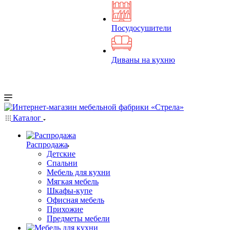
Посудосушители
Диваны на кухню
Каталог
Распродажа
Детские
Спальни
Мебель для кухни
Мягкая мебель
Шкафы-купе
Офисная мебель
Прихожие
Предметы мебели