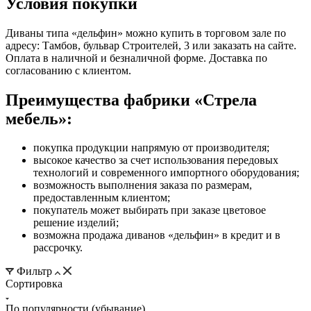
Условия покупки
Диваны типа «дельфин» можно купить в торговом зале по
адресу: Тамбов, бульвар Строителей, 3 или заказать на сайте.
Оплата в наличной и безналичной форме. Доставка по
согласованию с клиентом.
Преимущества фабрики «Стрела
мебель»:
покупка продукции напрямую от производителя;
высокое качество за счет использования передовых
технологий и современного импортного оборудования;
возможность выполнения заказа по размерам,
предоставленным клиентом;
покупатель может выбирать при заказе цветовое
решение изделий;
возможна продажа диванов «дельфин» в кредит и в
рассрочку.
Фильтр
Сортировка
По популярности (убывание)