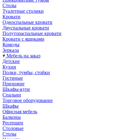
Столы
Туалетные столики
Кровати
Односпальные кровати
Двуспальные кровати
Полутораспальные кровати
Кровати с ящиками
Комоды
Зеркала
Мебель на заказ
Детские
Кухни
Полки, тумбы, стойки
Гостиные
Прихожие
Шкафы-купе
Спальни
Торговое оборудование
Шкафы
Офисная мебель
Балконы
Ресепшен
Столовые
Столы