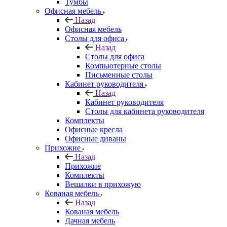
Тумбы
Офисная мебель
Назад
Офисная мебель
Столы для офиса
Назад
Столы для офиса
Компьютерные столы
Письменные столы
Кабинет руководителя
Назад
Кабинет руководителя
Столы для кабинета руководителя
Комплекты
Офисные кресла
Офисные диваны
Прихожие
Назад
Прихожие
Комплекты
Вешалки в прихожую
Кованая мебель
Назад
Кованая мебель
Дачная мебель