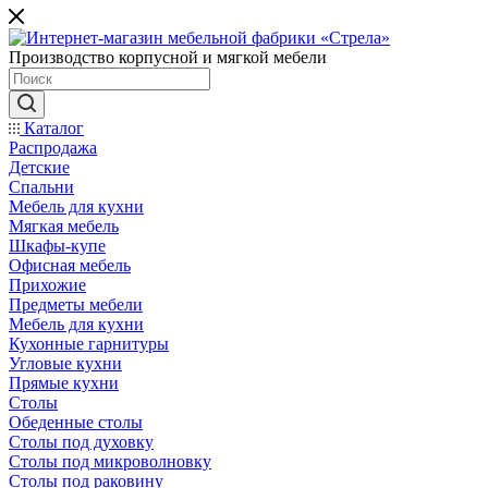
Производство корпусной и мягкой мебели
Каталог
Распродажа
Детские
Спальни
Мебель для кухни
Мягкая мебель
Шкафы-купе
Офисная мебель
Прихожие
Предметы мебели
Мебель для кухни
Кухонные гарнитуры
Угловые кухни
Прямые кухни
Столы
Обеденные столы
Столы под духовку
Столы под микроволновку
Столы под раковину