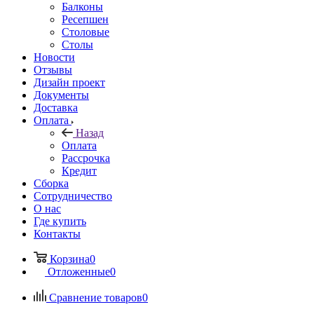
Балконы
Ресепшен
Столовые
Столы
Новости
Отзывы
Дизайн проект
Документы
Доставка
Оплата
Назад
Оплата
Рассрочка
Кредит
Сборка
Сотрудничество
О нас
Где купить
Контакты
Корзина
0
Отложенные
0
Сравнение товаров
0