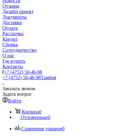
Новости
Отзывы
Дизайн проект
Документы
Доставка
Оплата
Рассрочка
Кредит
Сборка
Сотрудничество
О нас
Где купить
Контакты
+7 (4752) 50-46-98
+7 (4752) 50-46-98
Тамбов
Заказать звонок
Задать вопрос
Войти
Корзина
0
Отложенные
0
Сравнение товаров
0