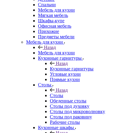
Спальни
Мебель для кухни
Мягкая мебель
Шкафы-купе
Офисная мебель
Прихожие
Предметы мебели
Мебель для кухни
Назад
Мебель для кухни
Кухонные гарнитуры
Назад
Кухонные гарнитуры
Угловые кухни
Прямые кухни
Столы
Назад
Столы
Обеденные столы
Столы под духовку
Столы под микроволновку
Столы под раковину
Рабочие столы
Кухонные шкафы
Назад