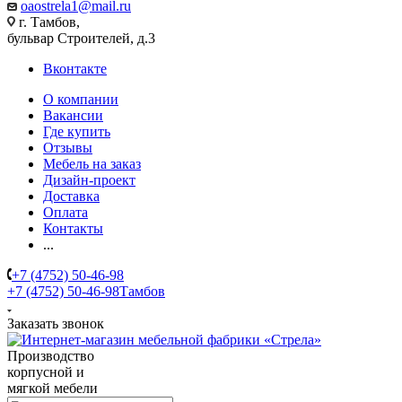
oaostrela1@mail.ru
г. Тамбов,
бульвар Строителей, д.3
Вконтакте
О компании
Вакансии
Где купить
Отзывы
Мебель на заказ
Дизайн-проект
Доставка
Оплата
Контакты
...
+7 (4752) 50-46-98
+7 (4752) 50-46-98
Тамбов
Заказать звонок
Производство
корпусной и
мягкой мебели