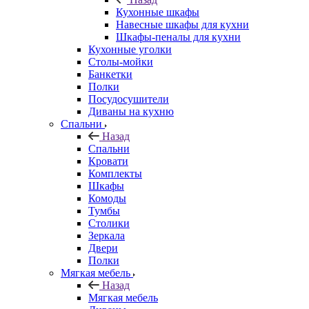
Кухонные шкафы
Навесные шкафы для кухни
Шкафы-пеналы для кухни
Кухонные уголки
Столы-мойки
Банкетки
Полки
Посудосушители
Диваны на кухню
Спальни
Назад
Спальни
Кровати
Комплекты
Шкафы
Комоды
Тумбы
Столики
Зеркала
Двери
Полки
Мягкая мебель
Назад
Мягкая мебель