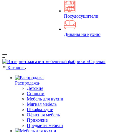
Посудосушители
Диваны на кухню
Каталог
Распродажа
Детские
Спальни
Мебель для кухни
Мягкая мебель
Шкафы-купе
Офисная мебель
Прихожие
Предметы мебели