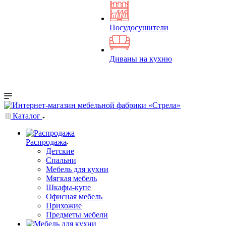
Посудосушители
Диваны на кухню
Каталог
Распродажа
Детские
Спальни
Мебель для кухни
Мягкая мебель
Шкафы-купе
Офисная мебель
Прихожие
Предметы мебели