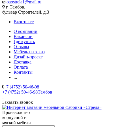
oaostrela1@mail.ru
г. Тамбов,
бульвар Строителей, д.3
Вконтакте
О компании
Вакансии
Где купить
Отзывы
Мебель на заказ
Дизайн-проект
Доставка
Оплата
Контакты
...
+7 (4752) 50-46-98
+7 (4752) 50-46-98
Тамбов
Заказать звонок
Производство
корпусной и
мягкой мебели