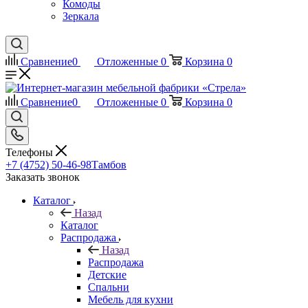
Комоды
Зеркала
Сравнение
0
Отложенные
0
Корзина
0
Сравнение
0
Отложенные
0
Корзина
0
Телефоны
+7 (4752) 50-46-98
Тамбов
Заказать звонок
Каталог
Назад
Каталог
Распродажа
Назад
Распродажа
Детские
Спальни
Мебель для кухни