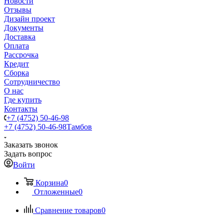
Новости
Отзывы
Дизайн проект
Документы
Доставка
Оплата
Рассрочка
Кредит
Сборка
Сотрудничество
О нас
Где купить
Контакты
+7 (4752) 50-46-98
+7 (4752) 50-46-98
Тамбов
Заказать звонок
Задать вопрос
Войти
Корзина
0
Отложенные
0
Сравнение товаров
0