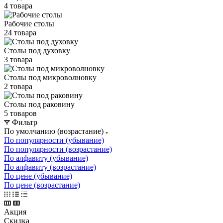
4 товара
Рабочие столы
24 товара
Столы под духовку
3 товара
Столы под микроволновку
2 товара
Столы под раковину
5 товаров
Фильтр
По умолчанию (возрастание)
По популярности (убывание)
По популярности (возрастание)
По алфавиту (убывание)
По алфавиту (возрастание)
По цене (убывание)
По цене (возрастание)
Акция
Скидка