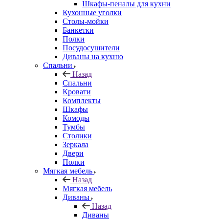
Шкафы-пеналы для кухни
Кухонные уголки
Столы-мойки
Банкетки
Полки
Посудосушители
Диваны на кухню
Спальни
Назад
Спальни
Кровати
Комплекты
Шкафы
Комоды
Тумбы
Столики
Зеркала
Двери
Полки
Мягкая мебель
Назад
Мягкая мебель
Диваны
Назад
Диваны