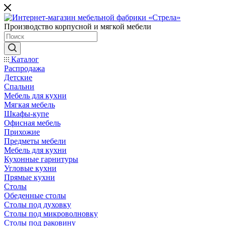
Производство корпусной и мягкой мебели
Каталог
Распродажа
Детские
Спальни
Мебель для кухни
Мягкая мебель
Шкафы-купе
Офисная мебель
Прихожие
Предметы мебели
Мебель для кухни
Кухонные гарнитуры
Угловые кухни
Прямые кухни
Столы
Обеденные столы
Столы под духовку
Столы под микроволновку
Столы под раковину