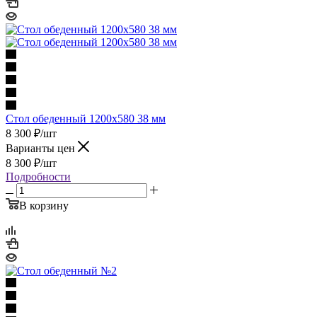
Стол обеденный 1200х580 38 мм
8 300
₽
/шт
Варианты цен
8 300
₽
/шт
Подробности
В корзину