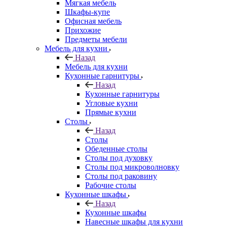
Мягкая мебель
Шкафы-купе
Офисная мебель
Прихожие
Предметы мебели
Мебель для кухни
Назад
Мебель для кухни
Кухонные гарнитуры
Назад
Кухонные гарнитуры
Угловые кухни
Прямые кухни
Столы
Назад
Столы
Обеденные столы
Столы под духовку
Столы под микроволновку
Столы под раковину
Рабочие столы
Кухонные шкафы
Назад
Кухонные шкафы
Навесные шкафы для кухни