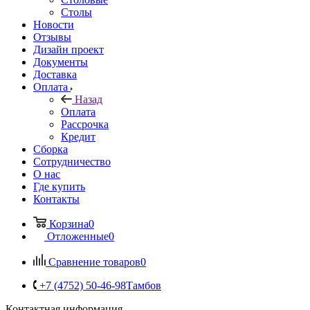
Столы
Новости
Отзывы
Дизайн проект
Документы
Доставка
Оплата
Назад
Оплата
Рассрочка
Кредит
Сборка
Сотрудничество
О нас
Где купить
Контакты
Корзина
0
Отложенные
0
Сравнение товаров
0
+7 (4752) 50-46-98
Тамбов
Контактная информация