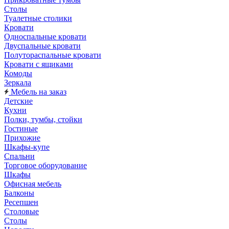
Столы
Туалетные столики
Кровати
Односпальные кровати
Двуспальные кровати
Полутораспальные кровати
Кровати с ящиками
Комоды
Зеркала
Мебель на заказ
Детские
Кухни
Полки, тумбы, стойки
Гостиные
Прихожие
Шкафы-купе
Спальни
Торговое оборудование
Шкафы
Офисная мебель
Балконы
Ресепшен
Столовые
Столы