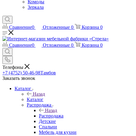
Комоды
Зеркала
Сравнение
0
Отложенные
0
Корзина
0
Сравнение
0
Отложенные
0
Корзина
0
Телефоны
+7 (4752) 50-46-98
Тамбов
Заказать звонок
Каталог
Назад
Каталог
Распродажа
Назад
Распродажа
Детские
Спальни
Мебель для кухни