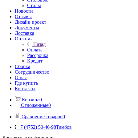
Столы
Новости
Отзывы
Дизайн проект
Документы
Доставка
Оплата
Назад
Оплата
Рассрочка
Кредит
Сборка
Сотрудничество
О нас
Где купить
Контакты
Корзина
0
Отложенные
0
Сравнение товаров
0
+7 (4752) 50-46-98
Тамбов
Контактная информация