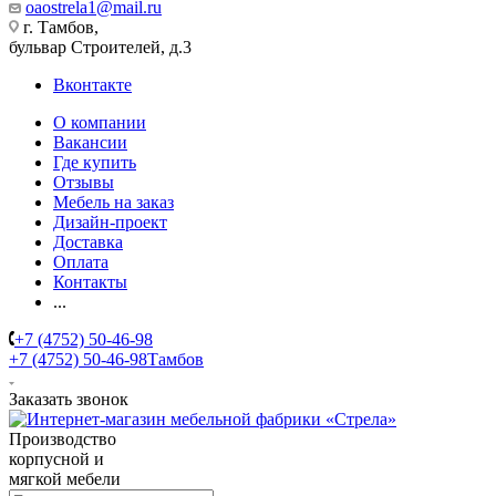
oaostrela1@mail.ru
г. Тамбов,
бульвар Строителей, д.3
Вконтакте
О компании
Вакансии
Где купить
Отзывы
Мебель на заказ
Дизайн-проект
Доставка
Оплата
Контакты
...
+7 (4752) 50-46-98
+7 (4752) 50-46-98
Тамбов
Заказать звонок
Производство
корпусной и
мягкой мебели