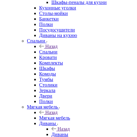
Шкафы-пеналы для кухни
Кухонные уголки
Столы-мойки
Банкетки
Полки
Посудосушители
Диваны на кухню
Спальни
Назад
Спальни
Кровати
Комплекты
Шкафы
Комоды
Тумбы
Столики
Зеркала
Двери
Полки
Мягкая мебель
Назад
Мягкая мебель
Диваны
Назад
Диваны