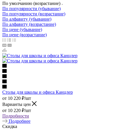
По умолчанию (возрастание)
По популярности (убывание)
По популярности (возрастание)
По алфавиту (убывание)
По алфавиту (возрастание)
По цене (убывание)
По цене (возрастание)
Столы для школы и офиса Канцлер
от
10 220
₽
/шт
Варианты цен
от
10 220
₽
/шт
Подробности
Подробнее
Скидка