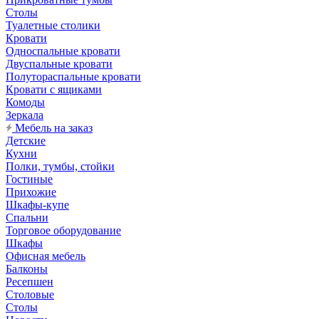
Столы
Туалетные столики
Кровати
Односпальные кровати
Двуспальные кровати
Полутораспальные кровати
Кровати с ящиками
Комоды
Зеркала
Мебель на заказ
Детские
Кухни
Полки, тумбы, стойки
Гостиные
Прихожие
Шкафы-купе
Спальни
Торговое оборудование
Шкафы
Офисная мебель
Балконы
Ресепшен
Столовые
Столы