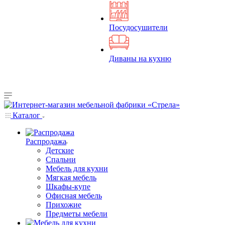
Посудосушители
Диваны на кухню
Каталог
Распродажа
Детские
Спальни
Мебель для кухни
Мягкая мебель
Шкафы-купе
Офисная мебель
Прихожие
Предметы мебели