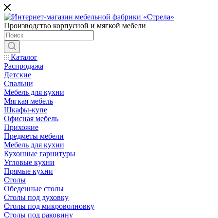
Производство корпусной и мягкой мебели
Каталог
Распродажа
Детские
Спальни
Мебель для кухни
Мягкая мебель
Шкафы-купе
Офисная мебель
Прихожие
Предметы мебели
Мебель для кухни
Кухонные гарнитуры
Угловые кухни
Прямые кухни
Столы
Обеденные столы
Столы под духовку
Столы под микроволновку
Столы под раковину