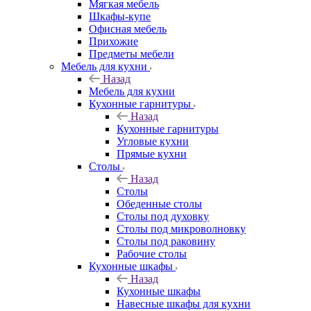
Мягкая мебель
Шкафы-купе
Офисная мебель
Прихожие
Предметы мебели
Мебель для кухни
Назад
Мебель для кухни
Кухонные гарнитуры
Назад
Кухонные гарнитуры
Угловые кухни
Прямые кухни
Столы
Назад
Столы
Обеденные столы
Столы под духовку
Столы под микроволновку
Столы под раковину
Рабочие столы
Кухонные шкафы
Назад
Кухонные шкафы
Навесные шкафы для кухни