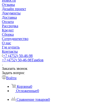
Новости
Отзывы
Дизайн проект
Документы
Доставка
Оплата
Рассрочка
Кредит
Сборка
Сотрудничество
О нас
Где купить
Контакты
+7 (4752) 50-46-98
+7 (4752) 50-46-98
Тамбов
Заказать звонок
Задать вопрос
Войти
Корзина
0
Отложенные
0
Сравнение товаров
0