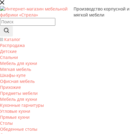
Производство корпусной и
мягкой мебели
Каталог
Распродажа
Детские
Спальни
Мебель для кухни
Мягкая мебель
Шкафы-купе
Офисная мебель
Прихожие
Предметы мебели
Мебель для кухни
Кухонные гарнитуры
Угловые кухни
Прямые кухни
Столы
Обеденные столы