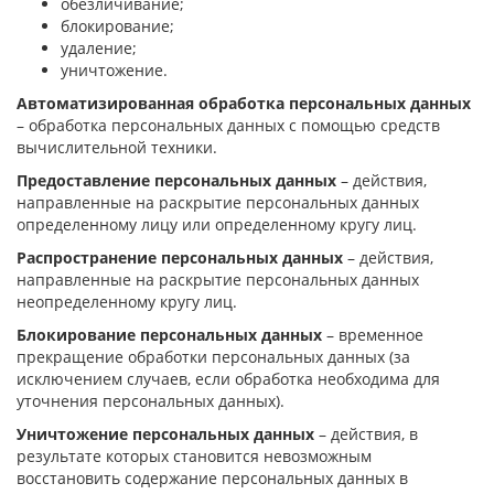
обезличивание;
блокирование;
удаление;
уничтожение.
Автоматизированная обработка персональных данных
– обработка персональных данных с помощью средств
вычислительной техники.
Предоставление персональных данных
– действия,
направленные на раскрытие персональных данных
определенному лицу или определенному кругу лиц.
Распространение персональных данных
– действия,
направленные на раскрытие персональных данных
неопределенному кругу лиц.
Блокирование персональных данных
– временное
прекращение обработки персональных данных (за
исключением случаев, если обработка необходима для
уточнения персональных данных).
Уничтожение персональных данных
– действия, в
результате которых становится невозможным
восстановить содержание персональных данных в