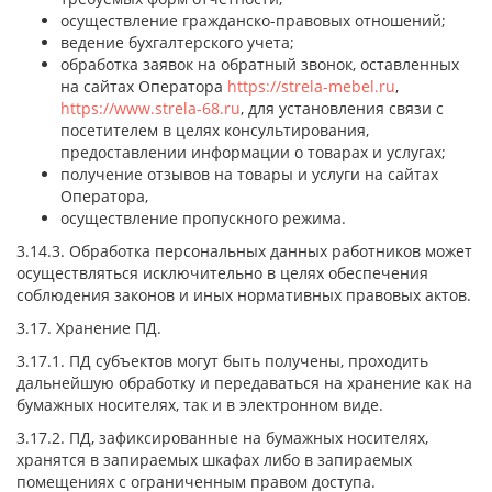
осуществление гражданско-правовых отношений;
ведение бухгалтерского учета;
обработка заявок на обратный звонок, оставленных
на сайтах Оператора
https://strela-mebel.ru
,
https://www.strela-68.ru
, для установления связи с
посетителем в целях консультирования,
предоставлении информации о товарах и услугах;
получение отзывов на товары и услуги на сайтах
Оператора,
осуществление пропускного режима.
3.14.3. Обработка персональных данных работников может
осуществляться исключительно в целях обеспечения
соблюдения законов и иных нормативных правовых актов.
3.17. Хранение ПД.
3.17.1. ПД субъектов могут быть получены, проходить
дальнейшую обработку и передаваться на хранение как на
бумажных носителях, так и в электронном виде.
3.17.2. ПД, зафиксированные на бумажных носителях,
хранятся в запираемых шкафах либо в запираемых
помещениях с ограниченным правом доступа.