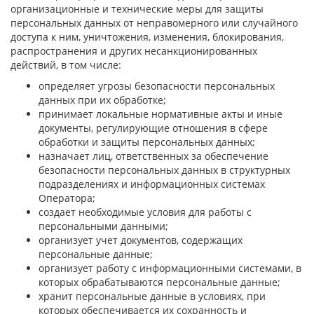
организационные и технические меры для защиты
персональных данных от неправомерного или случайного
доступа к ним, уничтожения, изменения, блокирования,
распространения и других несанкционированных
действий, в том числе:
определяет угрозы безопасности персональных
данных при их обработке;
принимает локальные нормативные акты и иные
документы, регулирующие отношения в сфере
обработки и защиты персональных данных;
назначает лиц, ответственных за обеспечение
безопасности персональных данных в структурных
подразделениях и информационных системах
Оператора;
создает необходимые условия для работы с
персональными данными;
организует учет документов, содержащих
персональные данные;
организует работу с информационными системами, в
которых обрабатываются персональные данные;
хранит персональные данные в условиях, при
которых обеспечивается их сохранность и