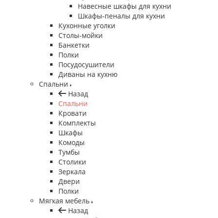
Навесные шкафы для кухни
Шкафы-пеналы для кухни
Кухонные уголки
Столы-мойки
Банкетки
Полки
Посудосушители
Диваны на кухню
Спальни
Назад
Спальни
Кровати
Комплекты
Шкафы
Комоды
Тумбы
Столики
Зеркала
Двери
Полки
Мягкая мебель
Назад