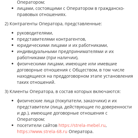
Оператором;
лицами, состоящими с Оператором в гражданско-
правовых отношениях.
2) Контрагенты Оператора, представленные:
руководителями,
представителями контрагентов,
юридическими лицами и их работниками,
индивидуальными предпринимателями и их
работниками (при наличии),
физическими лицами, имеющие или имевшие
договорные отношения с Обществом, в том числе
находящиеся на преддоговорном этапе установления
таких отношений.
3) Клиенты Оператора, в состав которых включаются:
физические лица (покупатели, заказчики) и их
представители (лица, действующие по доверенности
и др.), имеющие договорные отношения с
Оператором;
посетители сайтов
https://strela-mebel.ru
,
https://www.strela-68.ru
Оператора.