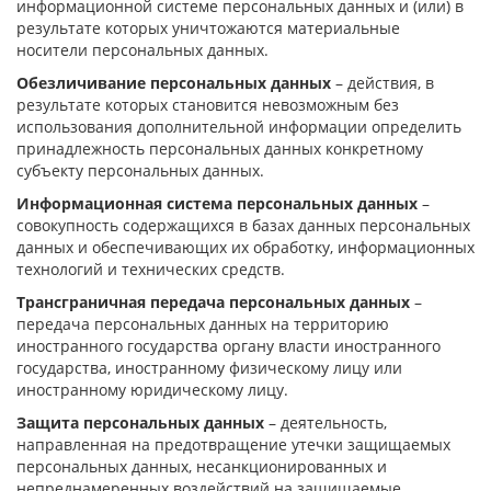
информационной системе персональных данных и (или) в
результате которых уничтожаются материальные
носители персональных данных.
Обезличивание персональных данных
– действия, в
результате которых становится невозможным без
использования дополнительной информации определить
принадлежность персональных данных конкретному
субъекту персональных данных.
Информационная система персональных данных
–
совокупность содержащихся в базах данных персональных
данных и обеспечивающих их обработку, информационных
технологий и технических средств.
Трансграничная передача персональных данных
–
передача персональных данных на территорию
иностранного государства органу власти иностранного
государства, иностранному физическому лицу или
иностранному юридическому лицу.
Защита персональных данных
– деятельность,
направленная на предотвращение утечки защищаемых
персональных данных, несанкционированных и
непреднамеренных воздействий на защищаемые