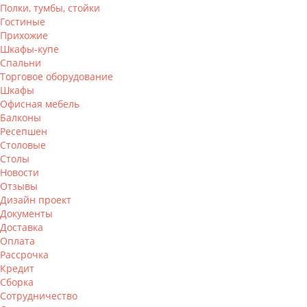
Полки, тумбы, стойки
Гостиные
Прихожие
Шкафы-купе
Спальни
Торговое оборудование
Шкафы
Офисная мебель
Балконы
Ресепшен
Столовые
Столы
Новости
Отзывы
Дизайн проект
Документы
Доставка
Оплата
Рассрочка
Кредит
Сборка
Сотрудничество