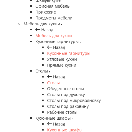
Шкафы-купе
Офисная мебель
Прихожие
Предметы мебели
Мебель для кухни
Назад
Мебель для кухни
Кухонные гарнитуры
Назад
Кухонные гарнитуры
Угловые кухни
Прямые кухни
Столы
Назад
Столы
Обеденные столы
Столы под духовку
Столы под микроволновку
Столы под раковину
Рабочие столы
Кухонные шкафы
Назад
Кухонные шкафы