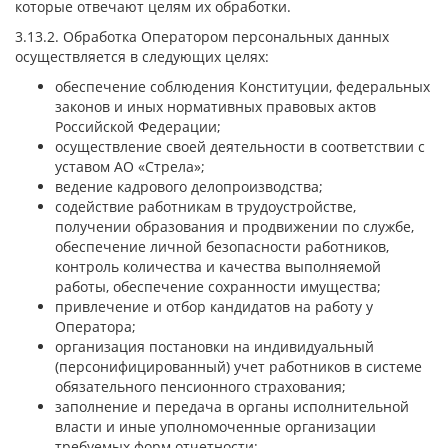
которые отвечают целям их обработки.
3.13.2. Обработка Оператором персональных данных
осуществляется в следующих целях:
обеспечение соблюдения Конституции, федеральных
законов и иных нормативных правовых актов
Российской Федерации;
осуществление своей деятельности в соответствии с
уставом АО «Стрела»;
ведение кадрового делопроизводства;
содействие работникам в трудоустройстве,
получении образования и продвижении по службе,
обеспечение личной безопасности работников,
контроль количества и качества выполняемой
работы, обеспечение сохранности имущества;
привлечение и отбор кандидатов на работу у
Оператора;
организация постановки на индивидуальный
(персонифицированный) учет работников в системе
обязательного пенсионного страхования;
заполнение и передача в органы исполнительной
власти и иные уполномоченные организации
требуемых форм отчетности;