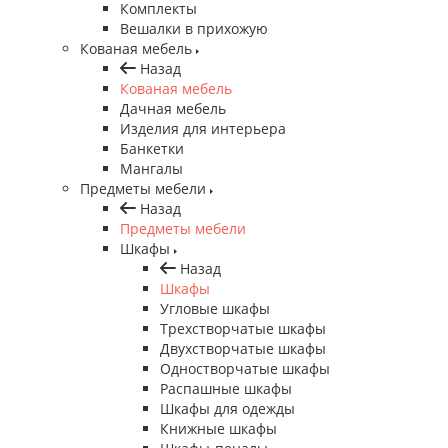
Комплекты
Вешалки в прихожую
Кованая мебель
Назад
Кованая мебель
Дачная мебель
Изделия для интерьера
Банкетки
Мангалы
Предметы мебели
Назад
Предметы мебели
Шкафы
Назад
Шкафы
Угловые шкафы
Трехстворчатые шкафы
Двухстворчатые шкафы
Одностворчатые шкафы
Распашные шкафы
Шкафы для одежды
Книжные шкафы