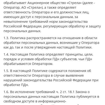
обрабатывает Акционерное общество «Стрела» (далее -
Оператор, АО «Стрела»), а также определяет
ответственность Оператора и его должностных лиц,
имеющих доступ к персональным данным, за
невыполнение требований норм законодательства
Российской Федерации, регулирующих обработку и защиту
персональных данных.
1.3. Политика распространяется на отношения в области
обработки персональных данных, возникшие у Оператора
как до, так и после утверждения настоящей Политики.
1.4. Настоящая Политика определяет принципы, цели,
порядок и условия обработки ПДн субъектов, чьи ПДн
обрабатываются Оператором.
1.5. В настоящей Политике содержатся положения об
ответственности Оператора в случае выявления
нарушений законодательства Российской Федерации при
обработке ПДн.
1.6. Во исполнение требований ч. 2 ст. 18.1 Закона о
персональных данных настоящая Политика публикуется в
свободном доступе в информационно-