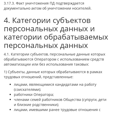
3.17.3. Факт уничтожения ПД подтверждается
документально актом об уничтожении носителей.
4. Категории субъектов
персональных данных и
категории обрабатываемых
персональных данных
4.1. Категории субъектов, персональные данные которых
обрабатываются Оператором с использованием средств
автоматизации или без использования таковых:
1) Субъекты, данные которых обрабатываются в рамках
трудовых отношений, представленные:
лицами, являющимися кандидатами на работу
(соискателями);
работники Оператора;
членами семей работников Общества (супруги, дети
и близкие родственники);
лицами, имевшими ранее трудовые отношения с