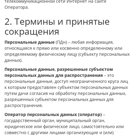
телекоммуникационной сети Интернет на сайте
Оператора.
2. Термины и принятые
сокращения
Персональные данные
(ПДн) – любая информация,
относящаяся к прямо или косвенно определенному или
определяемому физическому лицу (субъекту персональных
данных).
Персональные данные, разрешенные субъектом
персональных данных для распространения
– это
персональные данные, доступ неограниченного круга лиц
к которым предоставлен субъектом персональных данных
путем дачи согласия на обработку персональных данных,
разрешенных субъектом персональных данных для
распространения.
Оператор персональных данных (оператор)
–
государственный орган, муниципальный орган,
юридическое или физическое лицо, самостоятельно или
совместно с другими лицами организующие и (или)