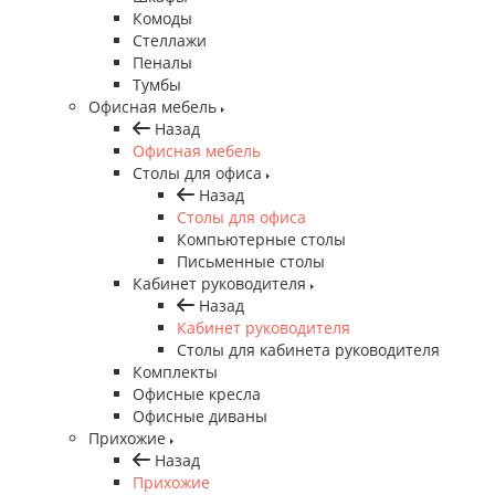
Комоды
Стеллажи
Пеналы
Тумбы
Офисная мебель
Назад
Офисная мебель
Столы для офиса
Назад
Столы для офиса
Компьютерные столы
Письменные столы
Кабинет руководителя
Назад
Кабинет руководителя
Столы для кабинета руководителя
Комплекты
Офисные кресла
Офисные диваны
Прихожие
Назад
Прихожие