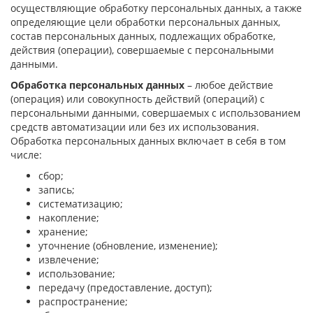
осуществляющие обработку персональных данных, а также
определяющие цели обработки персональных данных,
состав персональных данных, подлежащих обработке,
действия (операции), совершаемые с персональными
данными.
Обработка персональных данных
– любое действие
(операция) или совокупность действий (операций) с
персональными данными, совершаемых с использованием
средств автоматизации или без их использования.
Обработка персональных данных включает в себя в том
числе:
сбор;
запись;
систематизацию;
накопление;
хранение;
уточнение (обновление, изменение);
извлечение;
использование;
передачу (предоставление, доступ);
распространение;