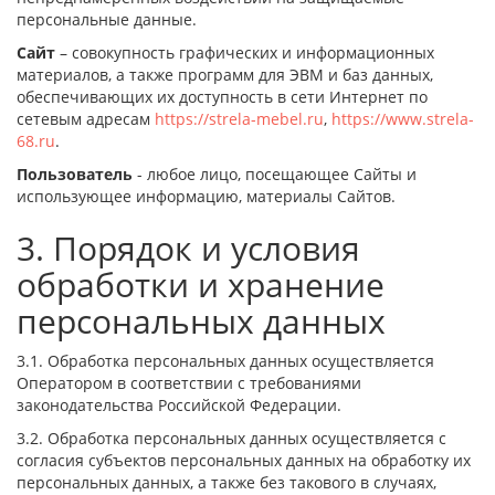
персональные данные.
Сайт
– совокупность графических и информационных
материалов, а также программ для ЭВМ и баз данных,
обеспечивающих их доступность в сети Интернет по
сетевым адресам
https://strela-mebel.ru
,
https://www.strela-
68.ru
.
Пользователь
- любое лицо, посещающее Сайты и
использующее информацию, материалы Сайтов.
3. Порядок и условия
обработки и хранение
персональных данных
3.1. Обработка персональных данных осуществляется
Оператором в соответствии с требованиями
законодательства Российской Федерации.
3.2. Обработка персональных данных осуществляется с
согласия субъектов персональных данных на обработку их
персональных данных, а также без такового в случаях,