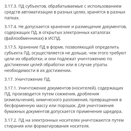
3.17.3. ПД субъектов, обрабатываемые с использованием
средств автоматизации в разных целях, хранятся в разных
папках.
3.17.4. Не допускается хранение и размещение документов,
содержащих ПД, в открытых электронных каталогах
(файлообменниках) в ИСПД.
3.17.5. Хранение ПД в форме, позволяющей определить
субъекта ПД, осуществляется не дольше, чем этого требуют
цели их обработки, и они подлежат уничтожению по
достижении целей обработки или в случае утраты
необходимости в их достижении.
3.17. Уничтожение ПД.
3.17.1. Уничтожение документов (носителей), содержащих
ПД, производится путем сожжения, дробления
(измельчения), химического разложения, превращения в
бесформенную массу или порошок. Для уничтожения
бумажных документов допускается применение шредера.
3.17.2. ПД на электронных носителях уничтожаются путем
стирания или форматирования носителя.