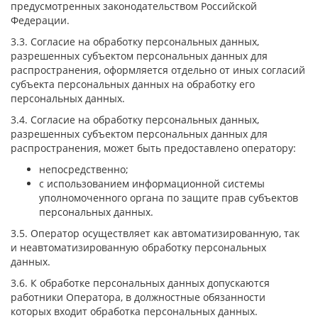
предусмотренных законодательством Российской
Федерации.
3.3. Согласие на обработку персональных данных,
разрешенных субъектом персональных данных для
распространения, оформляется отдельно от иных согласий
субъекта персональных данных на обработку его
персональных данных.
3.4. Согласие на обработку персональных данных,
разрешенных субъектом персональных данных для
распространения, может быть предоставлено оператору:
непосредственно;
с использованием информационной системы
уполномоченного органа по защите прав субъектов
персональных данных.
3.5. Оператор осуществляет как автоматизированную, так
и неавтоматизированную обработку персональных
данных.
3.6. К обработке персональных данных допускаются
работники Оператора, в должностные обязанности
которых входит обработка персональных данных.