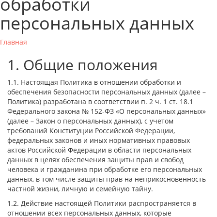
обработки
персональных данных
Главная
1. Общие положения
1.1. Настоящая Политика в отношении обработки и
обеспечения безопасности персональных данных (далее –
Политика) разработана в соответствии п. 2 ч. 1 ст. 18.1
Федерального закона № 152-ФЗ «О персональных данных»
(далее – Закон о персональных данных), с учетом
требований Конституции Российской Федерации,
федеральных законов и иных нормативных правовых
актов Российской Федерации в области персональных
данных в целях обеспечения защиты прав и свобод
человека и гражданина при обработке его персональных
данных, в том числе защиты прав на неприкосновенность
частной жизни, личную и семейную тайну.
1.2. Действие настоящей Политики распространяется в
отношении всех персональных данных, которые