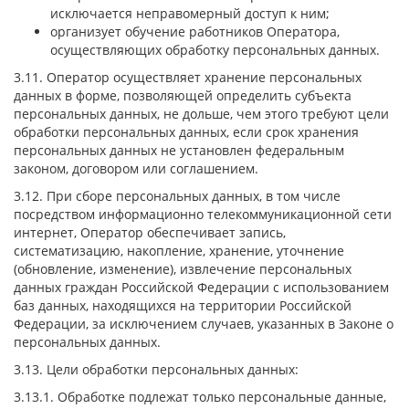
исключается неправомерный доступ к ним;
организует обучение работников Оператора,
осуществляющих обработку персональных данных.
3.11. Оператор осуществляет хранение персональных
данных в форме, позволяющей определить субъекта
персональных данных, не дольше, чем этого требуют цели
обработки персональных данных, если срок хранения
персональных данных не установлен федеральным
законом, договором или соглашением.
3.12. При сборе персональных данных, в том числе
посредством информационно телекоммуникационной сети
интернет, Оператор обеспечивает запись,
систематизацию, накопление, хранение, уточнение
(обновление, изменение), извлечение персональных
данных граждан Российской Федерации с использованием
баз данных, находящихся на территории Российской
Федерации, за исключением случаев, указанных в Законе о
персональных данных.
3.13. Цели обработки персональных данных:
3.13.1. Обработке подлежат только персональные данные,