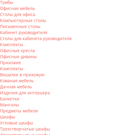
Тумбы
Офисная мебель
Столы для офиса
Компьютерные столы
Письменные столы
Кабинет руководителя
Столы для кабинета руководителя
Комплекты
Офисные кресла
Офисные диваны
Прихожие
Комплекты
Вешалки в прихожую
Кованая мебель
Дачная мебель
Изделия для интерьера
Банкетки
Мангалы
Предметы мебели
Шкафы
Угловые шкафы
Трехстворчатые шкафы
Двухстворчатые шкафы