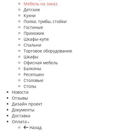
Мебель на заказ
Детские
Кухни
Полки, тумбы, стойки
Гостиные
Прихожие
Шкафы-купе
Спальни
Торговое оборудование
Шкафы
Офисная мебель
Балконы
Ресепшен
Столовые
Столы
Новости
Отзывы
Дизайн проект
Документы
Доставка
Оплата
Назад