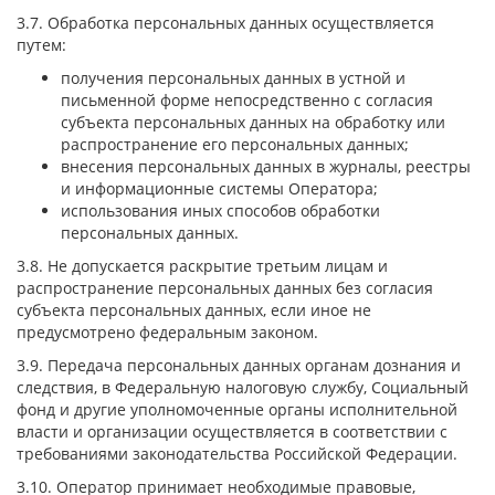
3.7. Обработка персональных данных осуществляется
путем:
получения персональных данных в устной и
письменной форме непосредственно с согласия
субъекта персональных данных на обработку или
распространение его персональных данных;
внесения персональных данных в журналы, реестры
и информационные системы Оператора;
использования иных способов обработки
персональных данных.
3.8. Не допускается раскрытие третьим лицам и
распространение персональных данных без согласия
субъекта персональных данных, если иное не
предусмотрено федеральным законом.
3.9. Передача персональных данных органам дознания и
следствия, в Федеральную налоговую службу, Социальный
фонд и другие уполномоченные органы исполнительной
власти и организации осуществляется в соответствии с
требованиями законодательства Российской Федерации.
3.10. Оператор принимает необходимые правовые,