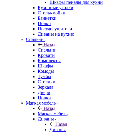
Шкафы-пеналы для кухни
Кухонные уголки
Столы-мойки
Банкетки
Полки
Посудосушители
Диваны на кухню
Спальни
Назад
Спальни
Кровати
Комплекты
Шкафы
Комоды
Тумбы
Столики
Зеркала
Двери
Полки
Мягкая мебель
Назад
Мягкая мебель
Диваны
Назад
Диваны