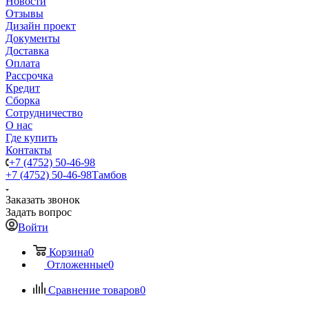
Новости
Отзывы
Дизайн проект
Документы
Доставка
Оплата
Рассрочка
Кредит
Сборка
Сотрудничество
О нас
Где купить
Контакты
+7 (4752) 50-46-98
+7 (4752) 50-46-98
Тамбов
Заказать звонок
Задать вопрос
Войти
Корзина
0
Отложенные
0
Сравнение товаров
0