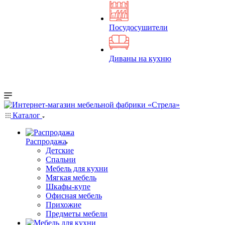
Посудосушители
Диваны на кухню
Каталог
Распродажа
Детские
Спальни
Мебель для кухни
Мягкая мебель
Шкафы-купе
Офисная мебель
Прихожие
Предметы мебели