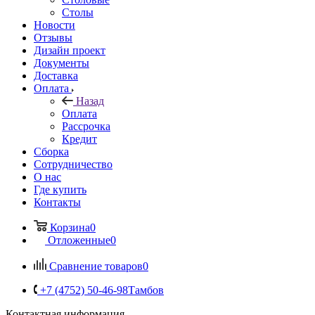
Столы
Новости
Отзывы
Дизайн проект
Документы
Доставка
Оплата
Назад
Оплата
Рассрочка
Кредит
Сборка
Сотрудничество
О нас
Где купить
Контакты
Корзина
0
Отложенные
0
Сравнение товаров
0
+7 (4752) 50-46-98
Тамбов
Контактная информация