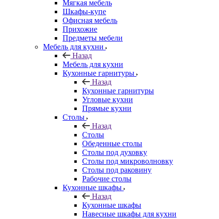
Мягкая мебель
Шкафы-купе
Офисная мебель
Прихожие
Предметы мебели
Мебель для кухни
Назад
Мебель для кухни
Кухонные гарнитуры
Назад
Кухонные гарнитуры
Угловые кухни
Прямые кухни
Столы
Назад
Столы
Обеденные столы
Столы под духовку
Столы под микроволновку
Столы под раковину
Рабочие столы
Кухонные шкафы
Назад
Кухонные шкафы
Навесные шкафы для кухни