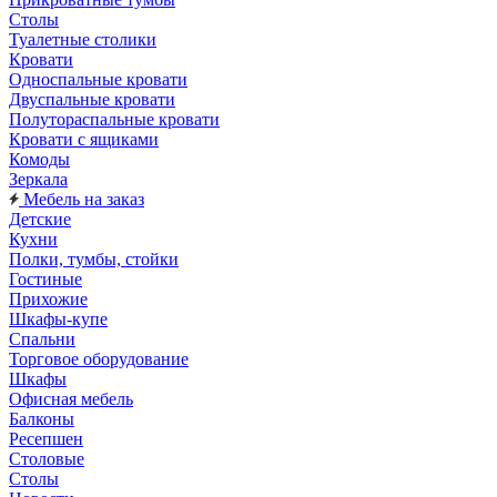
Столы
Туалетные столики
Кровати
Односпальные кровати
Двуспальные кровати
Полутораспальные кровати
Кровати с ящиками
Комоды
Зеркала
Мебель на заказ
Детские
Кухни
Полки, тумбы, стойки
Гостиные
Прихожие
Шкафы-купе
Спальни
Торговое оборудование
Шкафы
Офисная мебель
Балконы
Ресепшен
Столовые
Столы