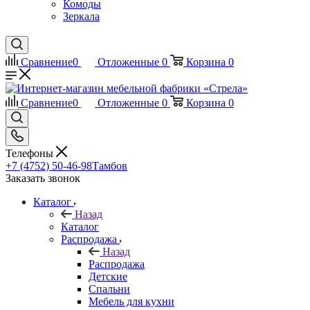
Комоды
Зеркала
Сравнение
0
Отложенные
0
Корзина
0
Сравнение
0
Отложенные
0
Корзина
0
Телефоны
+7 (4752) 50-46-98
Тамбов
Заказать звонок
Каталог
Назад
Каталог
Распродажа
Назад
Распродажа
Детские
Спальни
Мебель для кухни