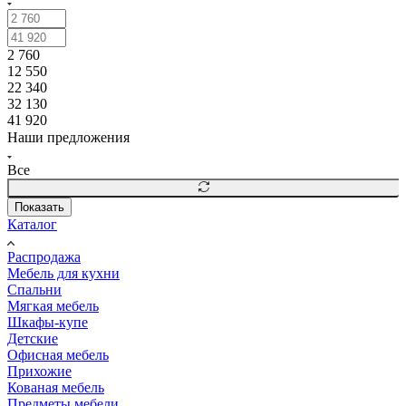
2 760
12 550
22 340
32 130
41 920
Наши предложения
Все
Показать
Каталог
Распродажа
Мебель для кухни
Спальни
Мягкая мебель
Шкафы-купе
Детские
Офисная мебель
Прихожие
Кованая мебель
Предметы мебели