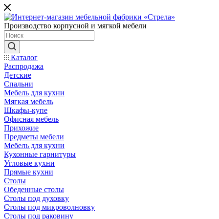
Производство корпусной и мягкой мебели
Каталог
Распродажа
Детские
Спальни
Мебель для кухни
Мягкая мебель
Шкафы-купе
Офисная мебель
Прихожие
Предметы мебели
Мебель для кухни
Кухонные гарнитуры
Угловые кухни
Прямые кухни
Столы
Обеденные столы
Столы под духовку
Столы под микроволновку
Столы под раковину