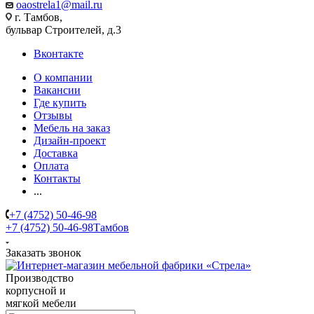
oaostrela1@mail.ru
г. Тамбов,
бульвар Строителей, д.3
Вконтакте
О компании
Вакансии
Где купить
Отзывы
Мебель на заказ
Дизайн-проект
Доставка
Оплата
Контакты
...
+7 (4752) 50-46-98
+7 (4752) 50-46-98
Тамбов
Заказать звонок
Производство
корпусной и
мягкой мебели