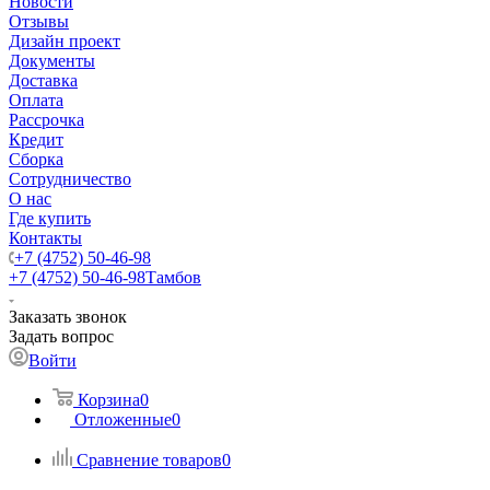
Новости
Отзывы
Дизайн проект
Документы
Доставка
Оплата
Рассрочка
Кредит
Сборка
Сотрудничество
О нас
Где купить
Контакты
+7 (4752) 50-46-98
+7 (4752) 50-46-98
Тамбов
Заказать звонок
Задать вопрос
Войти
Корзина
0
Отложенные
0
Сравнение товаров
0