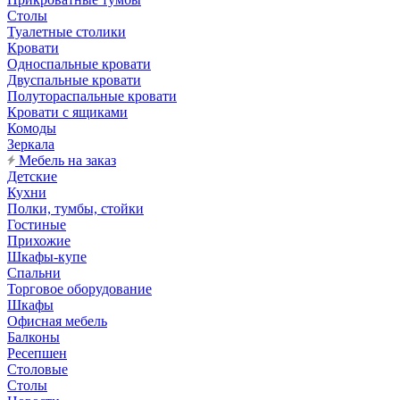
Столы
Туалетные столики
Кровати
Односпальные кровати
Двуспальные кровати
Полутораспальные кровати
Кровати с ящиками
Комоды
Зеркала
Мебель на заказ
Детские
Кухни
Полки, тумбы, стойки
Гостиные
Прихожие
Шкафы-купе
Спальни
Торговое оборудование
Шкафы
Офисная мебель
Балконы
Ресепшен
Столовые
Столы