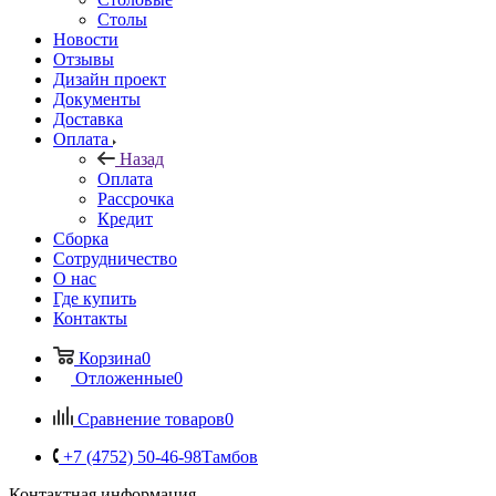
Столы
Новости
Отзывы
Дизайн проект
Документы
Доставка
Оплата
Назад
Оплата
Рассрочка
Кредит
Сборка
Сотрудничество
О нас
Где купить
Контакты
Корзина
0
Отложенные
0
Сравнение товаров
0
+7 (4752) 50-46-98
Тамбов
Контактная информация