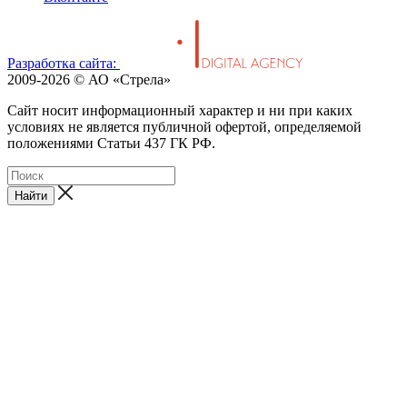
Разработка сайта:
2009-2026 © АО «Стрела»
Cайт носит информационный характер и ни при каких
условиях не является публичной офертой, определяемой
положениями Статьи 437 ГК РФ.
Найти