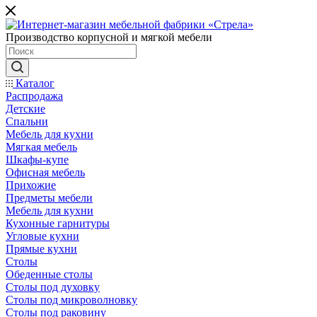
Производство корпусной и мягкой мебели
Каталог
Распродажа
Детские
Спальни
Мебель для кухни
Мягкая мебель
Шкафы-купе
Офисная мебель
Прихожие
Предметы мебели
Мебель для кухни
Кухонные гарнитуры
Угловые кухни
Прямые кухни
Столы
Обеденные столы
Столы под духовку
Столы под микроволновку
Столы под раковину