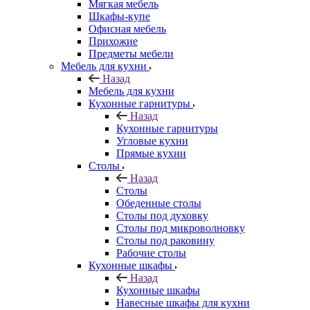
Мягкая мебель
Шкафы-купе
Офисная мебель
Прихожие
Предметы мебели
Мебель для кухни
Назад
Мебель для кухни
Кухонные гарнитуры
Назад
Кухонные гарнитуры
Угловые кухни
Прямые кухни
Столы
Назад
Столы
Обеденные столы
Столы под духовку
Столы под микроволновку
Столы под раковину
Рабочие столы
Кухонные шкафы
Назад
Кухонные шкафы
Навесные шкафы для кухни