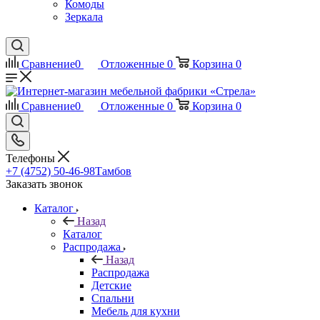
Комоды
Зеркала
Сравнение
0
Отложенные
0
Корзина
0
Сравнение
0
Отложенные
0
Корзина
0
Телефоны
+7 (4752) 50-46-98
Тамбов
Заказать звонок
Каталог
Назад
Каталог
Распродажа
Назад
Распродажа
Детские
Спальни
Мебель для кухни