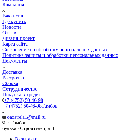
Компания
Вакансии
Где купить
Новости
Отзывы
Дизайн-проект
Карта сайта
Соглашение на обработку персональных данных
Политика защиты и обработки персональных данных
Документы
Доставка
Рассрочка
Сборка
Сотрудничество
Покупка в кредит
+7 (4752) 50-46-98
+7 (4752) 50-46-98
Тамбов
oaostrela1@mail.ru
г. Тамбов,
бульвар Строителей, д.3
Вконтакте