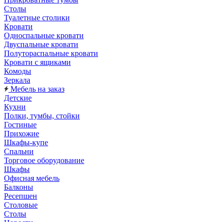
Столы
Туалетные столики
Кровати
Односпальные кровати
Двуспальные кровати
Полутораспальные кровати
Кровати с ящиками
Комоды
Зеркала
Мебель на заказ
Детские
Кухни
Полки, тумбы, стойки
Гостиные
Прихожие
Шкафы-купе
Спальни
Торговое оборудование
Шкафы
Офисная мебель
Балконы
Ресепшен
Столовые
Столы