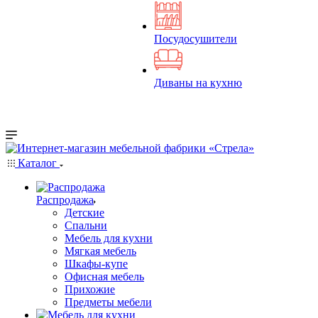
Посудосушители
Диваны на кухню
Каталог
Распродажа
Детские
Спальни
Мебель для кухни
Мягкая мебель
Шкафы-купе
Офисная мебель
Прихожие
Предметы мебели