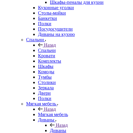
Шкафы-пеналы для кухни
Кухонные уголки
Столы-мойки
Банкетки
Полки
Посудосушители
Диваны на кухню
Спальни
Назад
Спальни
Кровати
Комплекты
Шкафы
Комоды
Тумбы
Столики
Зеркала
Двери
Полки
Мягкая мебель
Назад
Мягкая мебель
Диваны
Назад
Диваны