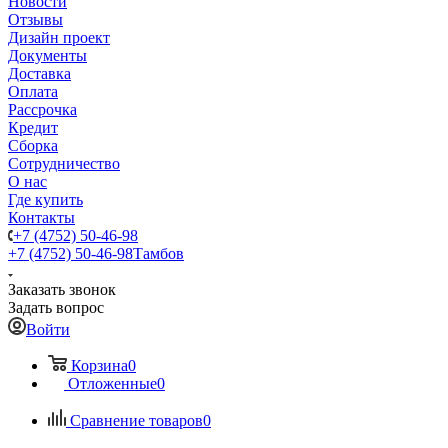
Новости
Отзывы
Дизайн проект
Документы
Доставка
Оплата
Рассрочка
Кредит
Сборка
Сотрудничество
О нас
Где купить
Контакты
+7 (4752) 50-46-98
+7 (4752) 50-46-98
Тамбов
Заказать звонок
Задать вопрос
Войти
Корзина
0
Отложенные
0
Сравнение товаров
0