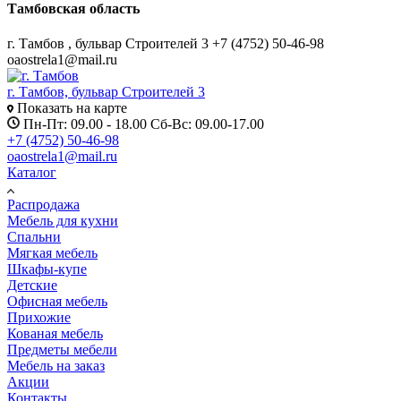
Тамбовская область
г. Тамбов , бульвар Строителей 3
+7 (4752) 50-46-98
oaostrela1@mail.ru
г. Тамбов, бульвар Строителей 3
Показать на карте
Пн-Пт: 09.00 - 18.00 Сб-Вс: 09.00-17.00
+7 (4752) 50-46-98
oaostrela1@mail.ru
Каталог
Распродажа
Мебель для кухни
Спальни
Мягкая мебель
Шкафы-купе
Детские
Офисная мебель
Прихожие
Кованая мебель
Предметы мебели
Мебель на заказ
Акции
Контакты