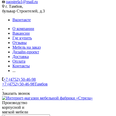
oaostrela1@mail.ru
г. Тамбов,
бульвар Строителей, д.3
Вконтакте
О компании
Вакансии
Где купить
Отзывы
Мебель на заказ
Дизайн-проект
Доставка
Оплата
Контакты
...
+7 (4752) 50-46-98
+7 (4752) 50-46-98
Тамбов
Заказать звонок
Производство
корпусной и
мягкой мебели