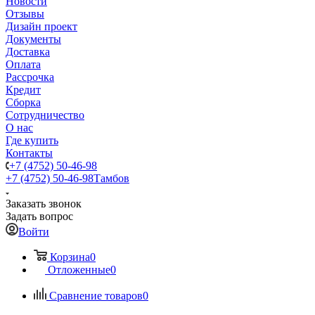
Новости
Отзывы
Дизайн проект
Документы
Доставка
Оплата
Рассрочка
Кредит
Сборка
Сотрудничество
О нас
Где купить
Контакты
+7 (4752) 50-46-98
+7 (4752) 50-46-98
Тамбов
Заказать звонок
Задать вопрос
Войти
Корзина
0
Отложенные
0
Сравнение товаров
0