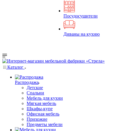
Посудосушители
Диваны на кухню
Каталог
Распродажа
Детские
Спальни
Мебель для кухни
Мягкая мебель
Шкафы-купе
Офисная мебель
Прихожие
Предметы мебели