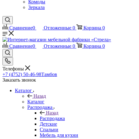
Комоды
Зеркала
Сравнение
0
Отложенные
0
Корзина
0
Сравнение
0
Отложенные
0
Корзина
0
Телефоны
+7 (4752) 50-46-98
Тамбов
Заказать звонок
Каталог
Назад
Каталог
Распродажа
Назад
Распродажа
Детские
Спальни
Мебель для кухни