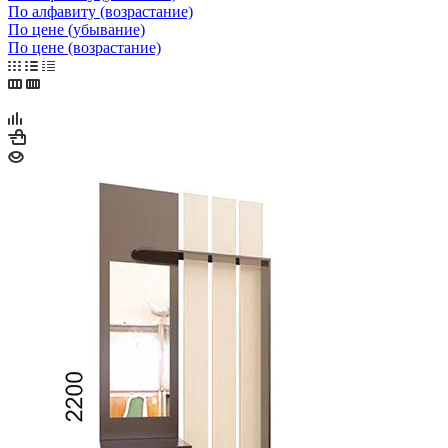
По алфавиту (возрастание)
По цене (убывание)
По цене (возрастание)