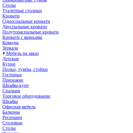
Столы
Туалетные столики
Кровати
Односпальные кровати
Двуспальные кровати
Полутораспальные кровати
Кровати с ящиками
Комоды
Зеркала
Мебель на заказ
Детские
Кухни
Полки, тумбы, стойки
Гостиные
Прихожие
Шкафы-купе
Спальни
Торговое оборудование
Шкафы
Офисная мебель
Балконы
Ресепшен
Столовые
Столы