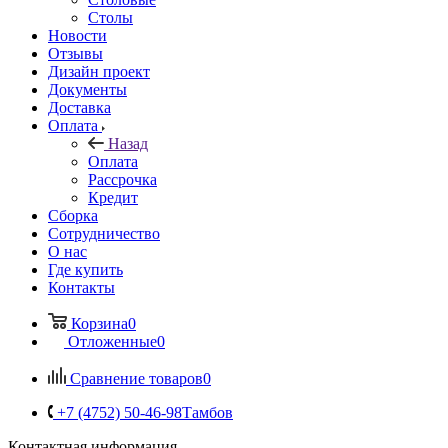
Столы
Новости
Отзывы
Дизайн проект
Документы
Доставка
Оплата
Назад
Оплата
Рассрочка
Кредит
Сборка
Сотрудничество
О нас
Где купить
Контакты
Корзина
0
Отложенные
0
Сравнение товаров
0
+7 (4752) 50-46-98
Тамбов
Контактная информация