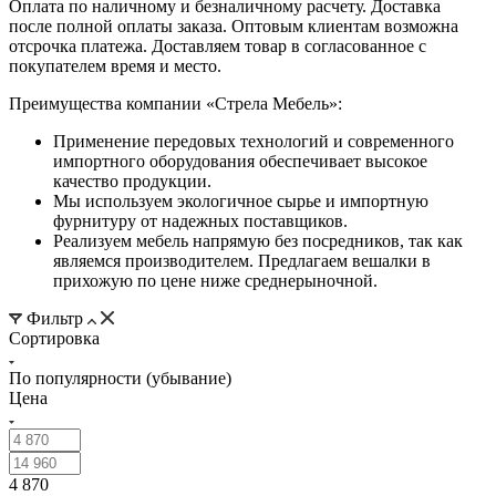
Оплата по наличному и безналичному расчету. Доставка
после полной оплаты заказа. Оптовым клиентам возможна
отсрочка платежа. Доставляем товар в согласованное с
покупателем время и место.
Преимущества компании «Стрела Мебель»:
Применение передовых технологий и современного
импортного оборудования обеспечивает высокое
качество продукции.
Мы используем экологичное сырье и импортную
фурнитуру от надежных поставщиков.
Реализуем мебель напрямую без посредников, так как
являемся производителем. Предлагаем вешалки в
прихожую по цене ниже среднерыночной.
Фильтр
Сортировка
По популярности (убывание)
Цена
4 870