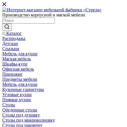
Производство корпусной и мягкой мебели
Каталог
Распродажа
Детские
Спальни
Мебель для кухни
Мягкая мебель
Шкафы-купе
Офисная мебель
Прихожие
Предметы мебели
Мебель для кухни
Кухонные гарнитуры
Угловые кухни
Прямые кухни
Столы
Обеденные столы
Столы под духовку
Столы под микроволновку
Столы под раковину