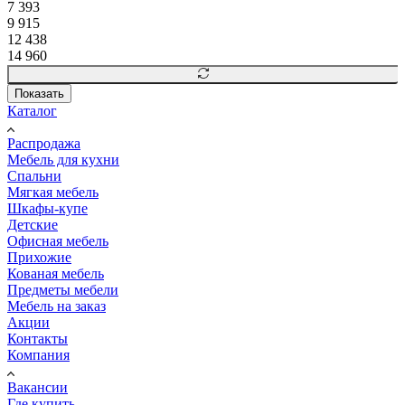
7 393
9 915
12 438
14 960
Показать
Каталог
Распродажа
Мебель для кухни
Спальни
Мягкая мебель
Шкафы-купе
Детские
Офисная мебель
Прихожие
Кованая мебель
Предметы мебели
Мебель на заказ
Акции
Контакты
Компания
Вакансии
Где купить