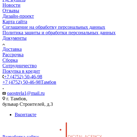
Новости
Отзывы
Дизайн-проект
Карта сайта
Соглашение на обработку персональных данных
Политика защиты и обработки персональных данных
Документы
Доставка
Рассрочка
Сборка
Сотрудничество
Покупка в кредит
+7 (4752) 50-46-98
+7 (4752) 50-46-98
Тамбов
oaostrela1@mail.ru
г. Тамбов,
бульвар Строителей, д.3
Вконтакте
Разработка сайта: