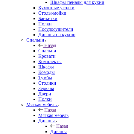
Шкафы-пеналы для кухни
Кухонные уголки
Столы-мойки
Банкетки
Полки
Посудосушители
Диваны на кухню
Спальни
Назад
Спальни
Кровати
Комплекты
Шкафы
Комоды
Тумбы
Столики
Зеркала
Двери
Полки
Мягкая мебель
Назад
Мягкая мебель
Диваны
Назад
Диваны