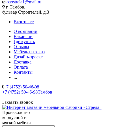
oaostrela1@mail.ru
г. Тамбов,
бульвар Строителей, д.3
Вконтакте
О компании
Вакансии
Где купить
Отзывы
Мебель на заказ
Дизайн-проект
Доставка
Оплата
Контакты
...
+7 (4752) 50-46-98
+7 (4752) 50-46-98
Тамбов
Заказать звонок
Производство
корпусной и
мягкой мебели