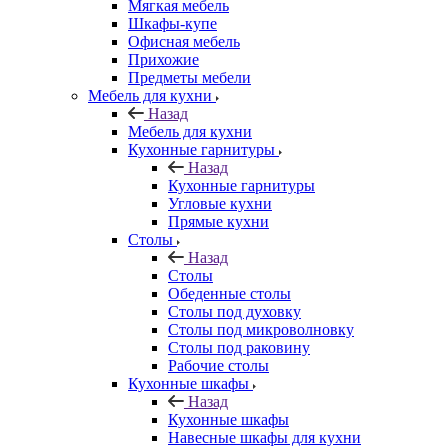
Мягкая мебель
Шкафы-купе
Офисная мебель
Прихожие
Предметы мебели
Мебель для кухни
Назад
Мебель для кухни
Кухонные гарнитуры
Назад
Кухонные гарнитуры
Угловые кухни
Прямые кухни
Столы
Назад
Столы
Обеденные столы
Столы под духовку
Столы под микроволновку
Столы под раковину
Рабочие столы
Кухонные шкафы
Назад
Кухонные шкафы
Навесные шкафы для кухни