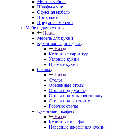
Мягкая мебель
Шкафы-купе
Офисная мебель
Прихожие
Предметы мебели
Мебель для кухни
Назад
Мебель для кухни
Кухонные гарнитуры
Назад
Кухонные гарнитуры
Угловые кухни
Прямые кухни
Столы
Назад
Столы
Обеденные столы
Столы под духовку
Столы под микроволновку
Столы под раковину
Рабочие столы
Кухонные шкафы
Назад
Кухонные шкафы
Навесные шкафы для кухни