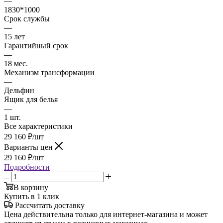
—
1830*1000
Срок службы
—
15 лет
Гарантийный срок
—
18 мес.
Механизм трансформации
—
Дельфин
Ящик для белья
—
1 шт.
Все характеристики
29 160
₽
/шт
Варианты цен
29 160
₽
/шт
Подробности
В корзину
Купить в 1 клик
Рассчитать доставку
Цена действительна только для интернет-магазина и может