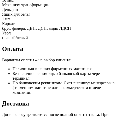
18 мес.
Механизм трансформации
Дельфин
Ящик для белья
1 шт.
Каркас
брус, фанера, ДВП, ДСП, ящик ЛДСП
Угол
правый/левый
Оплата
Варианты оплаты – на выбор клиента:
Наличными в наших фирменных магазинах.
Безналично – с помощью банковской карты через
терминал.
По банковским реквизитам. Счет выпишут менеджеры в
фирменном магазине или в коммерческом отделе
компании.
Доставка
Доставка осуществляется после полной оплаты заказа. При