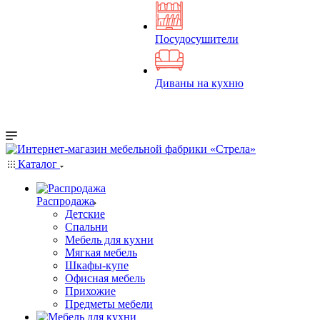
Посудосушители
Диваны на кухню
Каталог
Распродажа
Детские
Спальни
Мебель для кухни
Мягкая мебель
Шкафы-купе
Офисная мебель
Прихожие
Предметы мебели