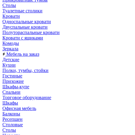
Столы
Туалетные столики
Кровати
Односпальные кровати
Двуспальные кровати
Полутораспальные кровати
Кровати с ящиками
Комоды
Зеркала
Мебель на заказ
Детские
Кухни
Полки, тумбы, стойки
Гостиные
Прихожие
Шкафы-купе
Спальни
Торговое оборудование
Шкафы
Офисная мебель
Балконы
Ресепшен
Столовые
Столы