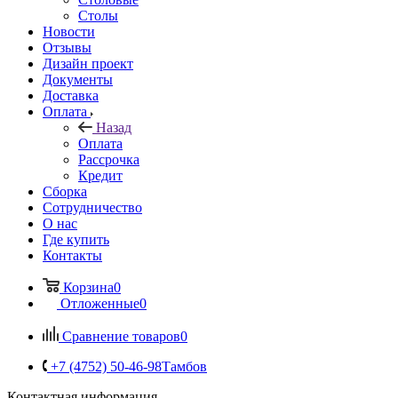
Столы
Новости
Отзывы
Дизайн проект
Документы
Доставка
Оплата
Назад
Оплата
Рассрочка
Кредит
Сборка
Сотрудничество
О нас
Где купить
Контакты
Корзина
0
Отложенные
0
Сравнение товаров
0
+7 (4752) 50-46-98
Тамбов
Контактная информация