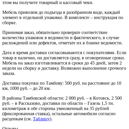
этом вы получите товарный и кассовый чеки.
Мебель привозим до подъезда в разобранном виде, каждый
элемент в отдельной упаковке. В комплекте – инструкция по
сборке.
Принимая заказ, обязательно проверьте соответствие
количества упаковок в ведомости и фактического, в случае
расхождений или дефектов, отметьте их в бланке ведомости.
Дата и время доставки согласовываются с покупателями. Если
товар в наличии, он доставляется сразу, в оговоренные сроки.
Мебель на заказ изготавливается в сроки до 45 дней, затем 2
недели на сборку и доставку. Возможно выполнение срочного
заказа.
Доставка покупки по Тамбову: 500 руб. на расстояние до 10
км, 1000 руб. – до 20 км.
В районы Тамбовской области: 2 000 руб. – в Котовск, 2 500
руб. – в Рассказово, доставки по области – Газель 1,5 тн.
километраж в обе стороны умноженный на 35 рублей
(фиксированная ставка), остальные автомобили согласно
расценкам (см.
Таблицу
).
Отзывы