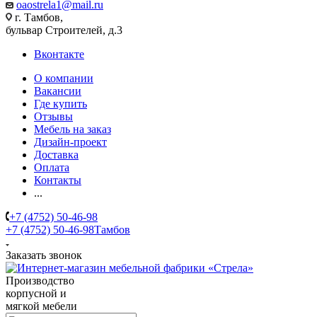
oaostrela1@mail.ru
г. Тамбов,
бульвар Строителей, д.3
Вконтакте
О компании
Вакансии
Где купить
Отзывы
Мебель на заказ
Дизайн-проект
Доставка
Оплата
Контакты
...
+7 (4752) 50-46-98
+7 (4752) 50-46-98
Тамбов
Заказать звонок
Производство
корпусной и
мягкой мебели