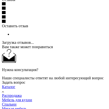
Оставить отзыв
Загрузка отзывов...
Вам также может понравиться
Нужна консультация?
Наши специалисты ответят на любой интересующий вопрос
Задать вопрос
Каталог
Распродажа
Мебель для кухни
Спальни
Мягкая мебель