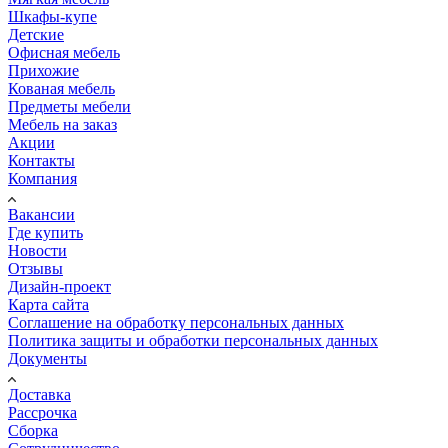
Шкафы-купе
Детские
Офисная мебель
Прихожие
Кованая мебель
Предметы мебели
Мебель на заказ
Акции
Контакты
Компания
Вакансии
Где купить
Новости
Отзывы
Дизайн-проект
Карта сайта
Соглашение на обработку персональных данных
Политика защиты и обработки персональных данных
Документы
Доставка
Рассрочка
Сборка