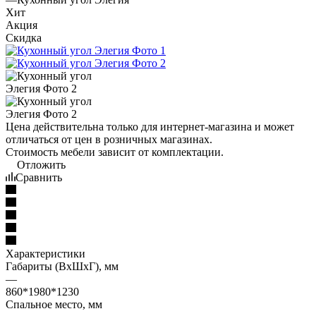
Хит
Акция
Скидка
Цена действительна только для интернет-магазина и может
отличаться от цен в розничных магазинах.
Стоимость мебели зависит от комплектации.
Отложить
Сравнить
Характеристики
Габариты (ВхШхГ), мм
—
860*1980*1230
Спальное место, мм