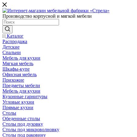
Производство корпусной и мягкой мебели
Каталог
Распродажа
Детские
Спальни
Мебель для кухни
Мягкая мебель
Шкафы-купе
Офисная мебель
Прихожие
Предметы мебели
Мебель для кухни
Кухонные гарнитуры
Угловые кухни
Прямые кухни
Столы
Обеденные столы
Столы под духовку
Столы под микроволновку
Столы под раковину