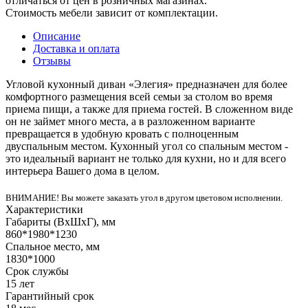
отличаться от цен в розничных магазинах.
Стоимость мебели зависит от комплектации.
Описание
Доставка и оплата
Отзывы
Угловой кухонный диван «Элегия» предназначен для более
комфортного размещения всей семьи за столом во время
приема пищи, а также для приема гостей. В сложенном виде
он не займет много места, а в разложенном варианте
превращается в удобную кровать с полноценным
двуспальным местом. Кухонный угол со спальным местом -
это идеальный вариант не только для кухни, но и для всего
интерьера Вашего дома в целом.
ВНИМАНИЕ! Вы можете заказать угол в другом цветовом исполнении.
Характеристики
Габариты (ВхШхГ), мм
860*1980*1230
Спальное место, мм
1830*1000
Срок службы
15 лет
Гарантийный срок