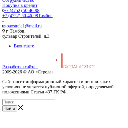
Сотрудничество
Покупка в кредит
+7 (4752) 50-46-98
+7 (4752) 50-46-98
Тамбов
oaostrela1@mail.ru
г. Тамбов,
бульвар Строителей, д.3
Вконтакте
Разработка сайта:
2009-2026 © АО «Стрела»
Cайт носит информационный характер и ни при каких
условиях не является публичной офертой, определяемой
положениями Статьи 437 ГК РФ.
Найти