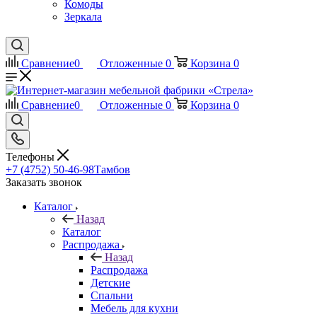
Комоды
Зеркала
Сравнение
0
Отложенные
0
Корзина
0
Сравнение
0
Отложенные
0
Корзина
0
Телефоны
+7 (4752) 50-46-98
Тамбов
Заказать звонок
Каталог
Назад
Каталог
Распродажа
Назад
Распродажа
Детские
Спальни
Мебель для кухни