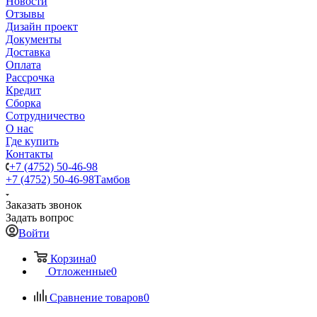
Новости
Отзывы
Дизайн проект
Документы
Доставка
Оплата
Рассрочка
Кредит
Сборка
Сотрудничество
О нас
Где купить
Контакты
+7 (4752) 50-46-98
+7 (4752) 50-46-98
Тамбов
Заказать звонок
Задать вопрос
Войти
Корзина
0
Отложенные
0
Сравнение товаров
0