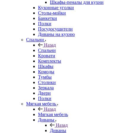
Шкафы-пеналы для кухни
Кухонные уголки
Столы-мойки
Банкетки
Полки
Посудосушители
Диваны на кухню
Спальни
Назад
Спальни
Кровати
Комплекты
Шкафы
Комоды
Тумбы
Столики
Зеркала
Двери
Полки
Мягкая мебель
Назад
Мягкая мебель
Диваны
Назад
Диваны