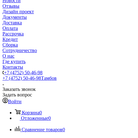
Новости
Отзывы
Дизайн проект
Документы
Доставка
Оплата
Рассрочка
Кредит
Сборка
Сотрудничество
О нас
Где купить
Контакты
+7 (4752) 50-46-98
+7 (4752) 50-46-98
Тамбов
Заказать звонок
Задать вопрос
Войти
Корзина
0
Отложенные
0
Сравнение товаров
0