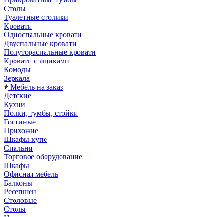
Столы
Туалетные столики
Кровати
Односпальные кровати
Двуспальные кровати
Полутораспальные кровати
Кровати с ящиками
Комоды
Зеркала
Мебель на заказ
Детские
Кухни
Полки, тумбы, стойки
Гостиные
Прихожие
Шкафы-купе
Спальни
Торговое оборудование
Шкафы
Офисная мебель
Балконы
Ресепшен
Столовые
Столы