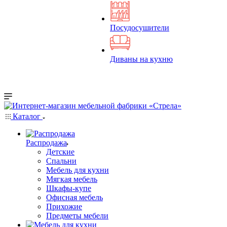
Посудосушители
Диваны на кухню
Каталог
Распродажа
Детские
Спальни
Мебель для кухни
Мягкая мебель
Шкафы-купе
Офисная мебель
Прихожие
Предметы мебели