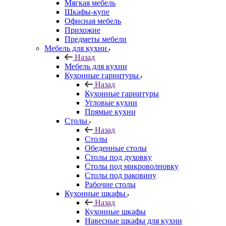
Мягкая мебель
Шкафы-купе
Офисная мебель
Прихожие
Предметы мебели
Мебель для кухни
Назад
Мебель для кухни
Кухонные гарнитуры
Назад
Кухонные гарнитуры
Угловые кухни
Прямые кухни
Столы
Назад
Столы
Обеденные столы
Столы под духовку
Столы под микроволновку
Столы под раковину
Рабочие столы
Кухонные шкафы
Назад
Кухонные шкафы
Навесные шкафы для кухни