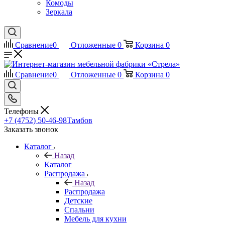
Комоды
Зеркала
Сравнение
0
Отложенные
0
Корзина
0
Сравнение
0
Отложенные
0
Корзина
0
Телефоны
+7 (4752) 50-46-98
Тамбов
Заказать звонок
Каталог
Назад
Каталог
Распродажа
Назад
Распродажа
Детские
Спальни
Мебель для кухни