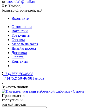
oaostrela1@mail.ru
г. Тамбов,
бульвар Строителей, д.3
Вконтакте
О компании
Вакансии
Где купить
Отзывы
Мебель на заказ
Дизайн-проект
Доставка
Оплата
Контакты
...
+7 (4752) 50-46-98
+7 (4752) 50-46-98
Тамбов
Заказать звонок
Производство
корпусной и
мягкой мебели