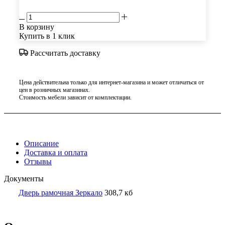
В корзину
Купить в 1 клик
Рассчитать доставку
Цена действительна только для интернет-магазина и может отличаться от
цен в розничных магазинах.
Стоимость мебели зависит от комплектации.
Описание
Доставка и оплата
Отзывы
Документы
Дверь рамочная Зеркало
308,7 кб