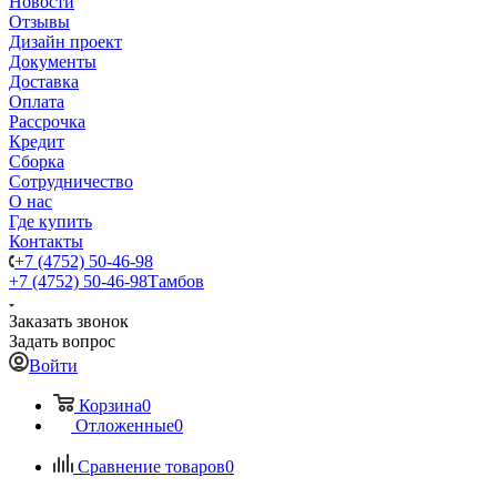
Новости
Отзывы
Дизайн проект
Документы
Доставка
Оплата
Рассрочка
Кредит
Сборка
Сотрудничество
О нас
Где купить
Контакты
+7 (4752) 50-46-98
+7 (4752) 50-46-98
Тамбов
Заказать звонок
Задать вопрос
Войти
Корзина
0
Отложенные
0
Сравнение товаров
0