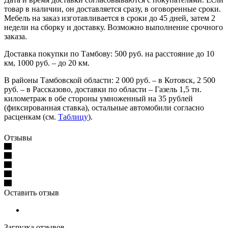
товар в наличии, он доставляется сразу, в оговоренные сроки.
Мебель на заказ изготавливается в сроки до 45 дней, затем 2
недели на сборку и доставку. Возможно выполнение срочного
заказа.
Доставка покупки по Тамбову: 500 руб. на расстояние до 10
км, 1000 руб. – до 20 км.
В районы Тамбовской области: 2 000 руб. – в Котовск, 2 500
руб. – в Рассказово, доставки по области – Газель 1,5 тн.
километраж в обе стороны умноженный на 35 рублей
(фиксированная ставка), остальные автомобили согласно
расценкам (см.
Таблицу
).
Отзывы
Оставить отзыв
Загрузка отзывов...