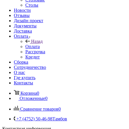
Столы
Новости
Отзывы
Дизайн проект
Документы
Доставка
Оплата
Назад
Оплата
Рассрочка
Кредит
Сборка
Сотрудничество
О нас
Где купить
Контакты
Корзина
0
Отложенные
0
Сравнение товаров
0
+7 (4752) 50-46-98
Тамбов
Контактная информация