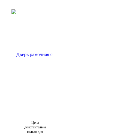
Цена
действительна
только для