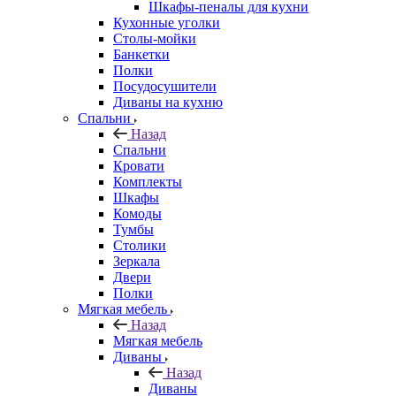
Шкафы-пеналы для кухни
Кухонные уголки
Столы-мойки
Банкетки
Полки
Посудосушители
Диваны на кухню
Спальни
Назад
Спальни
Кровати
Комплекты
Шкафы
Комоды
Тумбы
Столики
Зеркала
Двери
Полки
Мягкая мебель
Назад
Мягкая мебель
Диваны
Назад
Диваны