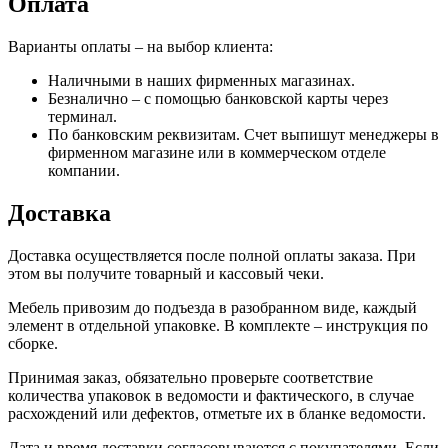
Оплата
Варианты оплаты – на выбор клиента:
Наличными в наших фирменных магазинах.
Безналично – с помощью банковской карты через
терминал.
По банковским реквизитам. Счет выпишут менеджеры в
фирменном магазине или в коммерческом отделе
компании.
Доставка
Доставка осуществляется после полной оплаты заказа. При
этом вы получите товарный и кассовый чеки.
Мебель привозим до подъезда в разобранном виде, каждый
элемент в отдельной упаковке. В комплекте – инструкция по
сборке.
Принимая заказ, обязательно проверьте соответствие
количества упаковок в ведомости и фактического, в случае
расхождений или дефектов, отметьте их в бланке ведомости.
Дата и время доставки согласовываются с покупателями. Если