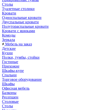
Столы
Туалетные столики
Кровати
Односпальные кровати
Двуспальные кровати
Полутораспальные кровати
Кровати с ящиками
Комоды
Зеркала
Мебель на заказ
Детские
Кухни
Полки, тумбы, стойки
Гостиные
Прихожие
Шкафы-купе
Спальни
Торговое оборудование
Шкафы
Офисная мебель
Балконы
Ресепшен
Столовые
Столы