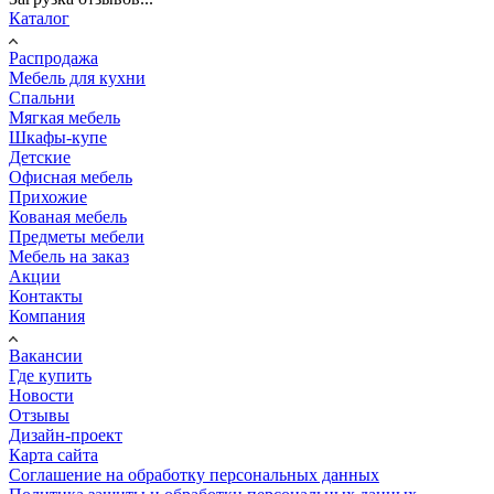
Каталог
Распродажа
Мебель для кухни
Спальни
Мягкая мебель
Шкафы-купе
Детские
Офисная мебель
Прихожие
Кованая мебель
Предметы мебели
Мебель на заказ
Акции
Контакты
Компания
Вакансии
Где купить
Новости
Отзывы
Дизайн-проект
Карта сайта
Соглашение на обработку персональных данных