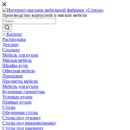
Производство корпусной и мягкой мебели
Каталог
Распродажа
Детские
Спальни
Мебель для кухни
Мягкая мебель
Шкафы-купе
Офисная мебель
Прихожие
Предметы мебели
Мебель для кухни
Кухонные гарнитуры
Угловые кухни
Прямые кухни
Столы
Обеденные столы
Столы под духовку
Столы под микроволновку
Столы под раковину