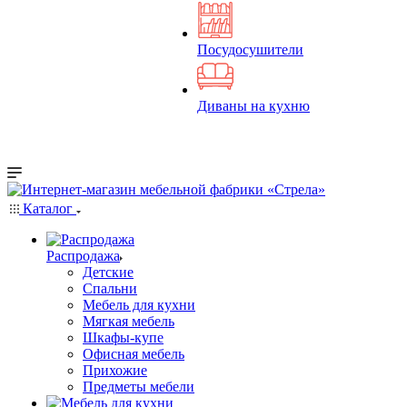
Посудосушители
Диваны на кухню
Каталог
Распродажа
Детские
Спальни
Мебель для кухни
Мягкая мебель
Шкафы-купе
Офисная мебель
Прихожие
Предметы мебели