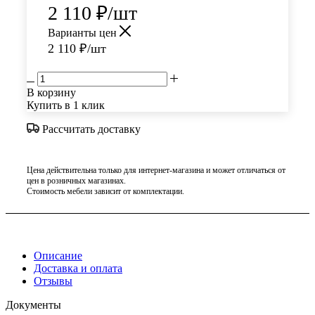
2 110
₽
/шт
Варианты цен
2 110
₽
/шт
В корзину
Купить в 1 клик
Рассчитать доставку
Цена действительна только для интернет-магазина и может отличаться от
цен в розничных магазинах.
Стоимость мебели зависит от комплектации.
Описание
Доставка и оплата
Отзывы
Документы