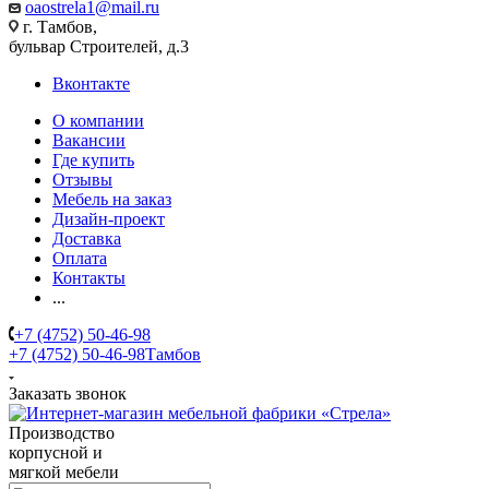
oaostrela1@mail.ru
г. Тамбов,
бульвар Строителей, д.3
Вконтакте
О компании
Вакансии
Где купить
Отзывы
Мебель на заказ
Дизайн-проект
Доставка
Оплата
Контакты
...
+7 (4752) 50-46-98
+7 (4752) 50-46-98
Тамбов
Заказать звонок
Производство
корпусной и
мягкой мебели