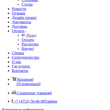
Столы
Новости
Отзывы
Дизайн проект
Документы
Доставка
Оплата
Назад
Оплата
Рассрочка
Кредит
Сборка
Сотрудничество
О нас
Где купить
Контакты
Корзина
0
Отложенные
0
Сравнение товаров
0
+7 (4752) 50-46-98
Тамбов
Контактная информация