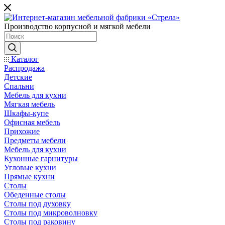
Производство корпусной и мягкой мебели
Каталог
Распродажа
Детские
Спальни
Мебель для кухни
Мягкая мебель
Шкафы-купе
Офисная мебель
Прихожие
Предметы мебели
Мебель для кухни
Кухонные гарнитуры
Угловые кухни
Прямые кухни
Столы
Обеденные столы
Столы под духовку
Столы под микроволновку
Столы под раковину