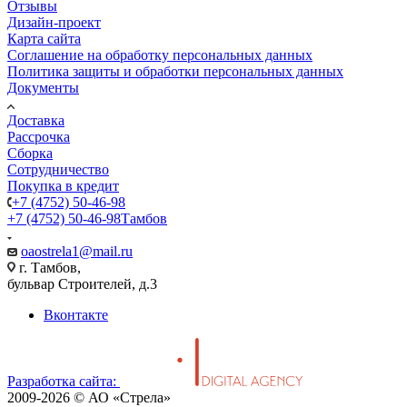
Отзывы
Дизайн-проект
Карта сайта
Соглашение на обработку персональных данных
Политика защиты и обработки персональных данных
Документы
Доставка
Рассрочка
Сборка
Сотрудничество
Покупка в кредит
+7 (4752) 50-46-98
+7 (4752) 50-46-98
Тамбов
oaostrela1@mail.ru
г. Тамбов,
бульвар Строителей, д.3
Вконтакте
Разработка сайта:
2009-2026 © АО «Стрела»