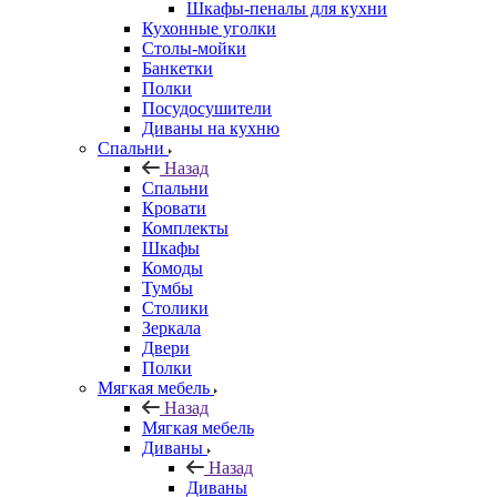
Шкафы-пеналы для кухни
Кухонные уголки
Столы-мойки
Банкетки
Полки
Посудосушители
Диваны на кухню
Спальни
Назад
Спальни
Кровати
Комплекты
Шкафы
Комоды
Тумбы
Столики
Зеркала
Двери
Полки
Мягкая мебель
Назад
Мягкая мебель
Диваны
Назад
Диваны