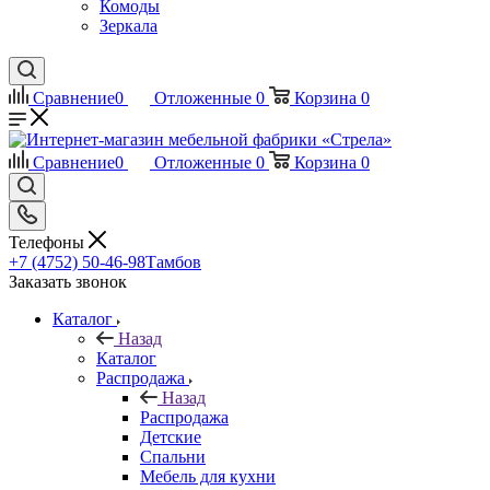
Комоды
Зеркала
Сравнение
0
Отложенные
0
Корзина
0
Сравнение
0
Отложенные
0
Корзина
0
Телефоны
+7 (4752) 50-46-98
Тамбов
Заказать звонок
Каталог
Назад
Каталог
Распродажа
Назад
Распродажа
Детские
Спальни
Мебель для кухни