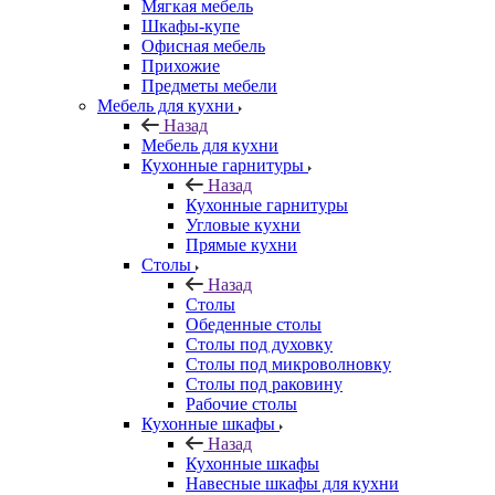
Мягкая мебель
Шкафы-купе
Офисная мебель
Прихожие
Предметы мебели
Мебель для кухни
Назад
Мебель для кухни
Кухонные гарнитуры
Назад
Кухонные гарнитуры
Угловые кухни
Прямые кухни
Столы
Назад
Столы
Обеденные столы
Столы под духовку
Столы под микроволновку
Столы под раковину
Рабочие столы
Кухонные шкафы
Назад
Кухонные шкафы
Навесные шкафы для кухни