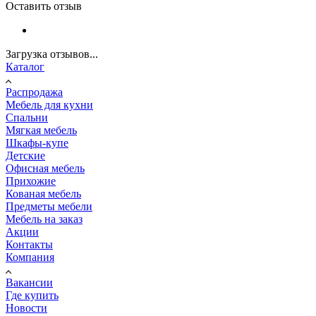
Оставить отзыв
Загрузка отзывов...
Каталог
Распродажа
Мебель для кухни
Спальни
Мягкая мебель
Шкафы-купе
Детские
Офисная мебель
Прихожие
Кованая мебель
Предметы мебели
Мебель на заказ
Акции
Контакты
Компания
Вакансии
Где купить
Новости