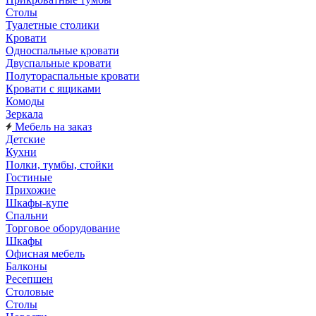
Столы
Туалетные столики
Кровати
Односпальные кровати
Двуспальные кровати
Полутораспальные кровати
Кровати с ящиками
Комоды
Зеркала
Мебель на заказ
Детские
Кухни
Полки, тумбы, стойки
Гостиные
Прихожие
Шкафы-купе
Спальни
Торговое оборудование
Шкафы
Офисная мебель
Балконы
Ресепшен
Столовые
Столы