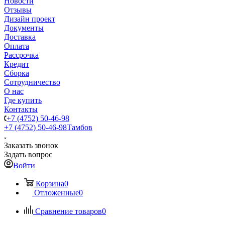
Новости
Отзывы
Дизайн проект
Документы
Доставка
Оплата
Рассрочка
Кредит
Сборка
Сотрудничество
О нас
Где купить
Контакты
+7 (4752) 50-46-98
+7 (4752) 50-46-98
Тамбов
Заказать звонок
Задать вопрос
Войти
Корзина
0
Отложенные
0
Сравнение товаров
0