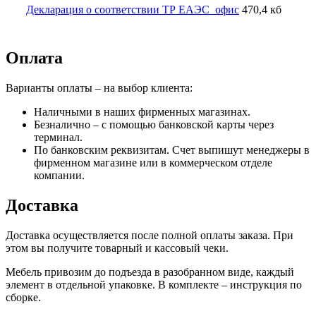
Декларация о соответствии ТР ЕАЭС_офис
470,4 кб
Оплата
Варианты оплаты – на выбор клиента:
Наличными в наших фирменных магазинах.
Безналично – с помощью банковской карты через
терминал.
По банковским реквизитам. Счет выпишут менеджеры в
фирменном магазине или в коммерческом отделе
компании.
Доставка
Доставка осуществляется после полной оплаты заказа. При
этом вы получите товарный и кассовый чеки.
Мебель привозим до подъезда в разобранном виде, каждый
элемент в отдельной упаковке. В комплекте – инструкция по
сборке.