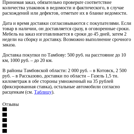
Принимая заказ, обязательно проверьте соответствие
количества упаковок в ведомости и фактического, в случае
расхождений или дефектов, отметьте их в бланке ведомости.
Дата и время доставки согласовываются с покупателями. Если
товар в наличии, он доставляется сразу, в оговоренные сроки.
Мебель на заказ изготавливается в сроки до 45 дней, затем 2
недели на сборку и доставку. Возможно выполнение срочного
заказа.
Доставка покупки по Тамбову: 500 руб. на расстояние до 10
км, 1000 руб. – до 20 км.
В районы Тамбовской области: 2 000 руб. – в Котовск, 2 500
руб. – в Рассказово, доставки по области – Газель 1,5 тн.
километраж в обе стороны умноженный на 35 рублей
(фиксированная ставка), остальные автомобили согласно
расценкам (см.
Таблицу
).
Отзывы