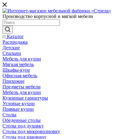
Производство корпусной и мягкой мебели
Каталог
Распродажа
Детские
Спальни
Мебель для кухни
Мягкая мебель
Шкафы-купе
Офисная мебель
Прихожие
Предметы мебели
Мебель для кухни
Кухонные гарнитуры
Угловые кухни
Прямые кухни
Столы
Обеденные столы
Столы под духовку
Столы под микроволновку
Столы под раковину