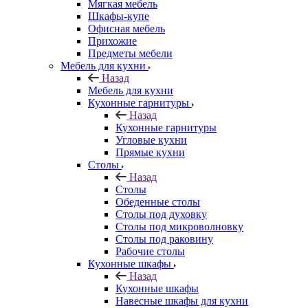
Мягкая мебель
Шкафы-купе
Офисная мебель
Прихожие
Предметы мебели
Мебель для кухни
Назад
Мебель для кухни
Кухонные гарнитуры
Назад
Кухонные гарнитуры
Угловые кухни
Прямые кухни
Столы
Назад
Столы
Обеденные столы
Столы под духовку
Столы под микроволновку
Столы под раковину
Рабочие столы
Кухонные шкафы
Назад
Кухонные шкафы
Навесные шкафы для кухни