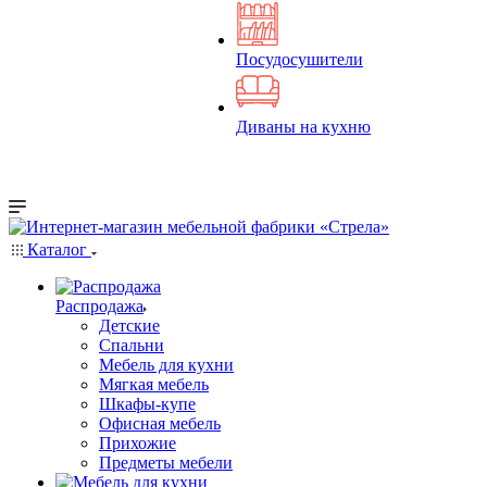
Посудосушители
Диваны на кухню
Каталог
Распродажа
Детские
Спальни
Мебель для кухни
Мягкая мебель
Шкафы-купе
Офисная мебель
Прихожие
Предметы мебели