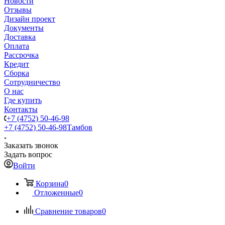
Новости
Отзывы
Дизайн проект
Документы
Доставка
Оплата
Рассрочка
Кредит
Сборка
Сотрудничество
О нас
Где купить
Контакты
+7 (4752) 50-46-98
+7 (4752) 50-46-98
Тамбов
Заказать звонок
Задать вопрос
Войти
Корзина
0
Отложенные
0
Сравнение товаров
0