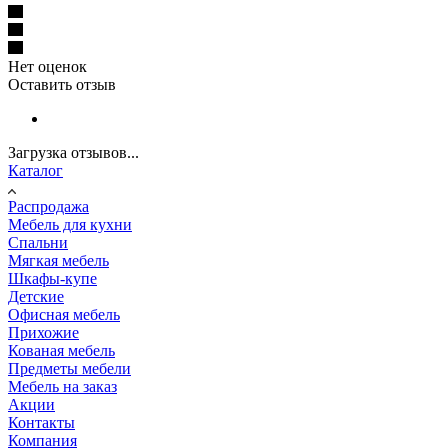
Нет оценок
Оставить отзыв
Загрузка отзывов...
Каталог
Распродажа
Мебель для кухни
Спальни
Мягкая мебель
Шкафы-купе
Детские
Офисная мебель
Прихожие
Кованая мебель
Предметы мебели
Мебель на заказ
Акции
Контакты
Компания