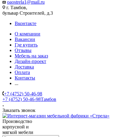
oaostrela1@mail.ru
г. Тамбов,
бульвар Строителей, д.3
Вконтакте
О компании
Вакансии
Где купить
Отзывы
Мебель на заказ
Дизайн-проект
Доставка
Оплата
Контакты
...
+7 (4752) 50-46-98
+7 (4752) 50-46-98
Тамбов
Заказать звонок
Производство
корпусной и
мягкой мебели