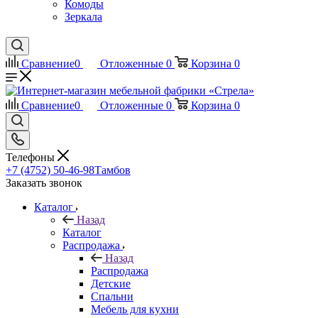
Комоды
Зеркала
Сравнение
0
Отложенные
0
Корзина
0
Сравнение
0
Отложенные
0
Корзина
0
Телефоны
+7 (4752) 50-46-98
Тамбов
Заказать звонок
Каталог
Назад
Каталог
Распродажа
Назад
Распродажа
Детские
Спальни
Мебель для кухни