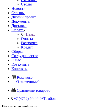
Столы
Новости
Отзывы
Дизайн проект
Документы
Доставка
Оплата
Назад
Оплата
Рассрочка
Кредит
Сборка
Сотрудничество
О нас
Где купить
Контакты
Корзина
0
Отложенные
0
Сравнение товаров
0
+7 (4752) 50-46-98
Тамбов
Контактная информация