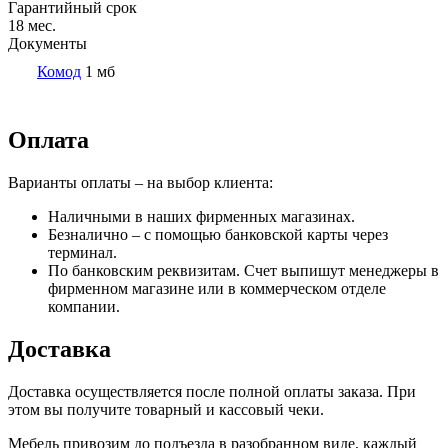
Гарантийный срок
18 мес.
Документы
Комод
1 мб
Оплата
Варианты оплаты – на выбор клиента:
Наличными в наших фирменных магазинах.
Безналично – с помощью банковской карты через
терминал.
По банковским реквизитам. Счет выпишут менеджеры в
фирменном магазине или в коммерческом отделе
компании.
Доставка
Доставка осуществляется после полной оплаты заказа. При
этом вы получите товарный и кассовый чеки.
Мебель привозим до подъезда в разобранном виде, каждый