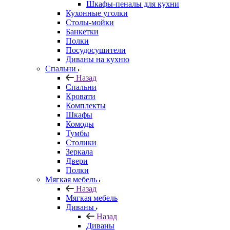
Шкафы-пеналы для кухни
Кухонные уголки
Столы-мойки
Банкетки
Полки
Посудосушители
Диваны на кухню
Спальни
Назад
Спальни
Кровати
Комплекты
Шкафы
Комоды
Тумбы
Столики
Зеркала
Двери
Полки
Мягкая мебель
Назад
Мягкая мебель
Диваны
Назад
Диваны