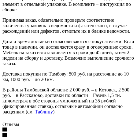
элемент в отдельной упаковке. В комплекте – инструкция по
сборке.
Принимая заказ, обязательно проверьте соответствие
количества упаковок в ведомости и фактического, в случае
расхождений или дефектов, отметьте их в бланке ведомости.
Дата и время доставки согласовываются с покупателями. Если
товар в наличии, он доставляется сразу, в оговоренные сроки.
Мебель на заказ изготавливается в сроки до 45 дней, затем 2
недели на сборку и доставку. Возможно выполнение срочного
заказа.
Доставка покупки по Тамбову: 500 руб. на расстояние до 10
км, 1000 руб. – до 20 км.
В районы Тамбовской области: 2 000 руб. – в Котовск, 2 500
руб. – в Рассказово, доставки по области – Газель 1,5 тн.
километраж в обе стороны умноженный на 35 рублей
(фиксированная ставка), остальные автомобили согласно
расценкам (см.
Таблицу
).
Отзывы