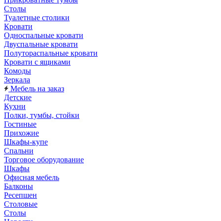
Столы
Туалетные столики
Кровати
Односпальные кровати
Двуспальные кровати
Полутораспальные кровати
Кровати с ящиками
Комоды
Зеркала
Мебель на заказ
Детские
Кухни
Полки, тумбы, стойки
Гостиные
Прихожие
Шкафы-купе
Спальни
Торговое оборудование
Шкафы
Офисная мебель
Балконы
Ресепшен
Столовые
Столы