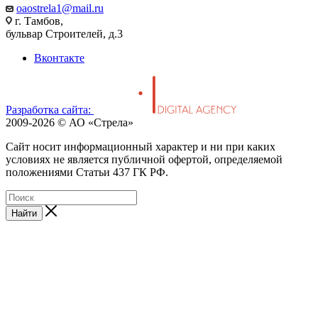
oaostrela1@mail.ru
г. Тамбов,
бульвар Строителей, д.3
Вконтакте
Разработка сайта:
2009-2026 © АО «Стрела»
Cайт носит информационный характер и ни при каких
условиях не является публичной офертой, определяемой
положениями Статьи 437 ГК РФ.
Найти