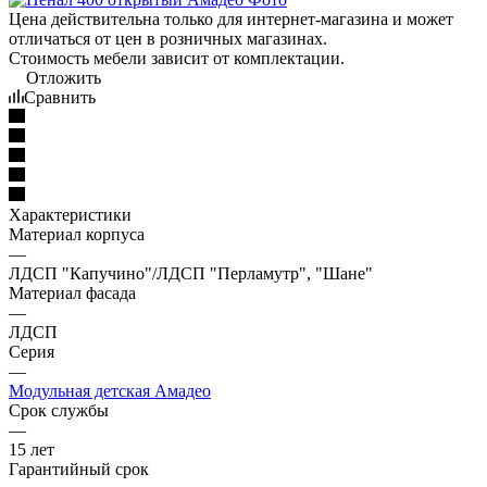
Цена действительна только для интернет-магазина и может
отличаться от цен в розничных магазинах.
Стоимость мебели зависит от комплектации.
Отложить
Сравнить
Характеристики
Материал корпуса
—
ЛДСП "Капучино"/ЛДСП "Перламутр", "Шане"
Материал фасада
—
ЛДСП
Серия
—
Модульная детская Амадео
Срок службы
—
15 лет
Гарантийный срок