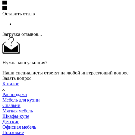
Оставить отзыв
Загрузка отзывов...
Нужна консультация?
Наши специалисты ответят на любой интересующий вопрос
Задать вопрос
Каталог
Распродажа
Мебель для кухни
Спальни
Мягкая мебель
Шкафы-купе
Детские
Офисная мебель
Прихожие