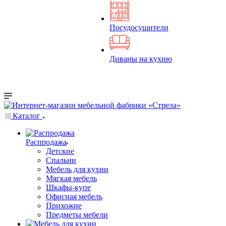
Посудосушители
Диваны на кухню
Каталог
Распродажа
Детские
Спальни
Мебель для кухни
Мягкая мебель
Шкафы-купе
Офисная мебель
Прихожие
Предметы мебели