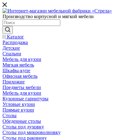
Производство корпусной и мягкой мебели
Каталог
Распродажа
Детские
Спальни
Мебель для кухни
Мягкая мебель
Шкафы-купе
Офисная мебель
Прихожие
Предметы мебели
Мебель для кухни
Кухонные гарнитуры
Угловые кухни
Прямые кухни
Столы
Обеденные столы
Столы под духовку
Столы под микроволновку
Столы под раковину