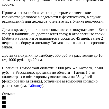
сборке.
Принимая заказ, обязательно проверьте соответствие
количества упаковок в ведомости и фактического, в случае
расхождений или дефектов, отметьте их в бланке ведомости.
Дата и время доставки согласовываются с покупателями. Если
товар в наличии, он доставляется сразу, в оговоренные сроки.
Мебель на заказ изготавливается в сроки до 45 дней, затем 2
недели на сборку и доставку. Возможно выполнение срочного
заказа.
Доставка покупки по Тамбову: 500 руб. на расстояние до 10
км, 1000 руб. – до 20 км.
В районы Тамбовской области: 2 000 руб. – в Котовск, 2 500
руб. – в Рассказово, доставки по области – Газель 1,5 тн.
километраж в обе стороны умноженный на 35 рублей
(фиксированная ставка), остальные автомобили согласно
расценкам (см.
Таблицу
).
Отзывы