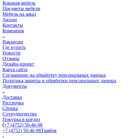
Кованая мебель
Предметы мебели
Мебель на заказ
Акции
Контакты
Компания
Вакансии
Где купить
Новости
Отзывы
Дизайн-проект
Карта сайта
Соглашение на обработку персональных данных
Политика защиты и обработки персональных данных
Документы
Доставка
Рассрочка
Сборка
Сотрудничество
Покупка в кредит
+7 (4752) 50-46-98
+7 (4752) 50-46-98
Тамбов