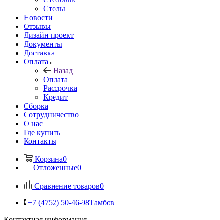
Столы
Новости
Отзывы
Дизайн проект
Документы
Доставка
Оплата
Назад
Оплата
Рассрочка
Кредит
Сборка
Сотрудничество
О нас
Где купить
Контакты
Корзина
0
Отложенные
0
Сравнение товаров
0
+7 (4752) 50-46-98
Тамбов
Контактная информация