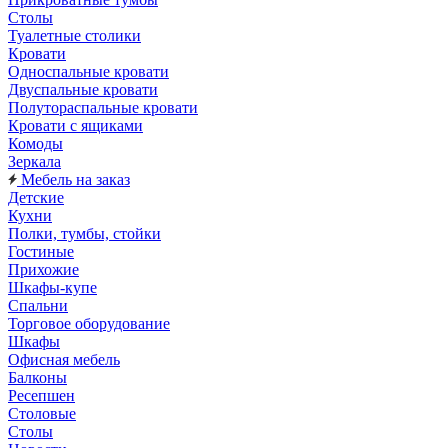
Столы
Туалетные столики
Кровати
Односпальные кровати
Двуспальные кровати
Полутораспальные кровати
Кровати с ящиками
Комоды
Зеркала
Мебель на заказ
Детские
Кухни
Полки, тумбы, стойки
Гостиные
Прихожие
Шкафы-купе
Спальни
Торговое оборудование
Шкафы
Офисная мебель
Балконы
Ресепшен
Столовые
Столы