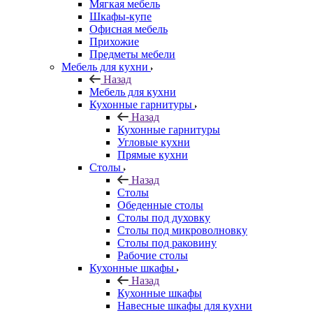
Мягкая мебель
Шкафы-купе
Офисная мебель
Прихожие
Предметы мебели
Мебель для кухни
Назад
Мебель для кухни
Кухонные гарнитуры
Назад
Кухонные гарнитуры
Угловые кухни
Прямые кухни
Столы
Назад
Столы
Обеденные столы
Столы под духовку
Столы под микроволновку
Столы под раковину
Рабочие столы
Кухонные шкафы
Назад
Кухонные шкафы
Навесные шкафы для кухни