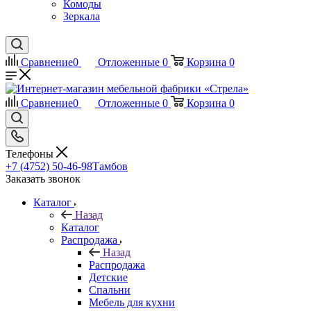
Комоды
Зеркала
Сравнение
0
Отложенные
0
Корзина
0
Сравнение
0
Отложенные
0
Корзина
0
Телефоны
+7 (4752) 50-46-98
Тамбов
Заказать звонок
Каталог
Назад
Каталог
Распродажа
Назад
Распродажа
Детские
Спальни
Мебель для кухни