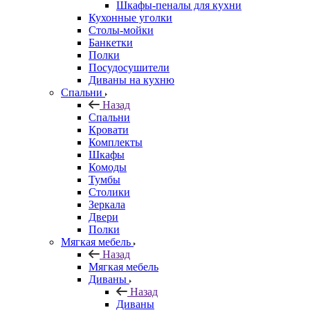
Шкафы-пеналы для кухни
Кухонные уголки
Столы-мойки
Банкетки
Полки
Посудосушители
Диваны на кухню
Спальни
Назад
Спальни
Кровати
Комплекты
Шкафы
Комоды
Тумбы
Столики
Зеркала
Двери
Полки
Мягкая мебель
Назад
Мягкая мебель
Диваны
Назад
Диваны