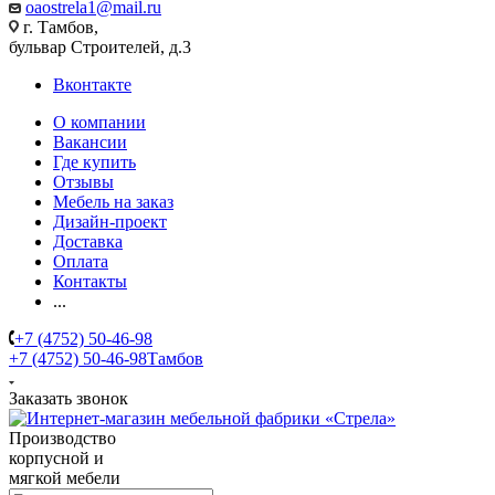
oaostrela1@mail.ru
г. Тамбов,
бульвар Строителей, д.3
Вконтакте
О компании
Вакансии
Где купить
Отзывы
Мебель на заказ
Дизайн-проект
Доставка
Оплата
Контакты
...
+7 (4752) 50-46-98
+7 (4752) 50-46-98
Тамбов
Заказать звонок
Производство
корпусной и
мягкой мебели