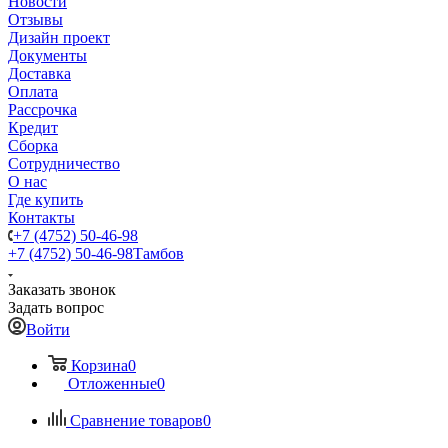
Новости
Отзывы
Дизайн проект
Документы
Доставка
Оплата
Рассрочка
Кредит
Сборка
Сотрудничество
О нас
Где купить
Контакты
+7 (4752) 50-46-98
+7 (4752) 50-46-98
Тамбов
Заказать звонок
Задать вопрос
Войти
Корзина
0
Отложенные
0
Сравнение товаров
0