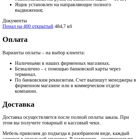
Ящик установлен на направляющие полного
выдвижения;
Документы
Пенал на 400 открытый
484,7 кб
Оплата
Варианты оплаты – на выбор клиента:
Наличными в наших фирменных магазинах.
Безналично – с помощью банковской карты через
терминал.
По банковским реквизитам. Счет выпишут менеджеры в
фирменном магазине или в коммерческом отделе
компании.
Доставка
Доставка осуществляется после полной оплаты заказа. При
этом вы получите товарный и кассовый чеки.
Мебель привозим до подъезда в разобранном виде, каждый
элемент в отдельной упаковке. В комплекте – инструкция по