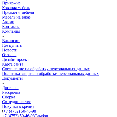
Прихожие
Кованая мебель
Предметы мебели
Мебель на заказ
Акции
Контакты
Компания
Вакансии
Где купить
Новости
Отзывы
Дизайн-проект
Карта сайта
Соглашение на обработку персональных данных
Политика защиты и обработки персональных данных
Документы
Доставка
Рассрочка
Сборка
Сотрудничество
Покупка в кредит
+7 (4752) 50-46-98
+7 (4752) 50-46-98
Тамбов