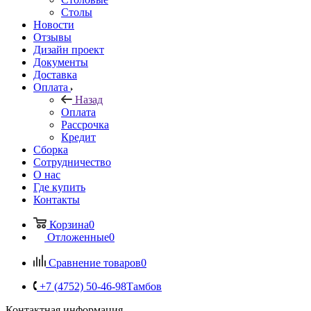
Столы
Новости
Отзывы
Дизайн проект
Документы
Доставка
Оплата
Назад
Оплата
Рассрочка
Кредит
Сборка
Сотрудничество
О нас
Где купить
Контакты
Корзина
0
Отложенные
0
Сравнение товаров
0
+7 (4752) 50-46-98
Тамбов
Контактная информация