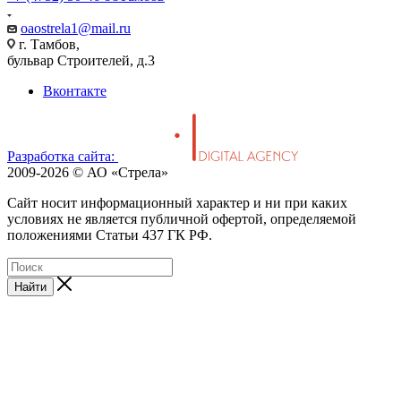
oaostrela1@mail.ru
г. Тамбов,
бульвар Строителей, д.3
Вконтакте
Разработка сайта:
2009-2026 © АО «Стрела»
Cайт носит информационный характер и ни при каких
условиях не является публичной офертой, определяемой
положениями Статьи 437 ГК РФ.
Найти