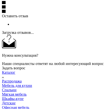
Оставить отзыв
Загрузка отзывов...
Нужна консультация?
Наши специалисты ответят на любой интересующий вопрос
Задать вопрос
Каталог
Распродажа
Мебель для кухни
Спальни
Мягкая мебель
Шкафы-купе
Детские
Офисная мебель