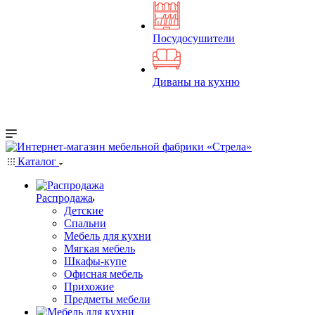
Посудосушители
Диваны на кухню
Каталог
Распродажа
Детские
Спальни
Мебель для кухни
Мягкая мебель
Шкафы-купе
Офисная мебель
Прихожие
Предметы мебели