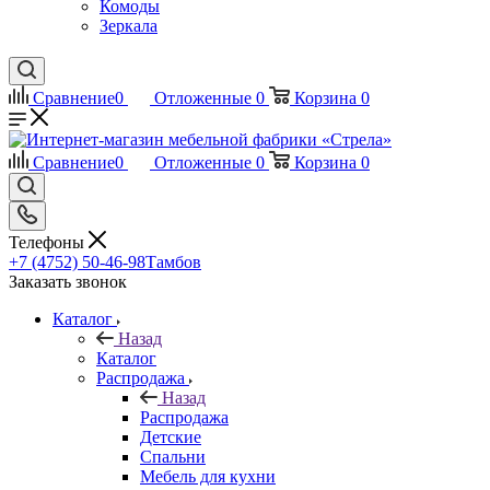
Комоды
Зеркала
Сравнение
0
Отложенные
0
Корзина
0
Сравнение
0
Отложенные
0
Корзина
0
Телефоны
+7 (4752) 50-46-98
Тамбов
Заказать звонок
Каталог
Назад
Каталог
Распродажа
Назад
Распродажа
Детские
Спальни
Мебель для кухни