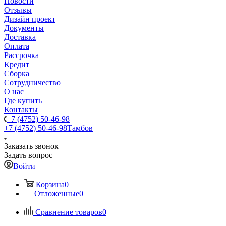
Новости
Отзывы
Дизайн проект
Документы
Доставка
Оплата
Рассрочка
Кредит
Сборка
Сотрудничество
О нас
Где купить
Контакты
+7 (4752) 50-46-98
+7 (4752) 50-46-98
Тамбов
Заказать звонок
Задать вопрос
Войти
Корзина
0
Отложенные
0
Сравнение товаров
0