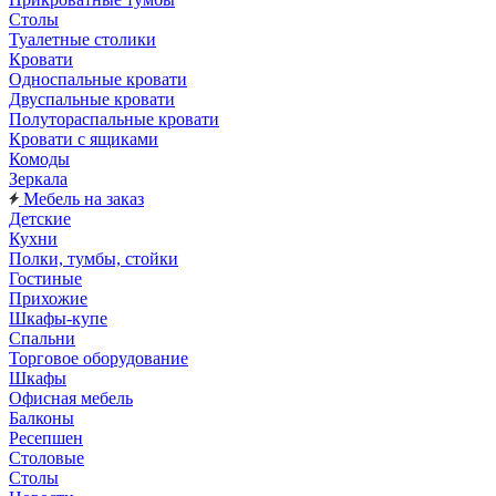
Столы
Туалетные столики
Кровати
Односпальные кровати
Двуспальные кровати
Полутораспальные кровати
Кровати с ящиками
Комоды
Зеркала
Мебель на заказ
Детские
Кухни
Полки, тумбы, стойки
Гостиные
Прихожие
Шкафы-купе
Спальни
Торговое оборудование
Шкафы
Офисная мебель
Балконы
Ресепшен
Столовые
Столы