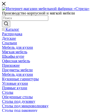
Производство корпусной и мягкой мебели
Каталог
Распродажа
Детские
Спальни
Мебель для кухни
Мягкая мебель
Шкафы-купе
Офисная мебель
Прихожие
Предметы мебели
Мебель для кухни
Кухонные гарнитуры
Угловые кухни
Прямые кухни
Столы
Обеденные столы
Столы под духовку
Столы под микроволновку
Столы под раковину