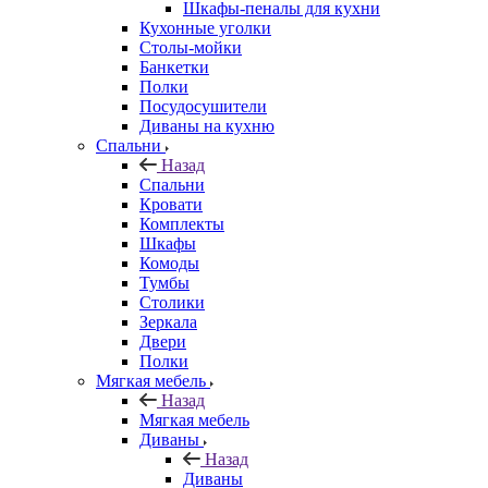
Шкафы-пеналы для кухни
Кухонные уголки
Столы-мойки
Банкетки
Полки
Посудосушители
Диваны на кухню
Спальни
Назад
Спальни
Кровати
Комплекты
Шкафы
Комоды
Тумбы
Столики
Зеркала
Двери
Полки
Мягкая мебель
Назад
Мягкая мебель
Диваны
Назад
Диваны