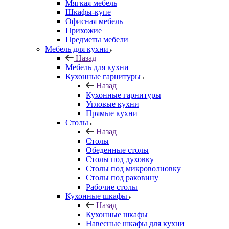
Мягкая мебель
Шкафы-купе
Офисная мебель
Прихожие
Предметы мебели
Мебель для кухни
Назад
Мебель для кухни
Кухонные гарнитуры
Назад
Кухонные гарнитуры
Угловые кухни
Прямые кухни
Столы
Назад
Столы
Обеденные столы
Столы под духовку
Столы под микроволновку
Столы под раковину
Рабочие столы
Кухонные шкафы
Назад
Кухонные шкафы
Навесные шкафы для кухни