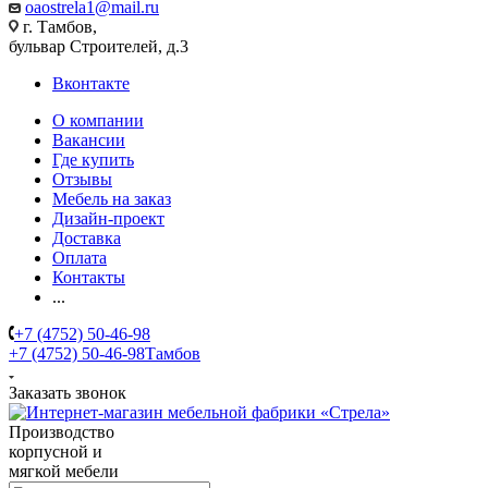
oaostrela1@mail.ru
г. Тамбов,
бульвар Строителей, д.3
Вконтакте
О компании
Вакансии
Где купить
Отзывы
Мебель на заказ
Дизайн-проект
Доставка
Оплата
Контакты
...
+7 (4752) 50-46-98
+7 (4752) 50-46-98
Тамбов
Заказать звонок
Производство
корпусной и
мягкой мебели