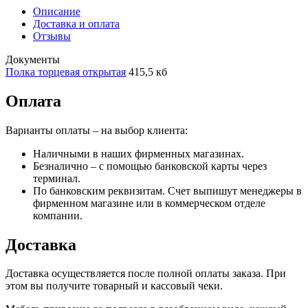
Описание
Доставка и оплата
Отзывы
Документы
Полка торцевая открытая
415,5 кб
Оплата
Варианты оплаты – на выбор клиента:
Наличными в наших фирменных магазинах.
Безналично – с помощью банковской карты через
терминал.
По банковским реквизитам. Счет выпишут менеджеры в
фирменном магазине или в коммерческом отделе
компании.
Доставка
Доставка осуществляется после полной оплаты заказа. При
этом вы получите товарный и кассовый чеки.