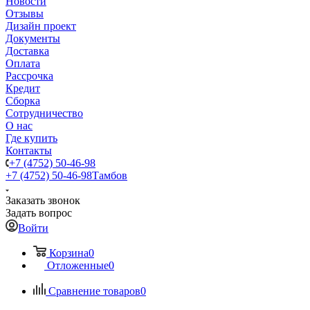
Новости
Отзывы
Дизайн проект
Документы
Доставка
Оплата
Рассрочка
Кредит
Сборка
Сотрудничество
О нас
Где купить
Контакты
+7 (4752) 50-46-98
+7 (4752) 50-46-98
Тамбов
Заказать звонок
Задать вопрос
Войти
Корзина
0
Отложенные
0
Сравнение товаров
0