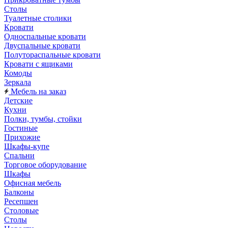
Столы
Туалетные столики
Кровати
Односпальные кровати
Двуспальные кровати
Полутораспальные кровати
Кровати с ящиками
Комоды
Зеркала
Мебель на заказ
Детские
Кухни
Полки, тумбы, стойки
Гостиные
Прихожие
Шкафы-купе
Спальни
Торговое оборудование
Шкафы
Офисная мебель
Балконы
Ресепшен
Столовые
Столы