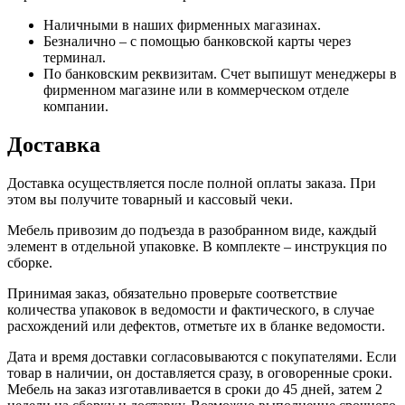
Наличными в наших фирменных магазинах.
Безналично – с помощью банковской карты через
терминал.
По банковским реквизитам. Счет выпишут менеджеры в
фирменном магазине или в коммерческом отделе
компании.
Доставка
Доставка осуществляется после полной оплаты заказа. При
этом вы получите товарный и кассовый чеки.
Мебель привозим до подъезда в разобранном виде, каждый
элемент в отдельной упаковке. В комплекте – инструкция по
сборке.
Принимая заказ, обязательно проверьте соответствие
количества упаковок в ведомости и фактического, в случае
расхождений или дефектов, отметьте их в бланке ведомости.
Дата и время доставки согласовываются с покупателями. Если
товар в наличии, он доставляется сразу, в оговоренные сроки.
Мебель на заказ изготавливается в сроки до 45 дней, затем 2