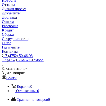
Новости
Отзывы
Дизайн проект
Документы
Доставка
Оплата
Рассрочка
Кредит
Сборка
Сотрудничество
О нас
Где купить
Контакты
+7 (4752) 50-46-98
+7 (4752) 50-46-98
Тамбов
Заказать звонок
Задать вопрос
Войти
Корзина
0
Отложенные
0
Сравнение товаров
0