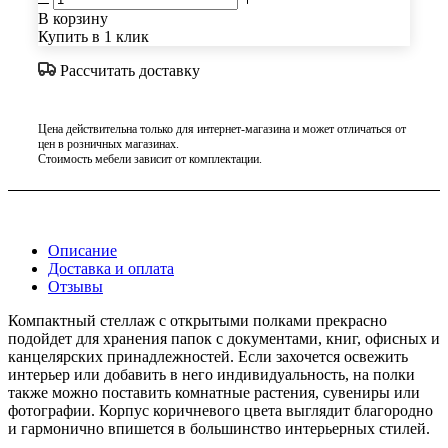
В корзину
Купить в 1 клик
Рассчитать доставку
Цена действительна только для интернет-магазина и может отличаться от
цен в розничных магазинах.
Стоимость мебели зависит от комплектации.
Описание
Доставка и оплата
Отзывы
Компактный стеллаж с открытыми полками прекрасно
подойдет для хранения папок с документами, книг, офисных и
канцелярских принадлежностей. Если захочется освежить
интерьер или добавить в него индивидуальность, на полки
также можно поставить комнатные растения, сувениры или
фотографии. Корпус коричневого цвета выглядит благородно
и гармонично впишется в большинство интерьерных стилей.