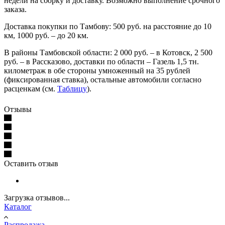
недели на сборку и доставку. Возможно выполнение срочного
заказа.
Доставка покупки по Тамбову: 500 руб. на расстояние до 10
км, 1000 руб. – до 20 км.
В районы Тамбовской области: 2 000 руб. – в Котовск, 2 500
руб. – в Рассказово, доставки по области – Газель 1,5 тн.
километраж в обе стороны умноженный на 35 рублей
(фиксированная ставка), остальные автомобили согласно
расценкам (см.
Таблицу
).
Отзывы
Оставить отзыв
Загрузка отзывов...
Каталог
Распродажа