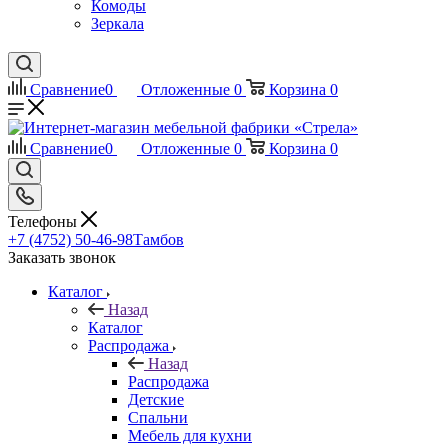
Комоды
Зеркала
Сравнение
0
Отложенные
0
Корзина
0
Сравнение
0
Отложенные
0
Корзина
0
Телефоны
+7 (4752) 50-46-98
Тамбов
Заказать звонок
Каталог
Назад
Каталог
Распродажа
Назад
Распродажа
Детские
Спальни
Мебель для кухни