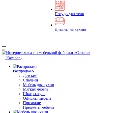
Посудосушители
Диваны на кухню
Каталог
Распродажа
Детские
Спальни
Мебель для кухни
Мягкая мебель
Шкафы-купе
Офисная мебель
Прихожие
Предметы мебели