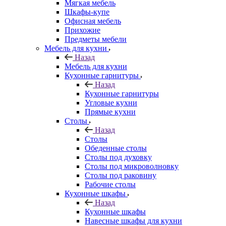
Мягкая мебель
Шкафы-купе
Офисная мебель
Прихожие
Предметы мебели
Мебель для кухни
Назад
Мебель для кухни
Кухонные гарнитуры
Назад
Кухонные гарнитуры
Угловые кухни
Прямые кухни
Столы
Назад
Столы
Обеденные столы
Столы под духовку
Столы под микроволновку
Столы под раковину
Рабочие столы
Кухонные шкафы
Назад
Кухонные шкафы
Навесные шкафы для кухни