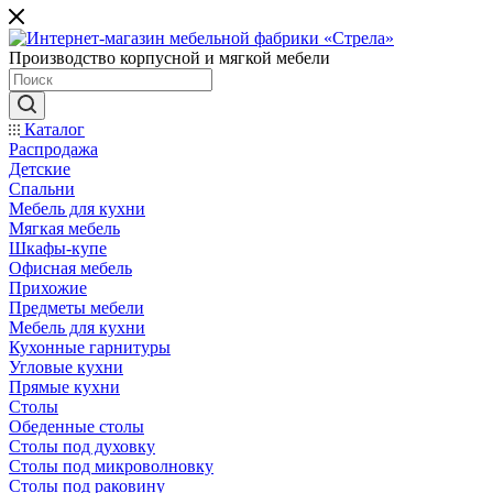
Производство корпусной и мягкой мебели
Каталог
Распродажа
Детские
Спальни
Мебель для кухни
Мягкая мебель
Шкафы-купе
Офисная мебель
Прихожие
Предметы мебели
Мебель для кухни
Кухонные гарнитуры
Угловые кухни
Прямые кухни
Столы
Обеденные столы
Столы под духовку
Столы под микроволновку
Столы под раковину