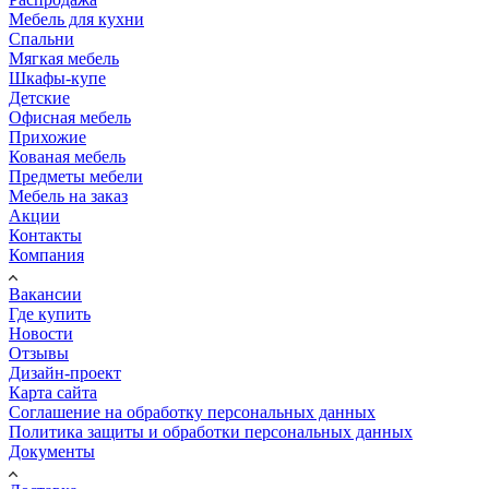
Мебель для кухни
Спальни
Мягкая мебель
Шкафы-купе
Детские
Офисная мебель
Прихожие
Кованая мебель
Предметы мебели
Мебель на заказ
Акции
Контакты
Компания
Вакансии
Где купить
Новости
Отзывы
Дизайн-проект
Карта сайта
Соглашение на обработку персональных данных
Политика защиты и обработки персональных данных
Документы