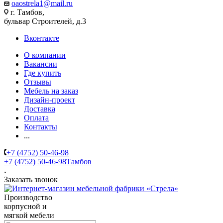
oaostrela1@mail.ru
г. Тамбов,
бульвар Строителей, д.3
Вконтакте
О компании
Вакансии
Где купить
Отзывы
Мебель на заказ
Дизайн-проект
Доставка
Оплата
Контакты
...
+7 (4752) 50-46-98
+7 (4752) 50-46-98
Тамбов
Заказать звонок
Производство
корпусной и
мягкой мебели