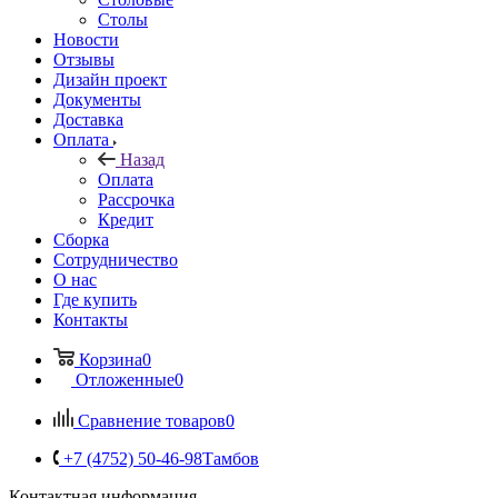
Столы
Новости
Отзывы
Дизайн проект
Документы
Доставка
Оплата
Назад
Оплата
Рассрочка
Кредит
Сборка
Сотрудничество
О нас
Где купить
Контакты
Корзина
0
Отложенные
0
Сравнение товаров
0
+7 (4752) 50-46-98
Тамбов
Контактная информация