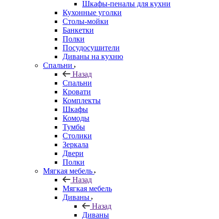
Шкафы-пеналы для кухни
Кухонные уголки
Столы-мойки
Банкетки
Полки
Посудосушители
Диваны на кухню
Спальни
Назад
Спальни
Кровати
Комплекты
Шкафы
Комоды
Тумбы
Столики
Зеркала
Двери
Полки
Мягкая мебель
Назад
Мягкая мебель
Диваны
Назад
Диваны