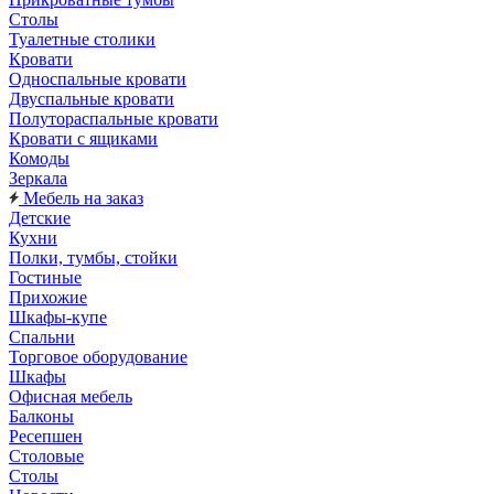
Столы
Туалетные столики
Кровати
Односпальные кровати
Двуспальные кровати
Полутораспальные кровати
Кровати с ящиками
Комоды
Зеркала
Мебель на заказ
Детские
Кухни
Полки, тумбы, стойки
Гостиные
Прихожие
Шкафы-купе
Спальни
Торговое оборудование
Шкафы
Офисная мебель
Балконы
Ресепшен
Столовые
Столы