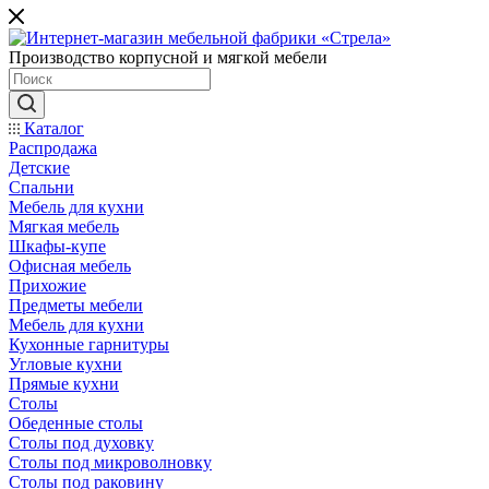
Производство корпусной и мягкой мебели
Каталог
Распродажа
Детские
Спальни
Мебель для кухни
Мягкая мебель
Шкафы-купе
Офисная мебель
Прихожие
Предметы мебели
Мебель для кухни
Кухонные гарнитуры
Угловые кухни
Прямые кухни
Столы
Обеденные столы
Столы под духовку
Столы под микроволновку
Столы под раковину