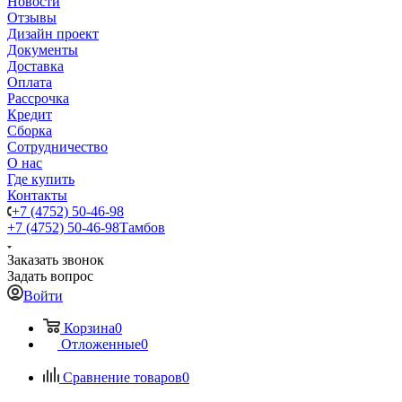
Новости
Отзывы
Дизайн проект
Документы
Доставка
Оплата
Рассрочка
Кредит
Сборка
Сотрудничество
О нас
Где купить
Контакты
+7 (4752) 50-46-98
+7 (4752) 50-46-98
Тамбов
Заказать звонок
Задать вопрос
Войти
Корзина
0
Отложенные
0
Сравнение товаров
0