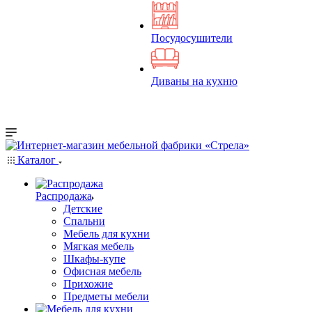
Посудосушители
Диваны на кухню
Каталог
Распродажа
Детские
Спальни
Мебель для кухни
Мягкая мебель
Шкафы-купе
Офисная мебель
Прихожие
Предметы мебели