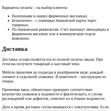
Варианты оплаты – на выбор клиента:
Наличными в наших фирменных магазинах.
Безналично – с помощью банковской карты через
терминал.
По банковским реквизитам. Счет выпишут менеджеры в
фирменном магазине или в коммерческом отделе
компании.
Доставка
Доставка осуществляется после полной оплаты заказа. При
этом вы получите товарный и кассовый чеки.
Мебель привозим до подъезда в разобранном виде, каждый
элемент в отдельной упаковке. В комплекте – инструкция по
сборке.
Принимая заказ, обязательно проверьте соответствие
количества упаковок в ведомости и фактического, в случае
расхождений или дефектов, отметьте их в бланке ведомости.
Дата и время доставки согласовываются с покупателями. Если