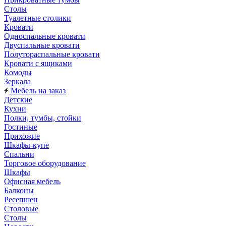
Столы
Туалетные столики
Кровати
Односпальные кровати
Двуспальные кровати
Полутораспальные кровати
Кровати с ящиками
Комоды
Зеркала
Мебель на заказ
Детские
Кухни
Полки, тумбы, стойки
Гостиные
Прихожие
Шкафы-купе
Спальни
Торговое оборудование
Шкафы
Офисная мебель
Балконы
Ресепшен
Столовые
Столы