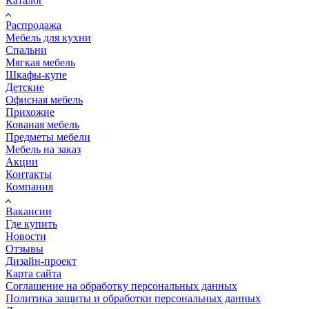
Каталог
Распродажа
Мебель для кухни
Спальни
Мягкая мебель
Шкафы-купе
Детские
Офисная мебель
Прихожие
Кованая мебель
Предметы мебели
Мебель на заказ
Акции
Контакты
Компания
Вакансии
Где купить
Новости
Отзывы
Дизайн-проект
Карта сайта
Соглашение на обработку персональных данных
Политика защиты и обработки персональных данных