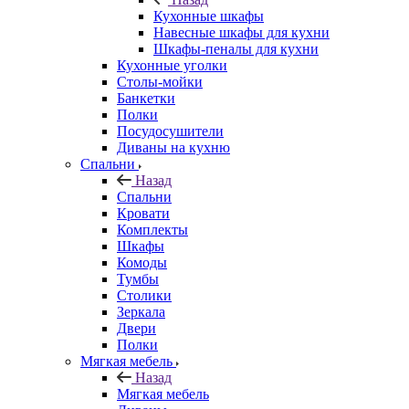
Кухонные шкафы
Навесные шкафы для кухни
Шкафы-пеналы для кухни
Кухонные уголки
Столы-мойки
Банкетки
Полки
Посудосушители
Диваны на кухню
Спальни
Назад
Спальни
Кровати
Комплекты
Шкафы
Комоды
Тумбы
Столики
Зеркала
Двери
Полки
Мягкая мебель
Назад
Мягкая мебель