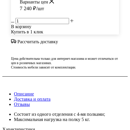
Варианты цен
7 240
₽
/шт
В корзину
Купить в 1 клик
Рассчитать доставку
Цена действительна только для интернет-магазина и может отличаться от
цен в розничных магазинах.
Стоимость мебели зависит от комплектации.
Описание
Доставка и оплата
Отзывы
Состоит из одного отделения с 4-мя полками;
Максимальная нагрузка на полку 5 кг.
Характеристики