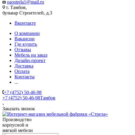
oaostrela1@mail.ru
г. Тамбов,
бульвар Строителей, д.3
Вконтакте
О компании
Вакансии
Где купить
Отзывы
Мебель на заказ
Дизайн-проект
Доставка
Оплата
Контакты
...
+7 (4752) 50-46-98
+7 (4752) 50-46-98
Тамбов
Заказать звонок
Производство
корпусной и
мягкой мебели