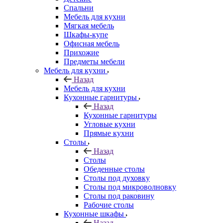
Спальни
Мебель для кухни
Мягкая мебель
Шкафы-купе
Офисная мебель
Прихожие
Предметы мебели
Мебель для кухни
Назад
Мебель для кухни
Кухонные гарнитуры
Назад
Кухонные гарнитуры
Угловые кухни
Прямые кухни
Столы
Назад
Столы
Обеденные столы
Столы под духовку
Столы под микроволновку
Столы под раковину
Рабочие столы
Кухонные шкафы
Назад