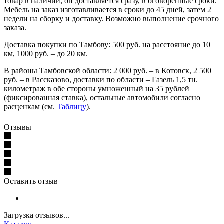
товар в наличии, он доставляется сразу, в оговоренные сроки.
Мебель на заказ изготавливается в сроки до 45 дней, затем 2
недели на сборку и доставку. Возможно выполнение срочного
заказа.
Доставка покупки по Тамбову: 500 руб. на расстояние до 10
км, 1000 руб. – до 20 км.
В районы Тамбовской области: 2 000 руб. – в Котовск, 2 500
руб. – в Рассказово, доставки по области – Газель 1,5 тн.
километраж в обе стороны умноженный на 35 рублей
(фиксированная ставка), остальные автомобили согласно
расценкам (см.
Таблицу
).
Отзывы
Оставить отзыв
Загрузка отзывов...