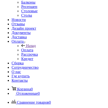
Балконы
Ресепшен
Столовые
Столы
Новости
Отзывы
Дизайн проект
Документы
Доставка
Оплата
Назад
Оплата
Рассрочка
Кредит
Сборка
Сотрудничество
О нас
Где купить
Контакты
Корзина
0
Отложенные
0
Сравнение товаров
0