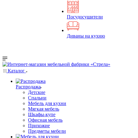
Посудосушители
Диваны на кухню
Каталог
Распродажа
Детские
Спальни
Мебель для кухни
Мягкая мебель
Шкафы-купе
Офисная мебель
Прихожие
Предметы мебели