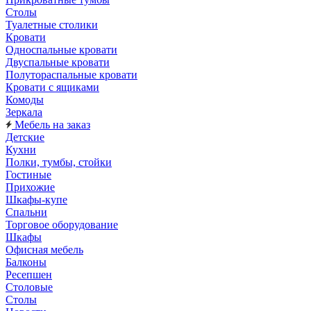
Столы
Туалетные столики
Кровати
Односпальные кровати
Двуспальные кровати
Полутораспальные кровати
Кровати с ящиками
Комоды
Зеркала
Мебель на заказ
Детские
Кухни
Полки, тумбы, стойки
Гостиные
Прихожие
Шкафы-купе
Спальни
Торговое оборудование
Шкафы
Офисная мебель
Балконы
Ресепшен
Столовые
Столы