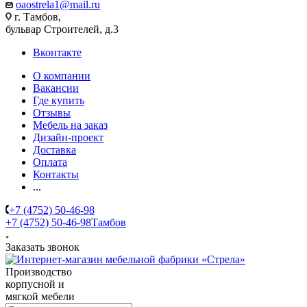
oaostrela1@mail.ru
г. Тамбов,
бульвар Строителей, д.3
Вконтакте
О компании
Вакансии
Где купить
Отзывы
Мебель на заказ
Дизайн-проект
Доставка
Оплата
Контакты
...
+7 (4752) 50-46-98
+7 (4752) 50-46-98
Тамбов
Заказать звонок
Производство
корпусной и
мягкой мебели