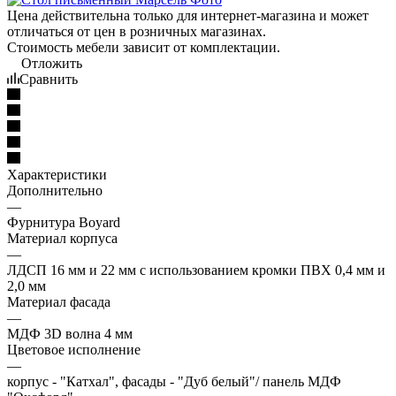
Цена действительна только для интернет-магазина и может
отличаться от цен в розничных магазинах.
Стоимость мебели зависит от комплектации.
Отложить
Сравнить
Характеристики
Дополнительно
—
Фурнитура Boyard
Материал корпуса
—
ЛДСП 16 мм и 22 мм с использованием кромки ПВХ 0,4 мм и
2,0 мм
Материал фасада
—
МДФ 3D волна 4 мм
Цветовое исполнение
—
корпус - "Катхал", фасады - "Дуб белый"/ панель МДФ