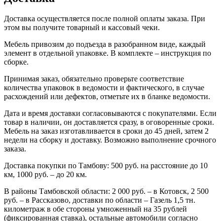
Доставка осуществляется после полной оплаты заказа. При
этом вы получите товарный и кассовый чеки.
Мебель привозим до подъезда в разобранном виде, каждый
элемент в отдельной упаковке. В комплекте – инструкция по
сборке.
Принимая заказ, обязательно проверьте соответствие
количества упаковок в ведомости и фактического, в случае
расхождений или дефектов, отметьте их в бланке ведомости.
Дата и время доставки согласовываются с покупателями. Если
товар в наличии, он доставляется сразу, в оговоренные сроки.
Мебель на заказ изготавливается в сроки до 45 дней, затем 2
недели на сборку и доставку. Возможно выполнение срочного
заказа.
Доставка покупки по Тамбову: 500 руб. на расстояние до 10
км, 1000 руб. – до 20 км.
В районы Тамбовской области: 2 000 руб. – в Котовск, 2 500
руб. – в Рассказово, доставки по области – Газель 1,5 тн.
километраж в обе стороны умноженный на 35 рублей
(фиксированная ставка), остальные автомобили согласно