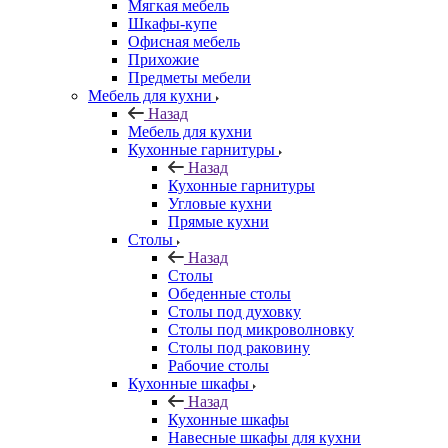
Мягкая мебель
Шкафы-купе
Офисная мебель
Прихожие
Предметы мебели
Мебель для кухни
Назад
Мебель для кухни
Кухонные гарнитуры
Назад
Кухонные гарнитуры
Угловые кухни
Прямые кухни
Столы
Назад
Столы
Обеденные столы
Столы под духовку
Столы под микроволновку
Столы под раковину
Рабочие столы
Кухонные шкафы
Назад
Кухонные шкафы
Навесные шкафы для кухни