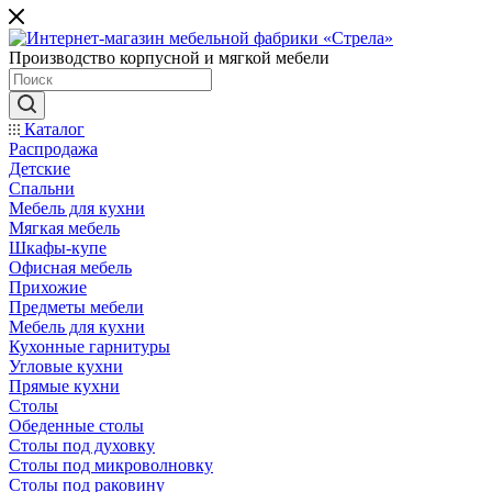
Производство корпусной и мягкой мебели
Каталог
Распродажа
Детские
Спальни
Мебель для кухни
Мягкая мебель
Шкафы-купе
Офисная мебель
Прихожие
Предметы мебели
Мебель для кухни
Кухонные гарнитуры
Угловые кухни
Прямые кухни
Столы
Обеденные столы
Столы под духовку
Столы под микроволновку
Столы под раковину