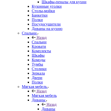
Шкафы-пеналы для кухни
Кухонные уголки
Столы-мойки
Банкетки
Полки
Посудосушители
Диваны на кухню
Спальни
Назад
Спальни
Кровати
Комплекты
Шкафы
Комоды
Тумбы
Столики
Зеркала
Двери
Полки
Мягкая мебель
Назад
Мягкая мебель
Диваны
Назад
Диваны