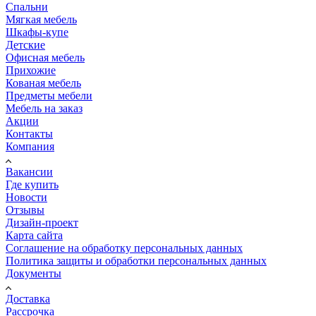
Спальни
Мягкая мебель
Шкафы-купе
Детские
Офисная мебель
Прихожие
Кованая мебель
Предметы мебели
Мебель на заказ
Акции
Контакты
Компания
Вакансии
Где купить
Новости
Отзывы
Дизайн-проект
Карта сайта
Соглашение на обработку персональных данных
Политика защиты и обработки персональных данных
Документы
Доставка
Рассрочка