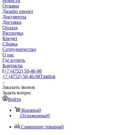
Новости
Отзывы
Дизайн проект
Документы
Доставка
Оплата
Рассрочка
Кредит
Сборка
Сотрудничество
О нас
Где купить
Контакты
+7 (4752) 50-46-98
+7 (4752) 50-46-98
Тамбов
Заказать звонок
Задать вопрос
Войти
Корзина
0
Отложенные
0
Сравнение товаров
0