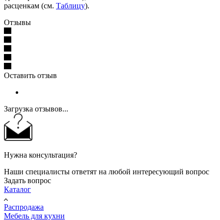
расценкам (см.
Таблицу
).
Отзывы
Оставить отзыв
Загрузка отзывов...
Нужна консультация?
Наши специалисты ответят на любой интересующий вопрос
Задать вопрос
Каталог
Распродажа
Мебель для кухни