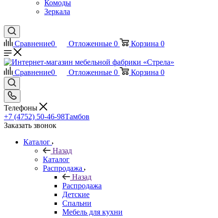
Комоды
Зеркала
Сравнение
0
Отложенные
0
Корзина
0
Сравнение
0
Отложенные
0
Корзина
0
Телефоны
+7 (4752) 50-46-98
Тамбов
Заказать звонок
Каталог
Назад
Каталог
Распродажа
Назад
Распродажа
Детские
Спальни
Мебель для кухни