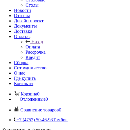
Столы
Новости
Отзывы
Дизайн проект
Документы
Доставка
Оплата
Назад
Оплата
Рассрочка
Кредит
Сборка
Сотрудничество
О нас
Где купить
Контакты
Корзина
0
Отложенные
0
Сравнение товаров
0
+7 (4752) 50-46-98
Тамбов
Контактная информация