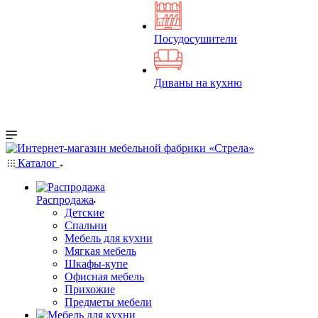
Посудосушители
Диваны на кухню
Каталог
Распродажа
Детские
Спальни
Мебель для кухни
Мягкая мебель
Шкафы-купе
Офисная мебель
Прихожие
Предметы мебели