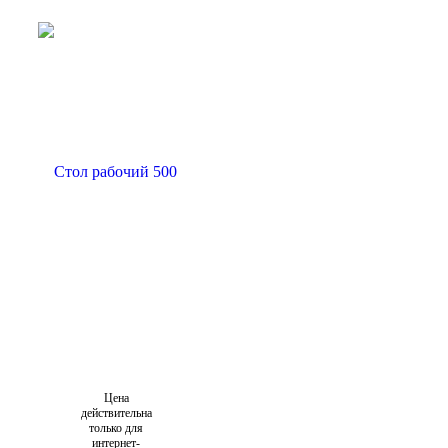
Цена
действительна
только для
интернет-