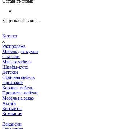
Оставить отзыв
Загрузка отзывов...
Каталог
Распродажа
Мебель для кухни
Спальни
Мягкая мебель
Шкафы-купе
Детские
Офисная мебель
Прихожие
Кованая мебель
Предметы мебели
Мебель на заказ
Акции
Контакты
Компания
Вакансии