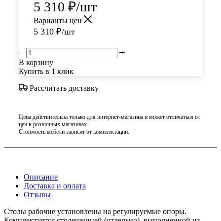
5 310
₽
/шт
Варианты цен
5 310
₽
/шт
В корзину
Купить в 1 клик
Рассчитать доставку
Цена действительна только для интернет-магазина и может отличаться от
цен в розничных магазинах.
Стоимость мебели зависит от комплектации.
Описание
Доставка и оплата
Отзывы
Столы рабочие установлены на регулируемые опоры.
Комплектуется столешницей (отдельно), выполненной из