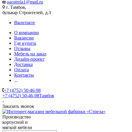
oaostrela1@mail.ru
г. Тамбов,
бульвар Строителей, д.3
Вконтакте
О компании
Вакансии
Где купить
Отзывы
Мебель на заказ
Дизайн-проект
Доставка
Оплата
Контакты
...
+7 (4752) 50-46-98
+7 (4752) 50-46-98
Тамбов
Заказать звонок
Производство
корпусной и
мягкой мебели