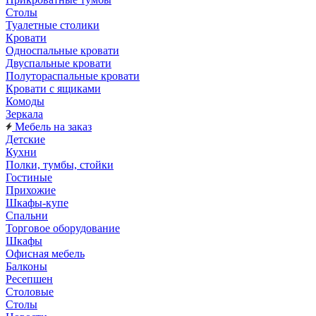
Столы
Туалетные столики
Кровати
Односпальные кровати
Двуспальные кровати
Полутораспальные кровати
Кровати с ящиками
Комоды
Зеркала
Мебель на заказ
Детские
Кухни
Полки, тумбы, стойки
Гостиные
Прихожие
Шкафы-купе
Спальни
Торговое оборудование
Шкафы
Офисная мебель
Балконы
Ресепшен
Столовые
Столы