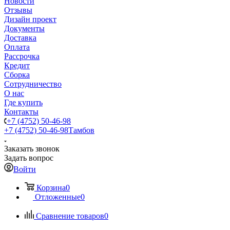
Новости
Отзывы
Дизайн проект
Документы
Доставка
Оплата
Рассрочка
Кредит
Сборка
Сотрудничество
О нас
Где купить
Контакты
+7 (4752) 50-46-98
+7 (4752) 50-46-98
Тамбов
Заказать звонок
Задать вопрос
Войти
Корзина
0
Отложенные
0
Сравнение товаров
0