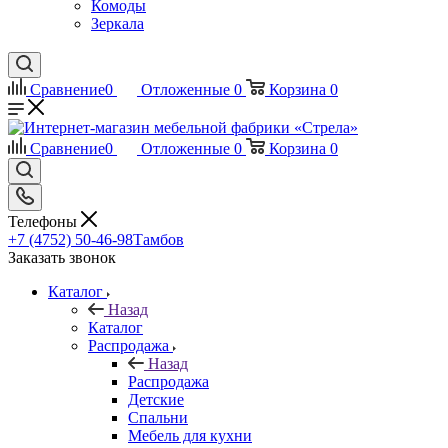
Комоды
Зеркала
Сравнение
0
Отложенные
0
Корзина
0
Сравнение
0
Отложенные
0
Корзина
0
Телефоны
+7 (4752) 50-46-98
Тамбов
Заказать звонок
Каталог
Назад
Каталог
Распродажа
Назад
Распродажа
Детские
Спальни
Мебель для кухни