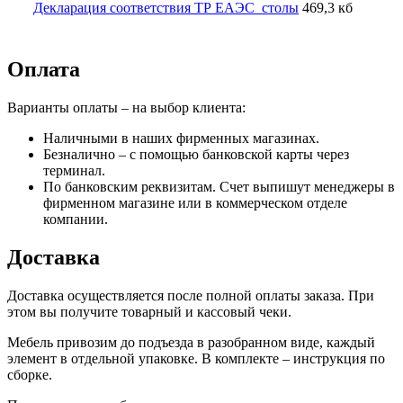
Декларация соответствия ТР ЕАЭС_столы
469,3 кб
Оплата
Варианты оплаты – на выбор клиента:
Наличными в наших фирменных магазинах.
Безналично – с помощью банковской карты через
терминал.
По банковским реквизитам. Счет выпишут менеджеры в
фирменном магазине или в коммерческом отделе
компании.
Доставка
Доставка осуществляется после полной оплаты заказа. При
этом вы получите товарный и кассовый чеки.
Мебель привозим до подъезда в разобранном виде, каждый
элемент в отдельной упаковке. В комплекте – инструкция по
сборке.