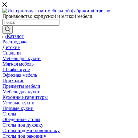
Производство корпусной и мягкой мебели
Каталог
Распродажа
Детские
Спальни
Мебель для кухни
Мягкая мебель
Шкафы-купе
Офисная мебель
Прихожие
Предметы мебели
Мебель для кухни
Кухонные гарнитуры
Угловые кухни
Прямые кухни
Столы
Обеденные столы
Столы под духовку
Столы под микроволновку
Столы под раковину