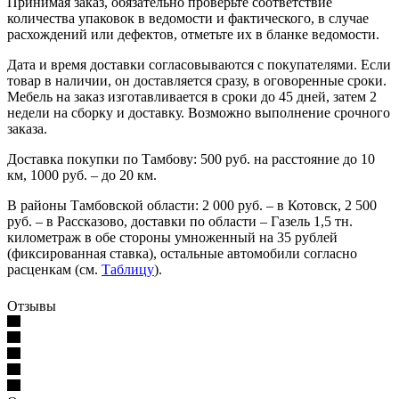
Принимая заказ, обязательно проверьте соответствие
количества упаковок в ведомости и фактического, в случае
расхождений или дефектов, отметьте их в бланке ведомости.
Дата и время доставки согласовываются с покупателями. Если
товар в наличии, он доставляется сразу, в оговоренные сроки.
Мебель на заказ изготавливается в сроки до 45 дней, затем 2
недели на сборку и доставку. Возможно выполнение срочного
заказа.
Доставка покупки по Тамбову: 500 руб. на расстояние до 10
км, 1000 руб. – до 20 км.
В районы Тамбовской области: 2 000 руб. – в Котовск, 2 500
руб. – в Рассказово, доставки по области – Газель 1,5 тн.
километраж в обе стороны умноженный на 35 рублей
(фиксированная ставка), остальные автомобили согласно
расценкам (см.
Таблицу
).
Отзывы