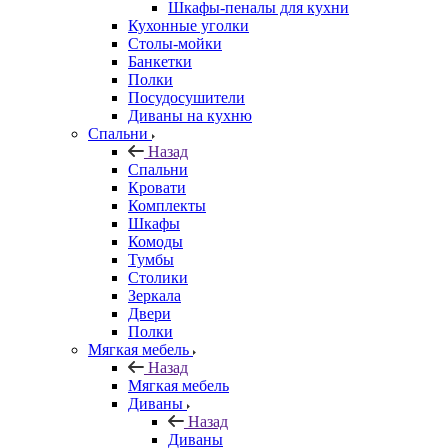
Шкафы-пеналы для кухни
Кухонные уголки
Столы-мойки
Банкетки
Полки
Посудосушители
Диваны на кухню
Спальни
Назад
Спальни
Кровати
Комплекты
Шкафы
Комоды
Тумбы
Столики
Зеркала
Двери
Полки
Мягкая мебель
Назад
Мягкая мебель
Диваны
Назад
Диваны