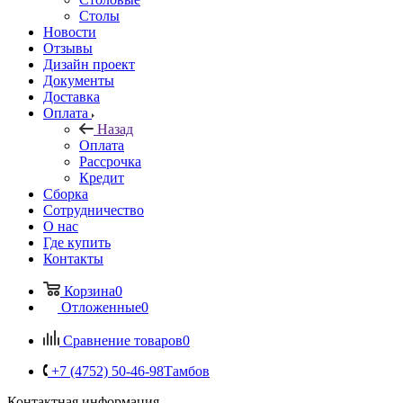
Столы
Новости
Отзывы
Дизайн проект
Документы
Доставка
Оплата
Назад
Оплата
Рассрочка
Кредит
Сборка
Сотрудничество
О нас
Где купить
Контакты
Корзина
0
Отложенные
0
Сравнение товаров
0
+7 (4752) 50-46-98
Тамбов
Контактная информация