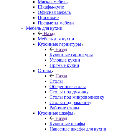
Мягкая мебель
Шкафы-купе
Офисная мебель
Прихожие
Предметы мебели
Мебель для кухни
Назад
Мебель для кухни
Кухонные гарнитуры
Назад
Кухонные гарнитуры
Угловые кухни
Прямые кухни
Столы
Назад
Столы
Обеденные столы
Столы под духовку
Столы под микроволновку
Столы под раковину
Рабочие столы
Кухонные шкафы
Назад
Кухонные шкафы
Навесные шкафы для кухни