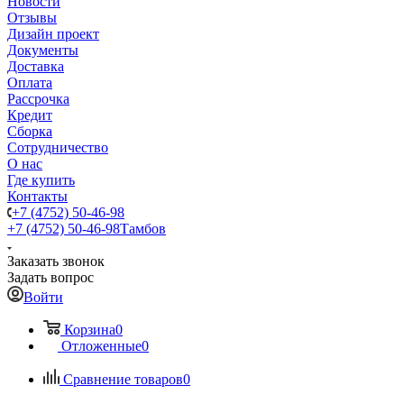
Новости
Отзывы
Дизайн проект
Документы
Доставка
Оплата
Рассрочка
Кредит
Сборка
Сотрудничество
О нас
Где купить
Контакты
+7 (4752) 50-46-98
+7 (4752) 50-46-98
Тамбов
Заказать звонок
Задать вопрос
Войти
Корзина
0
Отложенные
0
Сравнение товаров
0