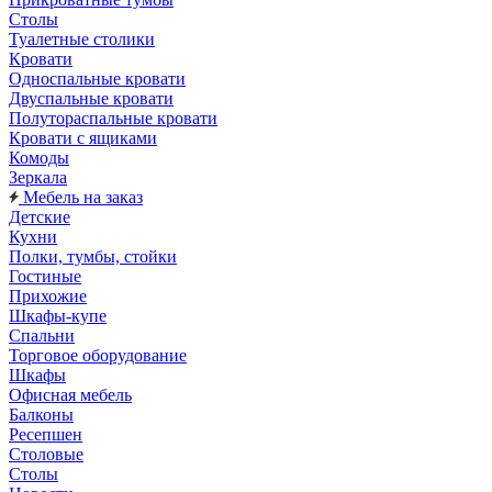
Столы
Туалетные столики
Кровати
Односпальные кровати
Двуспальные кровати
Полутораспальные кровати
Кровати с ящиками
Комоды
Зеркала
Мебель на заказ
Детские
Кухни
Полки, тумбы, стойки
Гостиные
Прихожие
Шкафы-купе
Спальни
Торговое оборудование
Шкафы
Офисная мебель
Балконы
Ресепшен
Столовые
Столы