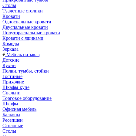
Столы
Туалетные столики
Кровати
Односпальные кровати
Двуспальные кровати
Полутораспальные кровати
Кровати с ящиками
Комоды
Зеркала
Мебель на заказ
Детские
Кухни
Полки, тумбы, стойки
Гостиные
Прихожие
Шкафы-купе
Спальни
Торговое оборудование
Шкафы
Офисная мебель
Балконы
Ресепшен
Столовые
Столы