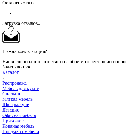
Оставить отзыв
Загрузка отзывов...
Нужна консультация?
Наши специалисты ответят на любой интересующий вопрос
Задать вопрос
Каталог
Распродажа
Мебель для кухни
Спальни
Мягкая мебель
Шкафы-купе
Детские
Офисная мебель
Прихожие
Кованая мебель
Предметы мебели