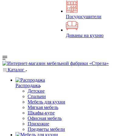
Посудосушители
Диваны на кухню
Каталог
Распродажа
Детские
Спальни
Мебель для кухни
Мягкая мебель
Шкафы-купе
Офисная мебель
Прихожие
Предметы мебели