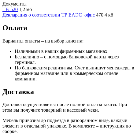
Документы
ТВ-520
1,2 мб
Декларация о соответствии ТР ЕАЭС_офис
470,4 кб
Оплата
Варианты оплаты – на выбор клиента:
Наличными в наших фирменных магазинах.
Безналично – с помощью банковской карты через
терминал.
По банковским реквизитам. Счет выпишут менеджеры в
фирменном магазине или в коммерческом отделе
компании.
Доставка
Доставка осуществляется после полной оплаты заказа. При
этом вы получите товарный и кассовый чеки.
Мебель привозим до подъезда в разобранном виде, каждый
элемент в отдельной упаковке. В комплекте – инструкция по
сборке.