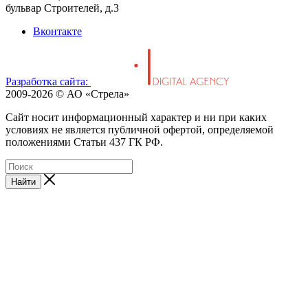
бульвар Строителей, д.3
Вконтакте
Разработка сайта:
2009-2026 © АО «Стрела»
Cайт носит информационный характер и ни при каких
условиях не является публичной офертой, определяемой
положениями Статьи 437 ГК РФ.
Найти