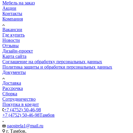
Мебель на заказ
Акции
Контакты
Компания
Вакансии
Где купить
Новости
Отзывы
Дизайн-проект
Карта сайта
Соглашение на обработку персональных данных
Политика защиты и обработки персональных данных
Документы
Доставка
Рассрочка
Сборка
Сотрудничество
Покупка в кредит
+7 (4752) 50-46-98
+7 (4752) 50-46-98
Тамбов
oaostrela1@mail.ru
г. Тамбов,