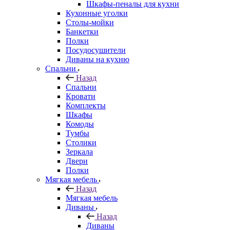
Шкафы-пеналы для кухни
Кухонные уголки
Столы-мойки
Банкетки
Полки
Посудосушители
Диваны на кухню
Спальни
Назад
Спальни
Кровати
Комплекты
Шкафы
Комоды
Тумбы
Столики
Зеркала
Двери
Полки
Мягкая мебель
Назад
Мягкая мебель
Диваны
Назад
Диваны