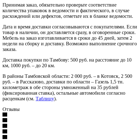
Принимая заказ, обязательно проверьте соответствие
количества упаковок в ведомости и фактического, в случае
расхождений или дефектов, отметьте их в бланке ведомости.
Дата и время доставки согласовываются с покупателями. Если
товар в наличии, он доставляется сразу, в оговоренные сроки.
Мебель на заказ изготавливается в сроки до 45 дней, затем 2
недели на сборку и доставку. Возможно выполнение срочного
заказа.
Доставка покупки по Тамбову: 500 руб. на расстояние до 10
км, 1000 руб. – до 20 км.
В районы Тамбовской области: 2 000 руб. – в Котовск, 2 500
руб. – в Рассказово, доставки по области – Газель 1,5 тн.
километраж в обе стороны умноженный на 35 рублей
(фиксированная ставка), остальные автомобили согласно
расценкам (см.
Таблицу
).
Отзывы