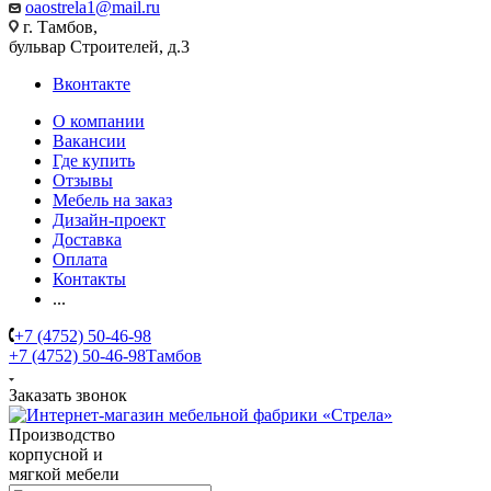
oaostrela1@mail.ru
г. Тамбов,
бульвар Строителей, д.3
Вконтакте
О компании
Вакансии
Где купить
Отзывы
Мебель на заказ
Дизайн-проект
Доставка
Оплата
Контакты
...
+7 (4752) 50-46-98
+7 (4752) 50-46-98
Тамбов
Заказать звонок
Производство
корпусной и
мягкой мебели