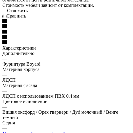
Стоимость мебели зависит от комплектации.
Отложить
Сравнить
Характеристики
Дополнительно
—
Фурнитура Boyard
Материал корпуса
—
ЛДСП
Материал фасада
—
ЛДСП с использованием ПВХ 0,4 мм
Цветовое исполнение
—
Вишня оксфорд / Орех гварнери / Дуб молочный / Венге
темный
Серия
—