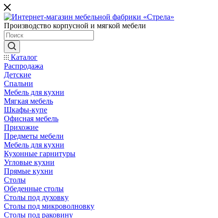
Производство корпусной и мягкой мебели
Каталог
Распродажа
Детские
Спальни
Мебель для кухни
Мягкая мебель
Шкафы-купе
Офисная мебель
Прихожие
Предметы мебели
Мебель для кухни
Кухонные гарнитуры
Угловые кухни
Прямые кухни
Столы
Обеденные столы
Столы под духовку
Столы под микроволновку
Столы под раковину