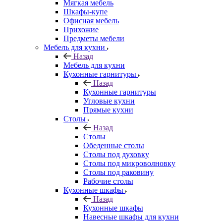
Мягкая мебель
Шкафы-купе
Офисная мебель
Прихожие
Предметы мебели
Мебель для кухни
Назад
Мебель для кухни
Кухонные гарнитуры
Назад
Кухонные гарнитуры
Угловые кухни
Прямые кухни
Столы
Назад
Столы
Обеденные столы
Столы под духовку
Столы под микроволновку
Столы под раковину
Рабочие столы
Кухонные шкафы
Назад
Кухонные шкафы
Навесные шкафы для кухни