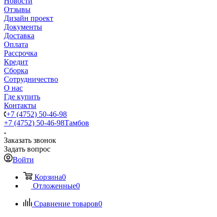
Новости
Отзывы
Дизайн проект
Документы
Доставка
Оплата
Рассрочка
Кредит
Сборка
Сотрудничество
О нас
Где купить
Контакты
+7 (4752) 50-46-98
+7 (4752) 50-46-98
Тамбов
Заказать звонок
Задать вопрос
Войти
Корзина
0
Отложенные
0
Сравнение товаров
0