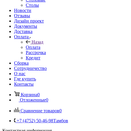
Столы
Новости
Отзывы
Дизайн проект
Документы
Доставка
Оплата
Назад
Оплата
Рассрочка
Кредит
Сборка
Сотрудничество
О нас
Где купить
Контакты
Корзина
0
Отложенные
0
Сравнение товаров
0
+7 (4752) 50-46-98
Тамбов
Контактная информация