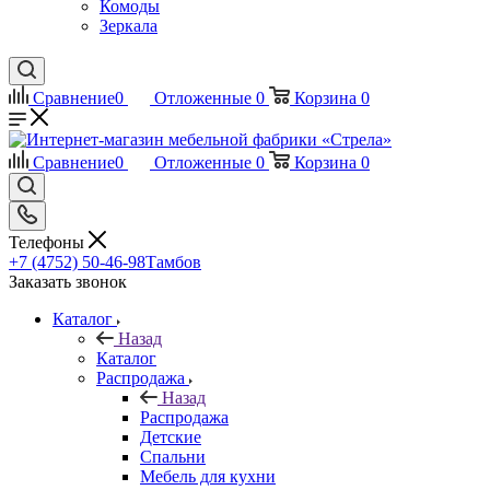
Комоды
Зеркала
Сравнение
0
Отложенные
0
Корзина
0
Сравнение
0
Отложенные
0
Корзина
0
Телефоны
+7 (4752) 50-46-98
Тамбов
Заказать звонок
Каталог
Назад
Каталог
Распродажа
Назад
Распродажа
Детские
Спальни
Мебель для кухни