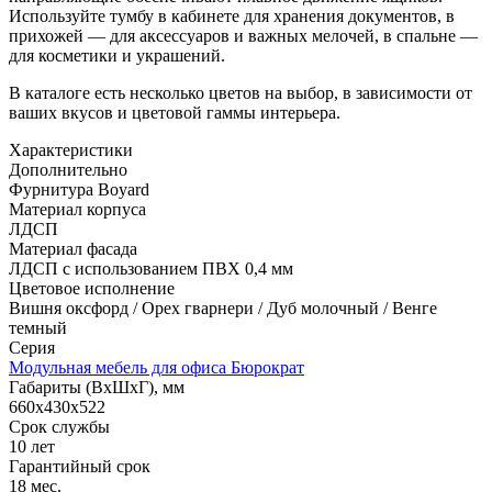
Используйте тумбу в кабинете для хранения документов, в
прихожей — для аксессуаров и важных мелочей, в спальне —
для косметики и украшений.
В каталоге есть несколько цветов на выбор, в зависимости от
ваших вкусов и цветовой гаммы интерьера.
Характеристики
Дополнительно
Фурнитура Boyard
Материал корпуса
ЛДСП
Материал фасада
ЛДСП с использованием ПВХ 0,4 мм
Цветовое исполнение
Вишня оксфорд / Орех гварнери / Дуб молочный / Венге
темный
Серия
Модульная мебель для офиса Бюрократ
Габариты (ВхШхГ), мм
660х430х522
Срок службы
10 лет
Гарантийный срок
18 мес.