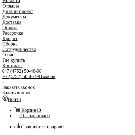
Новости
Отзывы
Дизайн проект
Документы
Доставка
Оплата
Рассрочка
Кредит
Сборка
Сотрудничество
О нас
Где купить
Контакты
+7 (4752) 50-46-98
+7 (4752) 50-46-98
Тамбов
Заказать звонок
Задать вопрос
Войти
Корзина
0
Отложенные
0
Сравнение товаров
0