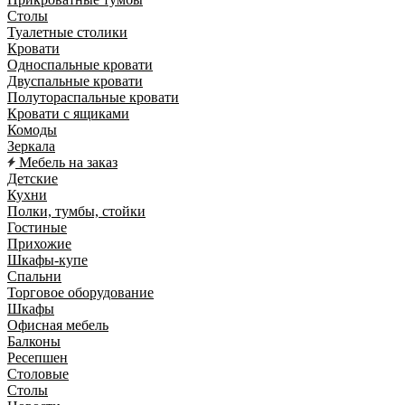
Столы
Туалетные столики
Кровати
Односпальные кровати
Двуспальные кровати
Полутораспальные кровати
Кровати с ящиками
Комоды
Зеркала
Мебель на заказ
Детские
Кухни
Полки, тумбы, стойки
Гостиные
Прихожие
Шкафы-купе
Спальни
Торговое оборудование
Шкафы
Офисная мебель
Балконы
Ресепшен
Столовые
Столы