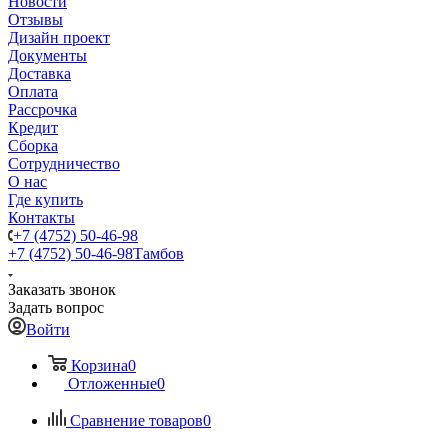
Новости
Отзывы
Дизайн проект
Документы
Доставка
Оплата
Рассрочка
Кредит
Сборка
Сотрудничество
О нас
Где купить
Контакты
+7 (4752) 50-46-98
+7 (4752) 50-46-98
Тамбов
Заказать звонок
Задать вопрос
Войти
Корзина
0
Отложенные
0
Сравнение товаров
0