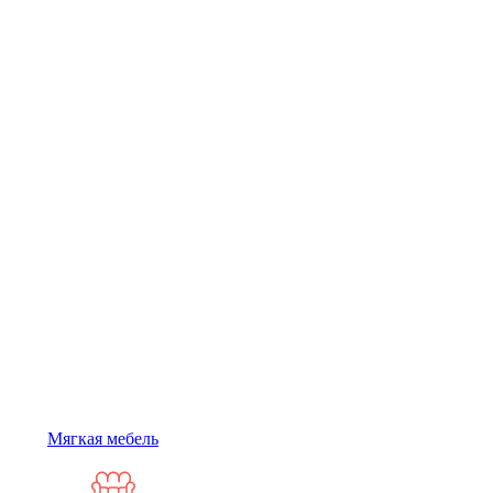
Мягкая мебель