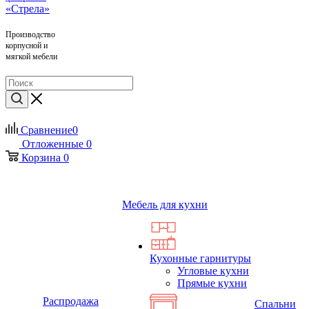
Производство
корпусной и
мягкой мебели
Сравнение
0
Отложенные
0
Корзина
0
Мебель для кухни
Кухонные гарнитуры
Угловые кухни
Прямые кухни
Распродажа
Спальни