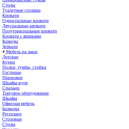
Столы
Туалетные столики
Кровати
Односпальные кровати
Двуспальные кровати
Полутораспальные кровати
Кровати с ящиками
Комоды
Зеркала
Мебель на заказ
Детские
Кухни
Полки, тумбы, стойки
Гостиные
Прихожие
Шкафы-купе
Спальни
Торговое оборудование
Шкафы
Офисная мебель
Балконы
Ресепшен
Столовые
Столы