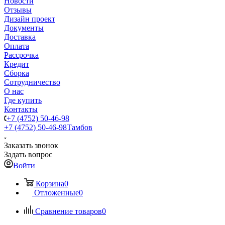
Новости
Отзывы
Дизайн проект
Документы
Доставка
Оплата
Рассрочка
Кредит
Сборка
Сотрудничество
О нас
Где купить
Контакты
+7 (4752) 50-46-98
+7 (4752) 50-46-98
Тамбов
Заказать звонок
Задать вопрос
Войти
Корзина
0
Отложенные
0
Сравнение товаров
0