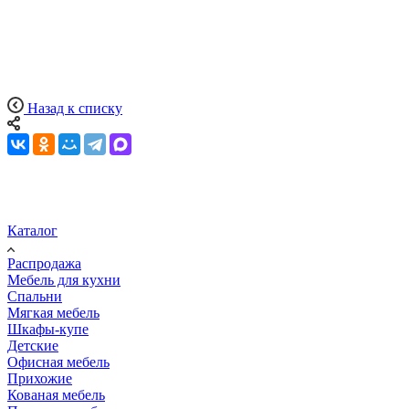
Назад к списку
Каталог
Распродажа
Мебель для кухни
Спальни
Мягкая мебель
Шкафы-купе
Детские
Офисная мебель
Прихожие
Кованая мебель