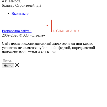
г. Тамбов,
бульвар Строителей, д.3
Вконтакте
Разработка сайта:
2009-2026 © АО «Стрела»
Cайт носит информационный характер и ни при каких
условиях не является публичной офертой, определяемой
положениями Статьи 437 ГК РФ.
Найти