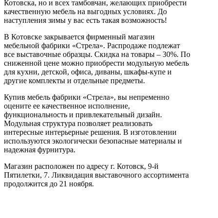
Котовска, но и всех тамбовчан, желающих приобрести
качественную мебель на выгодных условиях. До
наступления зимы у вас есть такая возможность!
В Котовске закрывается фирменный магазин
мебельной фабрики «Стрела». Распродаже подлежат
все выставочные образцы. Скидка на товары – 30%. По
сниженной цене можно приобрести модульную мебель
для кухни, детской, офиса, диваны, шкафы-купе и
другие комплекты и отдельные предметы.
Купив мебель фабрики «Стрела», вы непременно
оцените ее качественное исполнение,
функциональность и привлекательный дизайн.
Модульная структура позволяет реализовать
интересные интерьерные решения. В изготовлении
используются экологически безопасные материалы и
надежная фурнитура.
Магазин расположен по адресу г. Котовск, 9-й
Пятилетки, 7. Ликвидация выставочного ассортимента
продолжится до 21 ноября.