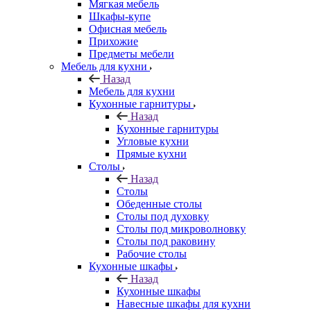
Мягкая мебель
Шкафы-купе
Офисная мебель
Прихожие
Предметы мебели
Мебель для кухни
Назад
Мебель для кухни
Кухонные гарнитуры
Назад
Кухонные гарнитуры
Угловые кухни
Прямые кухни
Столы
Назад
Столы
Обеденные столы
Столы под духовку
Столы под микроволновку
Столы под раковину
Рабочие столы
Кухонные шкафы
Назад
Кухонные шкафы
Навесные шкафы для кухни