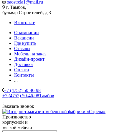
oaostrela1@mail.ru
г. Тамбов,
бульвар Строителей, д.3
Вконтакте
О компании
Вакансии
Где купить
Отзывы
Мебель на заказ
Дизайн-проект
Доставка
Оплата
Контакты
...
+7 (4752) 50-46-98
+7 (4752) 50-46-98
Тамбов
Заказать звонок
Производство
корпусной и
мягкой мебели