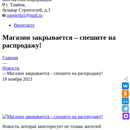
г. Тамбов,
бульвар Строителей, д.3
oaostrela1@mail.ru
Вконтакте
Магазин закрывается – спешите на
распродажу!
Главная
—
Новости
—
Магазин закрывается – спешите на распродажу!
18 ноября 2023
Новость, которая заинтересует не только жителей