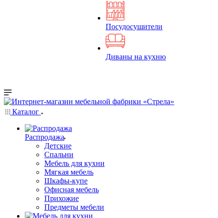
Посудосушители
Диваны на кухню
Каталог
Распродажа
Детские
Спальни
Мебель для кухни
Мягкая мебель
Шкафы-купе
Офисная мебель
Прихожие
Предметы мебели