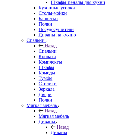
Шкафы-пеналы для кухни
Кухонные уголки
Столы-мойки
Банкетки
Полки
Посудосушители
Диваны на кухню
Спальни
Назад
Спальни
Кровати
Комплекты
Шкафы
Комоды
Тумбы
Столики
Зеркала
Двери
Полки
Мягкая мебель
Назад
Мягкая мебель
Диваны
Назад
Диваны