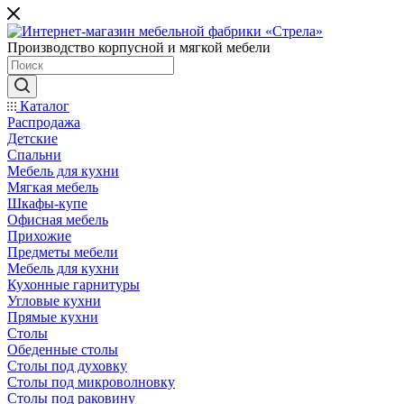
Производство корпусной и мягкой мебели
Каталог
Распродажа
Детские
Спальни
Мебель для кухни
Мягкая мебель
Шкафы-купе
Офисная мебель
Прихожие
Предметы мебели
Мебель для кухни
Кухонные гарнитуры
Угловые кухни
Прямые кухни
Столы
Обеденные столы
Столы под духовку
Столы под микроволновку
Столы под раковину