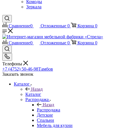
Комоды
Зеркала
Сравнение
0
Отложенные
0
Корзина
0
Сравнение
0
Отложенные
0
Корзина
0
Телефоны
+7 (4752) 50-46-98
Тамбов
Заказать звонок
Каталог
Назад
Каталог
Распродажа
Назад
Распродажа
Детские
Спальни
Мебель для кухни