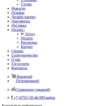
Столы
Новости
Отзывы
Дизайн проект
Документы
Доставка
Оплата
Назад
Оплата
Рассрочка
Кредит
Сборка
Сотрудничество
О нас
Где купить
Контакты
Корзина
0
Отложенные
0
Сравнение товаров
0
+7 (4752) 50-46-98
Тамбов
Контактная информация