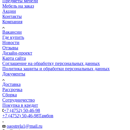
Предметы мебели
Мебель на заказ
Акции
Контакты
Компания
Вакансии
Где купить
Новости
Отзывы
Дизайн-проект
Карта сайта
Соглашение на обработку персональных данных
Политика защиты и обработки персональных данных
Документы
Доставка
Рассрочка
Сборка
Сотрудничество
Покупка в кредит
+7 (4752) 50-46-98
+7 (4752) 50-46-98
Тамбов
oaostrela1@mail.ru