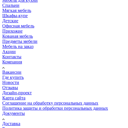
Мебель для кухни
Спальни
Мягкая мебель
Шкафы-купе
Детские
Офисная мебель
Прихожие
Кованая мебель
Предметы мебели
Мебель на заказ
Акции
Контакты
Компания
Вакансии
Где купить
Новости
Отзывы
Дизайн-проект
Карта сайта
Соглашение на обработку персональных данных
Политика защиты и обработки персональных данных
Документы
Доставка