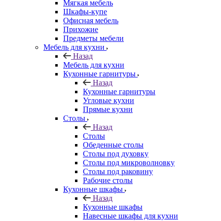
Мягкая мебель
Шкафы-купе
Офисная мебель
Прихожие
Предметы мебели
Мебель для кухни
Назад
Мебель для кухни
Кухонные гарнитуры
Назад
Кухонные гарнитуры
Угловые кухни
Прямые кухни
Столы
Назад
Столы
Обеденные столы
Столы под духовку
Столы под микроволновку
Столы под раковину
Рабочие столы
Кухонные шкафы
Назад
Кухонные шкафы
Навесные шкафы для кухни