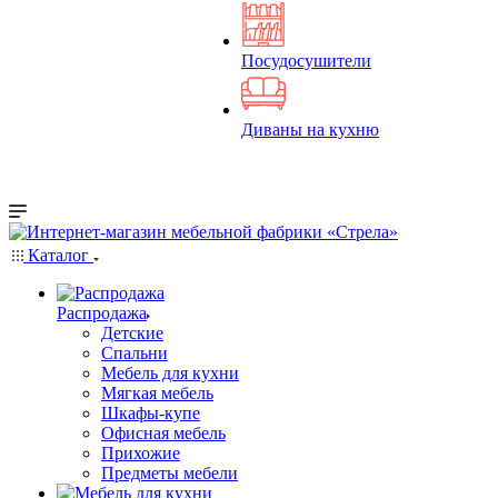
Посудосушители
Диваны на кухню
Каталог
Распродажа
Детские
Спальни
Мебель для кухни
Мягкая мебель
Шкафы-купе
Офисная мебель
Прихожие
Предметы мебели