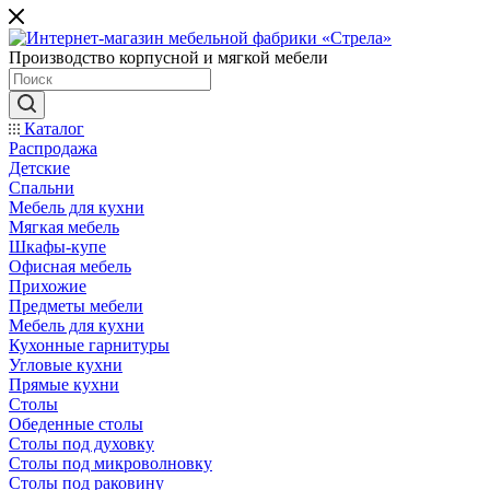
Производство корпусной и мягкой мебели
Каталог
Распродажа
Детские
Спальни
Мебель для кухни
Мягкая мебель
Шкафы-купе
Офисная мебель
Прихожие
Предметы мебели
Мебель для кухни
Кухонные гарнитуры
Угловые кухни
Прямые кухни
Столы
Обеденные столы
Столы под духовку
Столы под микроволновку
Столы под раковину