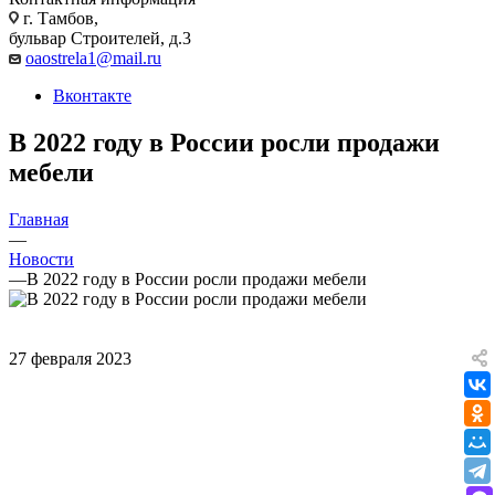
г. Тамбов,
бульвар Строителей, д.3
oaostrela1@mail.ru
Вконтакте
В 2022 году в России росли продажи
мебели
Главная
—
Новости
—
В 2022 году в России росли продажи мебели
27 февраля 2023