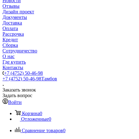
Новости
Отзывы
Дизайн проект
Документы
Доставка
Оплата
Рассрочка
Кредит
Сборка
Сотрудничество
О нас
Где купить
Контакты
+7 (4752) 50-46-98
+7 (4752) 50-46-98
Тамбов
Заказать звонок
Задать вопрос
Войти
Корзина
0
Отложенные
0
Сравнение товаров
0