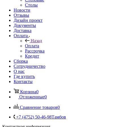
Столы
Новости
Отзывы
Дизайн проект
Документы
Доставка
Оплата
Назад
Оплата
Рассрочка
Кредит
Сборка
Сотрудничество
О нас
Где купить
Контакты
Корзина
0
Отложенные
0
Сравнение товаров
0
+7 (4752) 50-46-98
Тамбов
Контактная информация