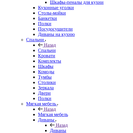
Шкафы-пеналы для кухни
Кухонные уголки
Столы-мойки
Банкетки
Полки
Посудосушители
Диваны на кухню
Спальни
Назад
Спальни
Кровати
Комплекты
Шкафы
Комоды
Тумбы
Столики
Зеркала
Двери
Полки
Мягкая мебель
Назад
Мягкая мебель
Диваны
Назад
Диваны