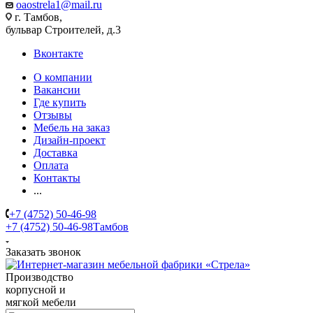
oaostrela1@mail.ru
г. Тамбов,
бульвар Строителей, д.3
Вконтакте
О компании
Вакансии
Где купить
Отзывы
Мебель на заказ
Дизайн-проект
Доставка
Оплата
Контакты
...
+7 (4752) 50-46-98
+7 (4752) 50-46-98
Тамбов
Заказать звонок
Производство
корпусной и
мягкой мебели