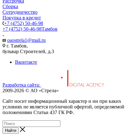
Рассрочка
Сборка
Сотрудничество
Покупка в кредит
+7 (4752) 50-46-98
+7 (4752) 50-46-98
Тамбов
oaostrela1@mail.ru
г. Тамбов,
бульвар Строителей, д.3
Вконтакте
Разработка сайта:
2009-2026 © АО «Стрела»
Cайт носит информационный характер и ни при каких
условиях не является публичной офертой, определяемой
положениями Статьи 437 ГК РФ.
Найти