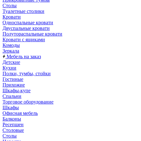
Столы
Туалетные столики
Кровати
Односпальные кровати
Двуспальные кровати
Полутораспальные кровати
Кровати с ящиками
Комоды
Зеркала
Мебель на заказ
Детские
Кухни
Полки, тумбы, стойки
Гостиные
Прихожие
Шкафы-купе
Спальни
Торговое оборудование
Шкафы
Офисная мебель
Балконы
Ресепшен
Столовые
Столы