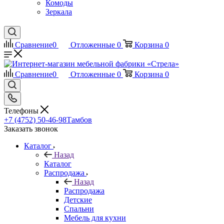
Комоды
Зеркала
Сравнение
0
Отложенные
0
Корзина
0
Сравнение
0
Отложенные
0
Корзина
0
Телефоны
+7 (4752) 50-46-98
Тамбов
Заказать звонок
Каталог
Назад
Каталог
Распродажа
Назад
Распродажа
Детские
Спальни
Мебель для кухни