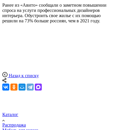
Ранее из «Авито» сообщали о заметном повышении
спроса на услуги профессиональных дизайнеров
интерьера. Обустроить свое жилье с их помощью
решили на 73% больше россиян, чем в 2021 году.
Назад к списку
Каталог
Распродажа