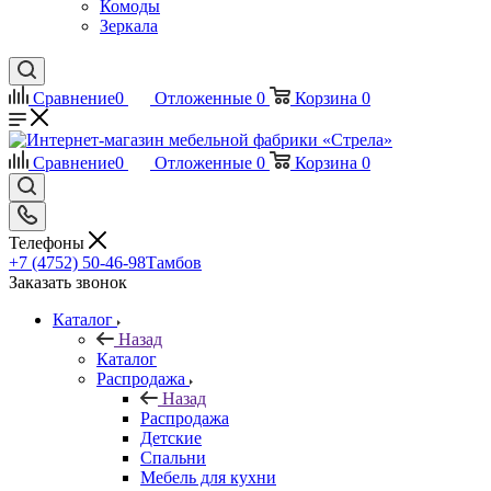
Комоды
Зеркала
Сравнение
0
Отложенные
0
Корзина
0
Сравнение
0
Отложенные
0
Корзина
0
Телефоны
+7 (4752) 50-46-98
Тамбов
Заказать звонок
Каталог
Назад
Каталог
Распродажа
Назад
Распродажа
Детские
Спальни
Мебель для кухни