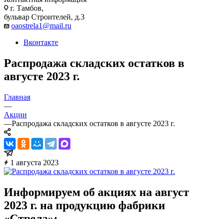
г. Тамбов,
бульвар Строителей, д.3
oaostrela1@mail.ru
Вконтакте
Распродажа складских остатков в
августе 2023 г.
Главная
—
Акции
—
Распродажа складских остатков в августе 2023 г.
1 августа 2023
Информируем об акциях на август
2023 г. на продукцию фабрики
«Стрела»: