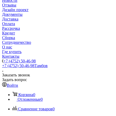
Новости
Отзывы
Дизайн проект
Документы
Доставка
Оплата
Рассрочка
Кредит
Сборка
Сотрудничество
О нас
Где купить
Контакты
+7 (4752) 50-46-98
+7 (4752) 50-46-98
Тамбов
Заказать звонок
Задать вопрос
Войти
Корзина
0
Отложенные
0
Сравнение товаров
0