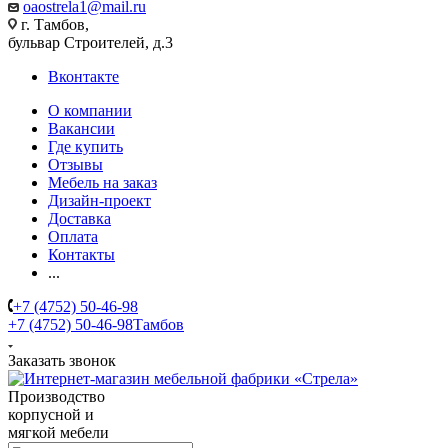
oaostrela1@mail.ru
г. Тамбов,
бульвар Строителей, д.3
Вконтакте
О компании
Вакансии
Где купить
Отзывы
Мебель на заказ
Дизайн-проект
Доставка
Оплата
Контакты
...
+7 (4752) 50-46-98
+7 (4752) 50-46-98
Тамбов
Заказать звонок
Производство
корпусной и
мягкой мебели