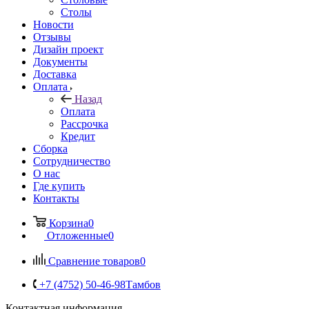
Столы
Новости
Отзывы
Дизайн проект
Документы
Доставка
Оплата
Назад
Оплата
Рассрочка
Кредит
Сборка
Сотрудничество
О нас
Где купить
Контакты
Корзина
0
Отложенные
0
Сравнение товаров
0
+7 (4752) 50-46-98
Тамбов
Контактная информация