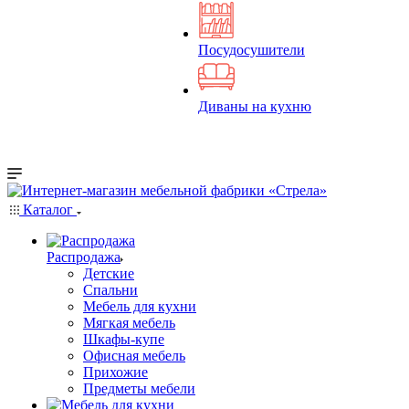
Посудосушители
Диваны на кухню
Каталог
Распродажа
Детские
Спальни
Мебель для кухни
Мягкая мебель
Шкафы-купе
Офисная мебель
Прихожие
Предметы мебели