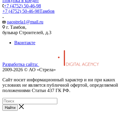
Покупка в кредит
+7 (4752) 50-46-98
+7 (4752) 50-46-98
Тамбов
oaostrela1@mail.ru
г. Тамбов,
бульвар Строителей, д.3
Вконтакте
Разработка сайта:
2009-2026 © АО «Стрела»
Cайт носит информационный характер и ни при каких
условиях не является публичной офертой, определяемой
положениями Статьи 437 ГК РФ.
Найти