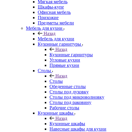
Мягкая мебель
Шкафы-купе
Офисная мебель
Прихожие
Предметы мебели
Мебель для кухни
Назад
Мебель для кухни
Кухонные гарнитуры
Назад
Кухонные гарнитуры
Угловые кухни
Прямые кухни
Столы
Назад
Столы
Обеденные столы
Столы под духовку
Столы под микроволновку
Столы под раковину
Рабочие столы
Кухонные шкафы
Назад
Кухонные шкафы
Навесные шкафы для кухни