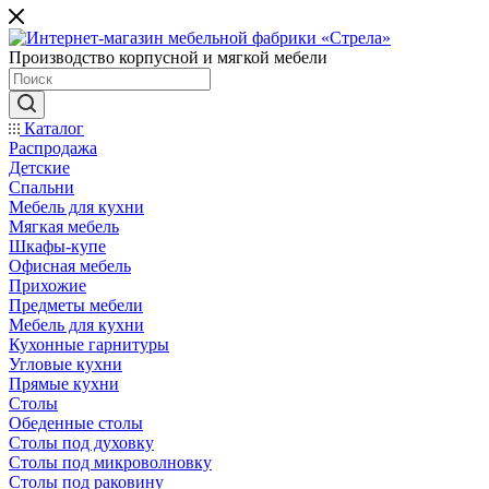
Производство корпусной и мягкой мебели
Каталог
Распродажа
Детские
Спальни
Мебель для кухни
Мягкая мебель
Шкафы-купе
Офисная мебель
Прихожие
Предметы мебели
Мебель для кухни
Кухонные гарнитуры
Угловые кухни
Прямые кухни
Столы
Обеденные столы
Столы под духовку
Столы под микроволновку
Столы под раковину