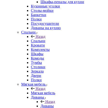
Шкафы-пеналы для кухни
Кухонные уголки
Столы-мойки
Банкетки
Полки
Посудосушители
Диваны на кухню
Спальни
Назад
Спальни
Кровати
Комплекты
Шкафы
Комоды
Тумбы
Столики
Зеркала
Двери
Полки
Мягкая мебель
Назад
Мягкая мебель
Диваны
Назад
Диваны