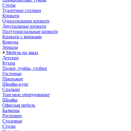
Столы
Туалетные столики
Кровати
Односпальные кровати
Двуспальные кровати
Полутораспальные кровати
Кровати с ящиками
Комоды
Зеркала
Мебель на заказ
Детские
Кухни
Полки, тумбы, стойки
Гостиные
Прихожие
Шкафы-купе
Спальни
Торговое оборудование
Шкафы
Офисная мебель
Балконы
Ресепшен
Столовые
Столы