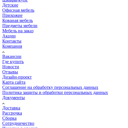
Детские
Офисная мебель
Прихожие
Кованая мебель
Предметы мебели
Мебель на заказ
Акции
Контакты
Компания
Вакансии
Где купить
Новости
Отзывы
Дизайн-проект
Карта сайта
Соглашение на обработку персональных данных
Политика защиты и обработки персональных данных
Документы
Доставка
Рассрочка
Сборка
Сотрудничество